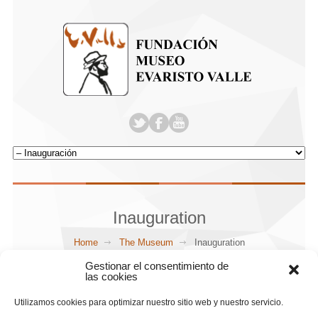
Inauguration
Home
The Museum
Inauguration
Gestionar el consentimiento de
las cookies
Utilizamos cookies para optimizar nuestro sitio web y nuestro servicio.