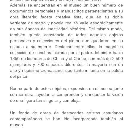
Además se encuentran en el museo un buen número de
documentos personales y manuscritos pertenecientes a su
obra literaria; faceta creativa ésta, que en su doble
vertiente de teatro y novela realizó Valle esporádicamente
en sus épocas de inactividad pictórica. Del mismo modo,
también queda constancia de todos aquellos objetos
personales y colecciones del pintor, que quedaron en su
estudio a su muerte. Destacan entre ellas, la magnífica
colección de conchas iniciada por el padre del pintor hacia
1850 en los mares de China y el Caribe, con más de 2.500
ejemplares y 700 especies diferentes, la mayoría con un
alto y riquísimo cromatismo, que tanto influiría en la paleta
del pintor.
Buena parte de estos objetos, expuestos en el museo junto
con su obra, ayudan a comprender y enriquecer la visión
de una figura tan singular y compleja.
Un fondo de obras de destacados artistas asturianos
contemporáneos se han ido incorporando también al
museo.