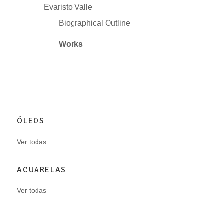
Evaristo Valle
Biographical Outline
Works
ÓLEOS
Ver todas
ACUARELAS
Ver todas