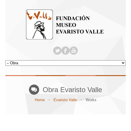
Obra Evaristo Valle
Home
Evaristo Valle
Works