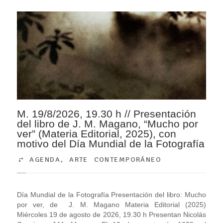
M. 19/8/2026, 19.30 h // Presentación
del libro de J. M. Magano, “Mucho por
ver” (Materia Editorial, 2025), con
motivo del Día Mundial de la Fotografía
AGENDA
,
ARTE CONTEMPORÁNEO
Día Mundial de la Fotografía Presentación del libro: Mucho
por ver, de J. M. Magano Materia Editorial (2025)
Miércoles 19 de agosto de 2026, 19.30 h Presentan Nicolás