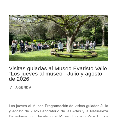
Visitas guiadas al Museo Evaristo Valle
“Los jueves al museo”. Julio y agosto
de 2026
AGENDA
Los jueves al Museo Programación de visitas guiadas Julio
y agosto de 2026 Laboratorio de las Artes y la Naturaleza
Departamento Educativo del Museo Evaristo Valle En los