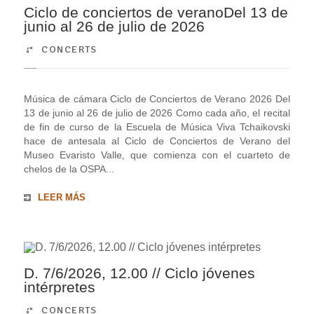
Ciclo de conciertos de veranoDel 13 de
junio al 26 de julio de 2026
CONCERTS
Música de cámara Ciclo de Conciertos de Verano 2026 Del
13 de junio al 26 de julio de 2026 Como cada año, el recital
de fin de curso de la Escuela de Música Viva Tchaikovski
hace de antesala al Ciclo de Conciertos de Verano del
Museo Evaristo Valle, que comienza con el cuarteto de
chelos de la OSPA...
LEER MÁS
D. 7/6/2026, 12.00 // Ciclo jóvenes
intérpretes
CONCERTS