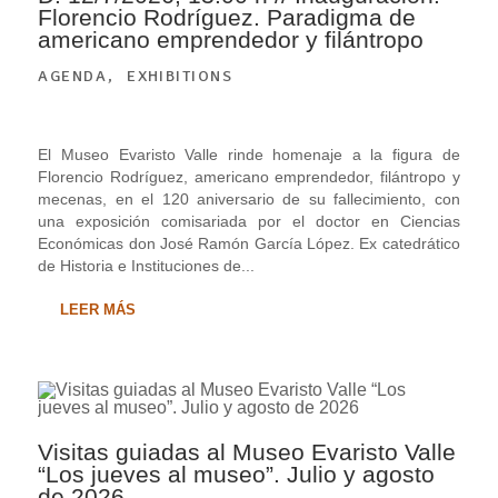
Florencio Rodríguez. Paradigma de
americano emprendedor y filántropo
AGENDA
,
EXHIBITIONS
El Museo Evaristo Valle rinde homenaje a la figura de
Florencio Rodríguez, americano emprendedor, filántropo y
mecenas, en el 120 aniversario de su fallecimiento, con
una exposición comisariada por el doctor en Ciencias
Económicas don José Ramón García López. Ex catedrático
de Historia e Instituciones de...
LEER MÁS
Visitas guiadas al Museo Evaristo Valle
“Los jueves al museo”. Julio y agosto
de 2026