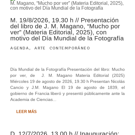
M. 19/8/2026, 19.30 h // Presentación
del libro de J. M. Magano, “Mucho por
ver” (Materia Editorial, 2025), con
motivo del Día Mundial de la Fotografía
AGENDA
,
ARTE CONTEMPORÁNEO
Día Mundial de la Fotografía Presentación del libro: Mucho
por ver, de J. M. Magano Materia Editorial (2025)
Miércoles 19 de agosto de 2026, 19.30 h Presentan Nicolás
Cancio y J.M. Magano El 19 de agosto de 1839, el
gobierno de Francia liberó y presentó públicamente ante la
Academia de Ciencias...
LEER MÁS
D. 12/7/2026, 13.00 h // Inauguración: