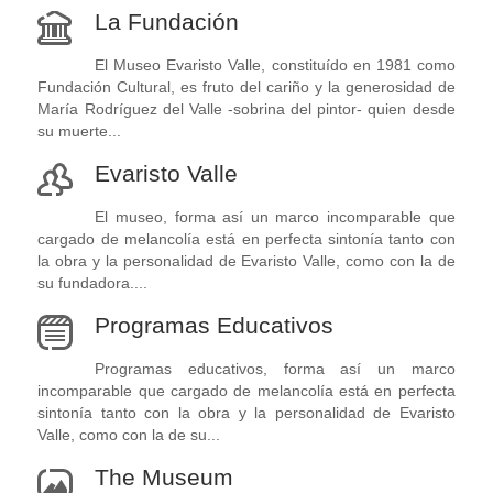
La Fundación
El Museo Evaristo Valle, constituído en 1981 como
Fundación Cultural, es fruto del cariño y la generosidad de
María Rodríguez del Valle -sobrina del pintor- quien desde
su muerte...
Evaristo Valle
El museo, forma así un marco incomparable que
cargado de melancolía está en perfecta sintonía tanto con
la obra y la personalidad de Evaristo Valle, como con la de
su fundadora....
Programas Educativos
Programas educativos, forma así un marco
incomparable que cargado de melancolía está en perfecta
sintonía tanto con la obra y la personalidad de Evaristo
Valle, como con la de su...
The Museum