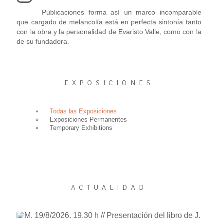
Publicaciones forma así un marco incomparable
que cargado de melancolía está en perfecta sintonía tanto
con la obra y la personalidad de Evaristo Valle, como con la
de su fundadora.
EXPOSICIONES
Todas las Exposiciones
Exposiciones Permanentes
Temporary Exhibitions
ACTUALIDAD