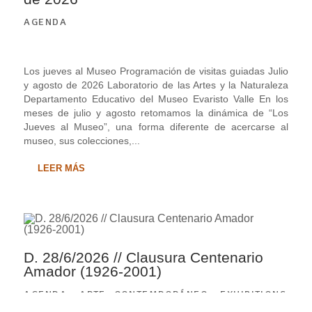
AGENDA
Los jueves al Museo Programación de visitas guiadas Julio
y agosto de 2026 Laboratorio de las Artes y la Naturaleza
Departamento Educativo del Museo Evaristo Valle En los
meses de julio y agosto retomamos la dinámica de “Los
Jueves al Museo”, una forma diferente de acercarse al
museo, sus colecciones,...
LEER MÁS
D. 28/6/2026 // Clausura Centenario
Amador (1926-2001)
AGENDA
,
ARTE CONTEMPORÁNEO
,
EXHIBITIONS