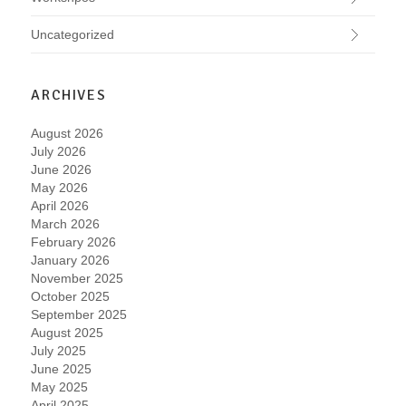
Uncategorized
ARCHIVES
August 2026
July 2026
June 2026
May 2026
April 2026
March 2026
February 2026
January 2026
November 2025
October 2025
September 2025
August 2025
July 2025
June 2025
May 2025
April 2025