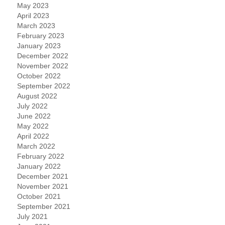
May 2023
April 2023
March 2023
February 2023
January 2023
December 2022
November 2022
October 2022
September 2022
August 2022
July 2022
June 2022
May 2022
April 2022
March 2022
February 2022
January 2022
December 2021
November 2021
October 2021
September 2021
July 2021