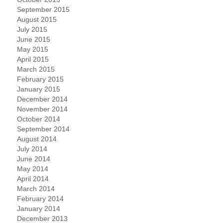
September 2015
August 2015
July 2015
June 2015
May 2015
April 2015
March 2015
February 2015
January 2015
December 2014
November 2014
October 2014
September 2014
August 2014
July 2014
June 2014
May 2014
April 2014
March 2014
February 2014
January 2014
December 2013