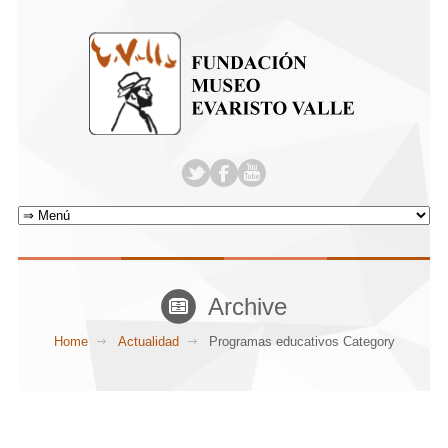
Archive
Home
Actualidad
Programas educativos Category