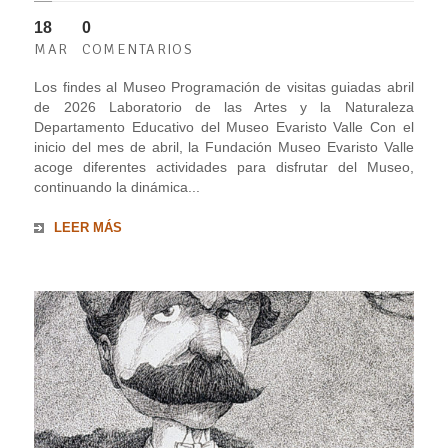
18
0
MAR
COMENTARIOS
Los findes al Museo Programación de visitas guiadas abril
de 2026 Laboratorio de las Artes y la Naturaleza
Departamento Educativo del Museo Evaristo Valle Con el
inicio del mes de abril, la Fundación Museo Evaristo Valle
acoge diferentes actividades para disfrutar del Museo,
continuando la dinámica...
LEER MÁS