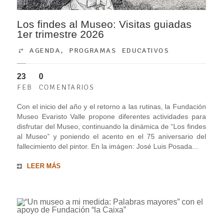
Los findes al Museo: Visitas guiadas
1er trimestre 2026
AGENDA
,
PROGRAMAS EDUCATIVOS
23
0
FEB
COMENTARIOS
Con el inicio del año y el retorno a las rutinas, la Fundación
Museo Evaristo Valle propone diferentes actividades para
disfrutar del Museo, continuando la dinámica de “Los findes
al Museo” y poniendo el acento en el 75 aniversario del
fallecimiento del pintor. En la imágen: José Luis Posada...
LEER MÁS