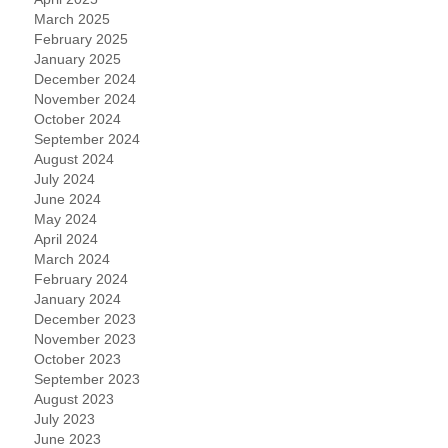
March 2025
February 2025
January 2025
December 2024
November 2024
October 2024
September 2024
August 2024
July 2024
June 2024
May 2024
April 2024
March 2024
February 2024
January 2024
December 2023
November 2023
October 2023
September 2023
August 2023
July 2023
June 2023