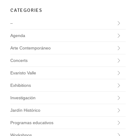
CATEGORIES
–
Agenda
Arte Contemporáneo
Concerts
Evaristo Valle
Exhibitions
Investigación
Jardín Histórico
Programas educativos
Workshpos