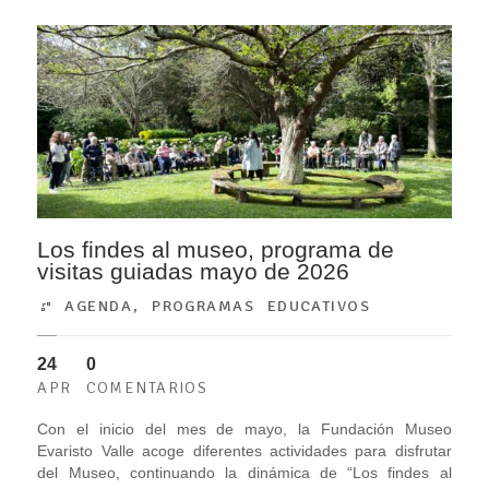
Los findes al museo, programa de
visitas guiadas mayo de 2026
AGENDA
,
PROGRAMAS EDUCATIVOS
24
0
APR
COMENTARIOS
Con el inicio del mes de mayo, la Fundación Museo
Evaristo Valle acoge diferentes actividades para disfrutar
del Museo, continuando la dinámica de “Los findes al