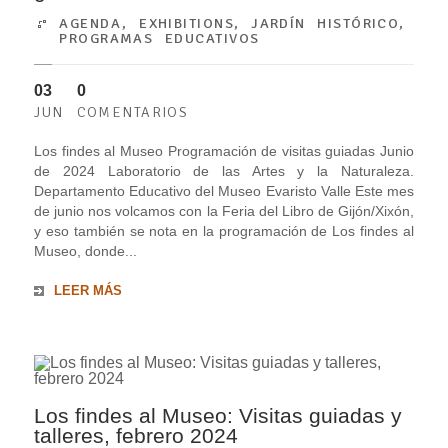
AGENDA
,
EXHIBITIONS
,
JARDÍN HISTÓRICO
,
PROGRAMAS EDUCATIVOS
03
0
JUN
COMENTARIOS
Los findes al Museo Programación de visitas guiadas Junio
de 2024 Laboratorio de las Artes y la Naturaleza.
Departamento Educativo del Museo Evaristo Valle Este mes
de junio nos volcamos con la Feria del Libro de Gijón/Xixón,
y eso también se nota en la programación de Los findes al
Museo, donde...
LEER MÁS
Los findes al Museo: Visitas guiadas y
talleres, febrero 2024