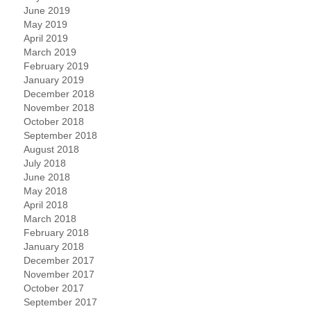
June 2019
May 2019
April 2019
March 2019
February 2019
January 2019
December 2018
November 2018
October 2018
September 2018
August 2018
July 2018
June 2018
May 2018
April 2018
March 2018
February 2018
January 2018
December 2017
November 2017
October 2017
September 2017