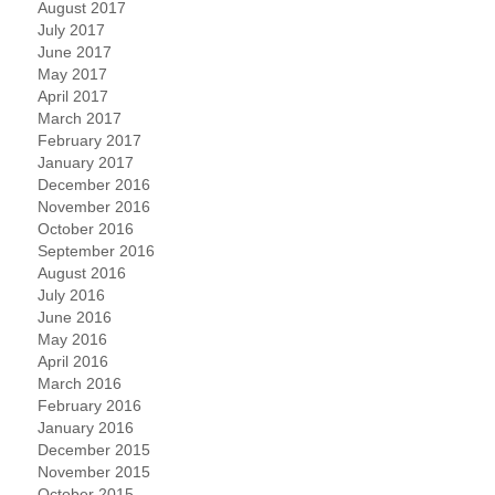
August 2017
July 2017
June 2017
May 2017
April 2017
March 2017
February 2017
January 2017
December 2016
November 2016
October 2016
September 2016
August 2016
July 2016
June 2016
May 2016
April 2016
March 2016
February 2016
January 2016
December 2015
November 2015
October 2015