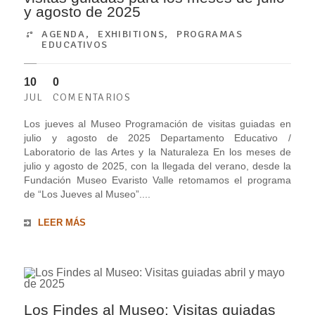
y agosto de 2025
AGENDA
,
EXHIBITIONS
,
PROGRAMAS
EDUCATIVOS
10
0
JUL
COMENTARIOS
Los jueves al Museo Programación de visitas guiadas en
julio y agosto de 2025 Departamento Educativo /
Laboratorio de las Artes y la Naturaleza En los meses de
julio y agosto de 2025, con la llegada del verano, desde la
Fundación Museo Evaristo Valle retomamos el programa
de “Los Jueves al Museo”....
LEER MÁS
Los Findes al Museo: Visitas guiadas