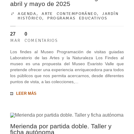
abril y mayo de 2025
AGENDA
,
ARTE CONTEMPORÁNEO
,
JARDÍN
HISTÓRICO
,
PROGRAMAS EDUCATIVOS
27
0
MAR
COMENTARIOS
Los findes al Museo Programación de visitas guiadas
Laboratorio de las Artes y la Naturaleza Los Findes al
museo es una propuesta del Museo Evaristo Valle que
pretende ofrecer una experiencia enriquecedora para todos
los públicos que nos permita acercarnos, desde diferentes
puntos de vista, a las colecciones,...
LEER MÁS
Merienda por partida doble. Taller y
ficha autónoma