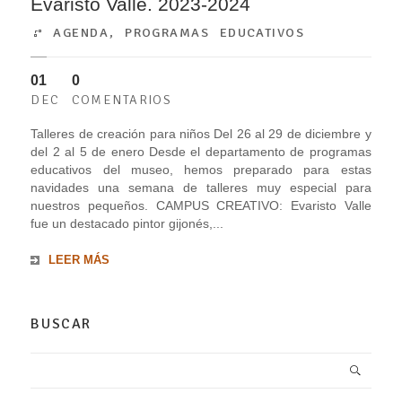
Evaristo Valle. 2023-2024
AGENDA
,
PROGRAMAS EDUCATIVOS
01
0
DEC
COMENTARIOS
Talleres de creación para niños Del 26 al 29 de diciembre y
del 2 al 5 de enero Desde el departamento de programas
educativos del museo, hemos preparado para estas
navidades una semana de talleres muy especial para
nuestros pequeños. CAMPUS CREATIVO: Evaristo Valle
fue un destacado pintor gijonés,...
LEER MÁS
BUSCAR