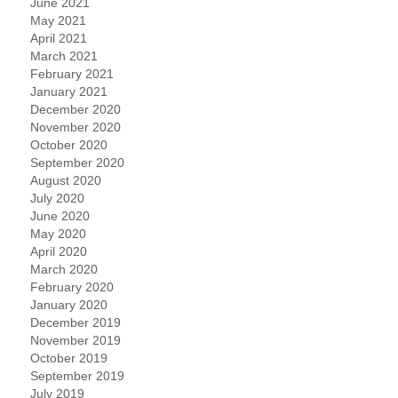
June 2021
May 2021
April 2021
March 2021
February 2021
January 2021
December 2020
November 2020
October 2020
September 2020
August 2020
July 2020
June 2020
May 2020
April 2020
March 2020
February 2020
January 2020
December 2019
November 2019
October 2019
September 2019
July 2019