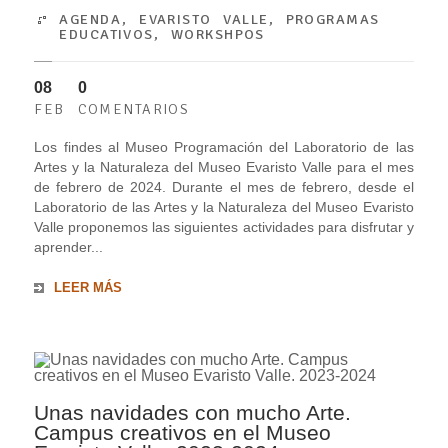
AGENDA
,
EVARISTO VALLE
,
PROGRAMAS
EDUCATIVOS
,
WORKSHPOS
08
0
FEB
COMENTARIOS
Los findes al Museo Programación del Laboratorio de las
Artes y la Naturaleza del Museo Evaristo Valle para el mes
de febrero de 2024. Durante el mes de febrero, desde el
Laboratorio de las Artes y la Naturaleza del Museo Evaristo
Valle proponemos las siguientes actividades para disfrutar y
aprender...
LEER MÁS
Unas navidades con mucho Arte.
Campus creativos en el Museo