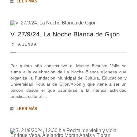
LEER MÁS
V. 27/9/24, La Noche Blanca de Gijón
AGENDA
Por quinto año consecutivo el Museo Evaristo Valle se
suma a la celebración de La Noche Blanca gijonesa que
organiza la Fundación Municipal de Cultura, Educación y
Universidad Popular de Gijón/Xixón y que viene a ser un
balcón desde el que asomarse a la intensa actividad
artística, cultural,...
LEER MÁS