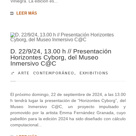
Viniegra. La edición es...
LEER MÁS
D. 22/9/24, 13.00 h // Presentación
Horizontes Cyborg, del Museo
Inmersivo C@C
ARTE CONTEMPORÁNEO
,
EXHIBITIONS
El próximo domingo, 22 de septiembre de 2024, a las 13.00
h tendrá lugar la presentación de “Horizontes Cyborg”, del
Museo Inmersivo C@C, un proyecto impulsado y
promovido por la artista Emma Fernández Granada, cuyo
pabellón para la edición 2024 ha sido diseñado con cálculo
computacional...