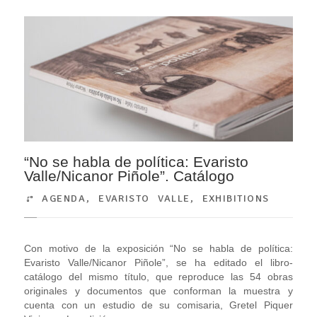
“No se habla de política: Evaristo
Valle/Nicanor Piñole”. Catálogo
AGENDA
,
EVARISTO VALLE
,
EXHIBITIONS
Con motivo de la exposición “No se habla de política:
Evaristo Valle/Nicanor Piñole”, se ha editado el libro-
catálogo del mismo título, que reproduce las 54 obras
originales y documentos que conforman la muestra y
cuenta con un estudio de su comisaria, Gretel Piquer