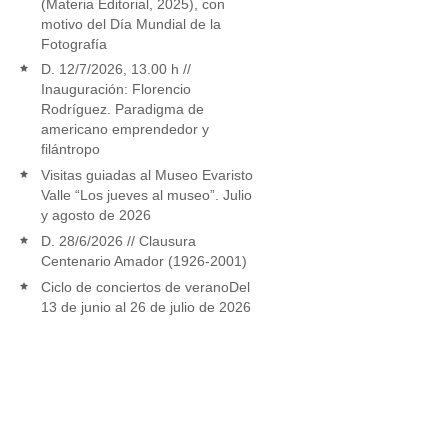
(Materia Editorial, 2025), con
motivo del Día Mundial de la
Fotografía
D. 12/7/2026, 13.00 h //
Inauguración: Florencio
Rodríguez. Paradigma de
americano emprendedor y
filántropo
Visitas guiadas al Museo Evaristo
Valle “Los jueves al museo”. Julio
y agosto de 2026
D. 28/6/2026 // Clausura
Centenario Amador (1926-2001)
Ciclo de conciertos de veranoDel
13 de junio al 26 de julio de 2026