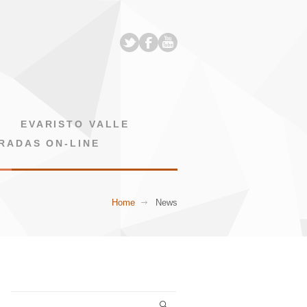
EVARISTO VALLE
RADAS ON-LINE
Home
News