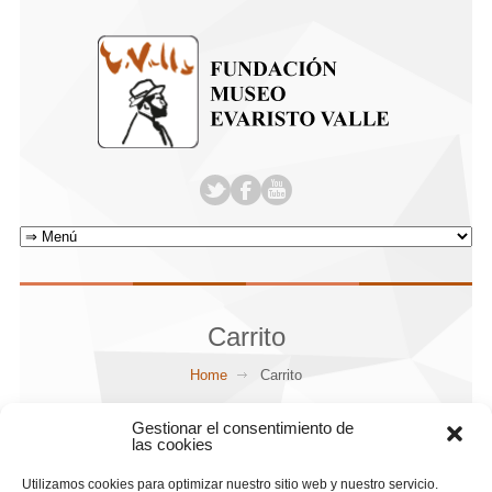
Carrito
Home
Carrito
Gestionar el consentimiento de
las cookies
Utilizamos cookies para optimizar nuestro sitio web y nuestro servicio.