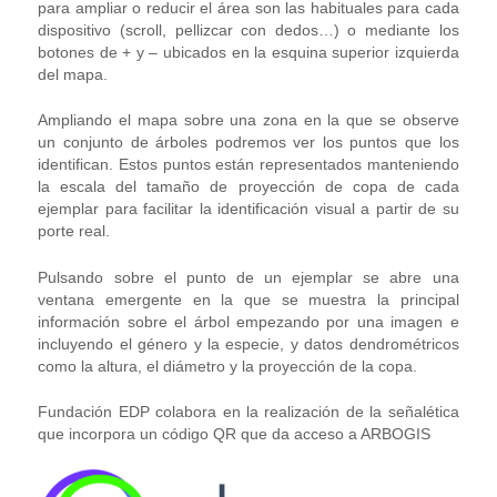
para ampliar o reducir el área son las habituales para cada
dispositivo (scroll, pellizcar con dedos…) o mediante los
botones de + y – ubicados en la esquina superior izquierda
del mapa.
Ampliando el mapa sobre una zona en la que se observe
un conjunto de árboles podremos ver los puntos que los
identifican. Estos puntos están representados manteniendo
la escala del tamaño de proyección de copa de cada
ejemplar para facilitar la identificación visual a partir de su
porte real.
Pulsando sobre el punto de un ejemplar se abre una
ventana emergente en la que se muestra la principal
información sobre el árbol empezando por una imagen e
incluyendo el género y la especie, y datos dendrométricos
como la altura, el diámetro y la proyección de la copa.
Fundación EDP colabora en la realización de la señalética
que incorpora un código QR que da acceso a ARBOGIS