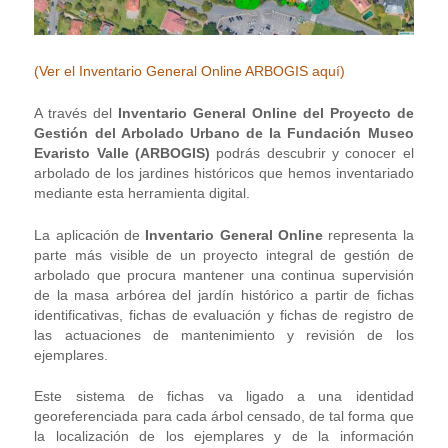
(Ver el Inventario General Online ARBOGIS aquí)
A través del
Inventario General Online del Proyecto de
Gestión del Arbolado Urbano de la Fundación Museo
Evaristo Valle (ARBOGIS)
podrás descubrir y conocer el
arbolado de los jardines históricos que hemos inventariado
mediante esta herramienta digital.
La aplicación de
Inventario General Online
representa la
parte más visible de un proyecto integral de gestión de
arbolado que procura mantener una continua supervisión
de la masa arbórea del jardín histórico a partir de fichas
identificativas, fichas de evaluación y fichas de registro de
las actuaciones de mantenimiento y revisión de los
ejemplares.
Este sistema de fichas va ligado a una identidad
georeferenciada para cada árbol censado, de tal forma que
la localización de los ejemplares y de la información