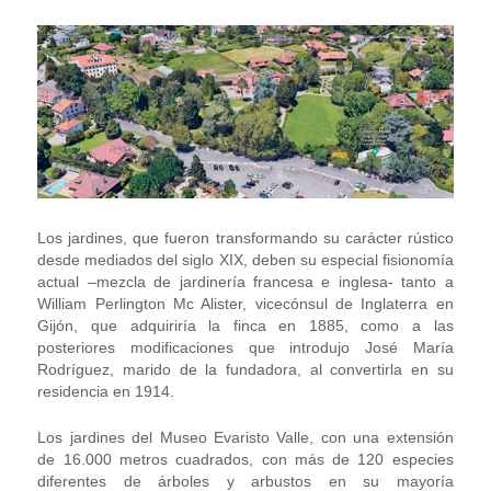
Los jardines, que fueron transformando su carácter rústico
desde mediados del siglo XIX, deben su especial fisionomía
actual –mezcla de jardinería francesa e inglesa- tanto a
William Perlington Mc Alister, vicecónsul de Inglaterra en
Gijón, que adquiriría la finca en 1885, como a las
posteriores modificaciones que introdujo José María
Rodríguez, marido de la fundadora, al convertirla en su
residencia en 1914.
Los jardines del Museo Evaristo Valle, con una extensión
de 16.000 metros cuadrados, con más de 120 especies
diferentes de árboles y arbustos en su mayoría