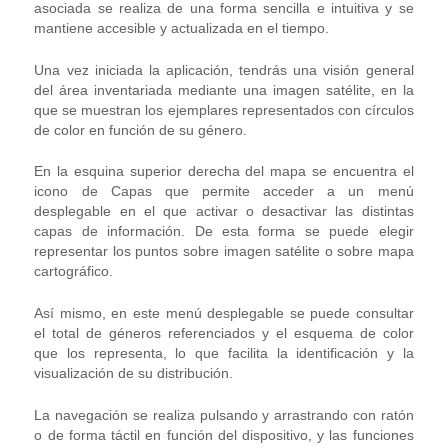
asociada se realiza de una forma sencilla e intuitiva y se
mantiene accesible y actualizada en el tiempo.
Una vez iniciada la aplicación, tendrás una visión general
del área inventariada mediante una imagen satélite, en la
que se muestran los ejemplares representados con círculos
de color en función de su género.
En la esquina superior derecha del mapa se encuentra el
icono de Capas que permite acceder a un menú
desplegable en el que activar o desactivar las distintas
capas de información. De esta forma se puede elegir
representar los puntos sobre imagen satélite o sobre mapa
cartográfico.
Así mismo, en este menú desplegable se puede consultar
el total de géneros referenciados y el esquema de color
que los representa, lo que facilita la identificación y la
visualización de su distribución.
La navegación se realiza pulsando y arrastrando con ratón
o de forma táctil en función del dispositivo, y las funciones