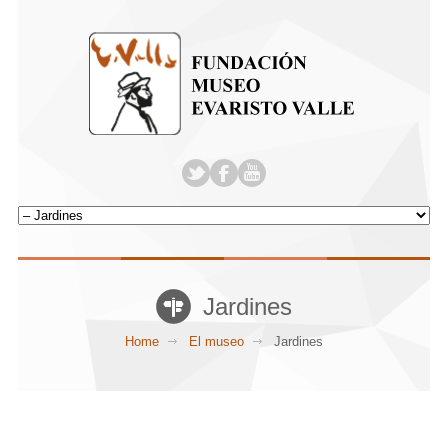
Jardines
Home
El museo
Jardines