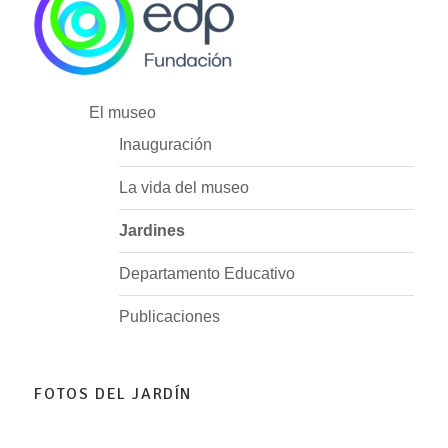
El museo
Inauguración
La vida del museo
Jardines
Departamento Educativo
Publicaciones
FOTOS DEL JARDÍN