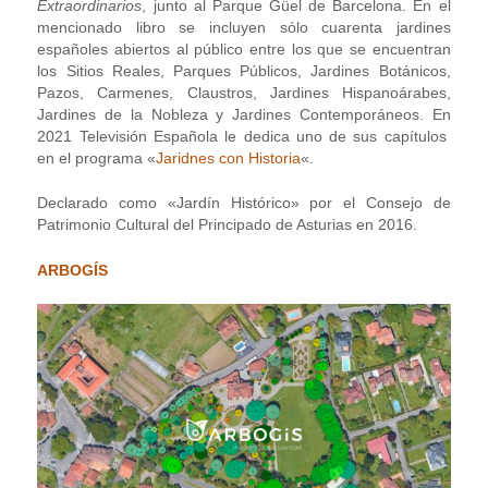
Extraordinarios
, junto al Parque Güel de Barcelona. En el
mencionado libro se incluyen sólo cuarenta jardines
españoles abiertos al público entre los que se encuentran
los Sitios Reales, Parques Públicos, Jardines Botánicos,
Pazos, Carmenes, Claustros, Jardines Hispanoárabes,
Jardines de la Nobleza y Jardines Contemporáneos. En
2021 Televisión Española le dedica uno de sus capítulos
en el programa «
Jaridnes con Historia
«.
Declarado como «Jardín Histórico» por el Consejo de
Patrimonio Cultural del Principado de Asturias en 2016.
ARBOGÍS