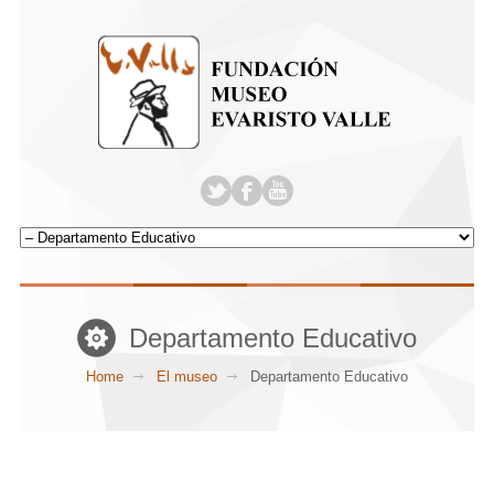
Departamento Educativo
Home
El museo
Departamento Educativo