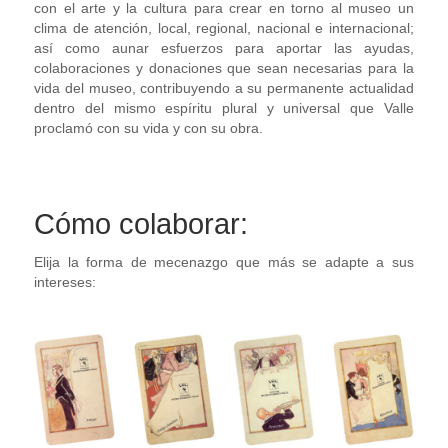
con el arte y la cultura para crear en torno al museo un
clima de atención, local, regional, nacional e internacional;
así como aunar esfuerzos para aportar las ayudas,
colaboraciones y donaciones que sean necesarias para la
vida del museo, contribuyendo a su permanente actualidad
dentro del mismo espíritu plural y universal que Valle
proclamó con su vida y con su obra.
Cómo colaborar:
Elija la forma de mecenazgo que más se adapte a sus
intereses: