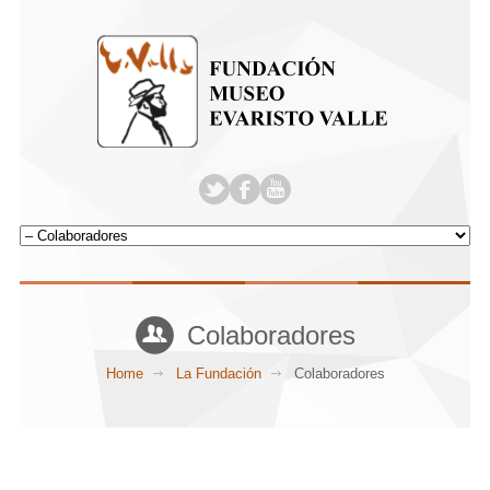
Colaboradores
Home
La Fundación
Colaboradores