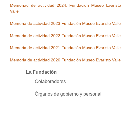
Memoriad de actividad 2024. Fundación Museo Evaristo
Valle
Memoria de actividad 2023 Fundación Museo Evaristo Valle
Memoria de actividad 2022 Fundación Museo Evaristo Valle
Memoria de actividad 2021 Fundación Museo Evaristo Valle
Memoria de actividad 2020 Fundación Museo Evaristo Valle
La Fundación
Colaboradores
Órganos de gobierno y personal