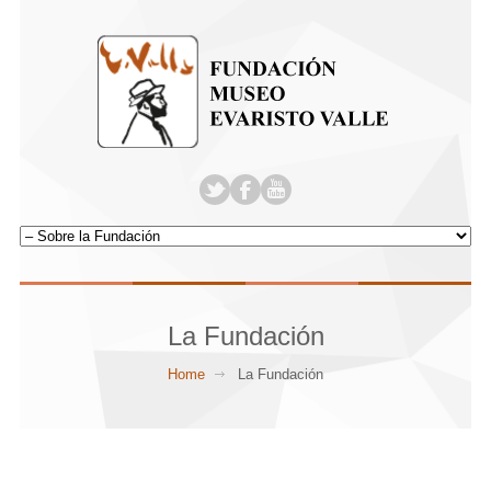
La Fundación
Home
La Fundación