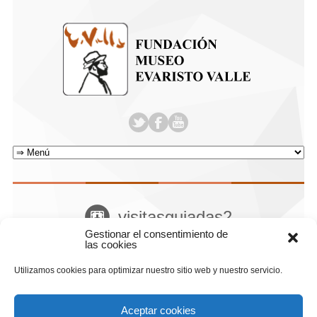
visitasguiadas2
Gestionar el consentimiento de
Home
El museo
Departamento Educativo
Attachment
las cookies
Utilizamos cookies para optimizar nuestro sitio web y nuestro servicio.
Aceptar cookies