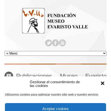
Publicaciones Museo Evaristo
Gestionar el consentimiento de
Valle
las cookies
Home
El museo
Publicaciones
Attachment
Utilizamos cookies para optimizar nuestro sitio web y nuestro servicio.
Aceptar cookies