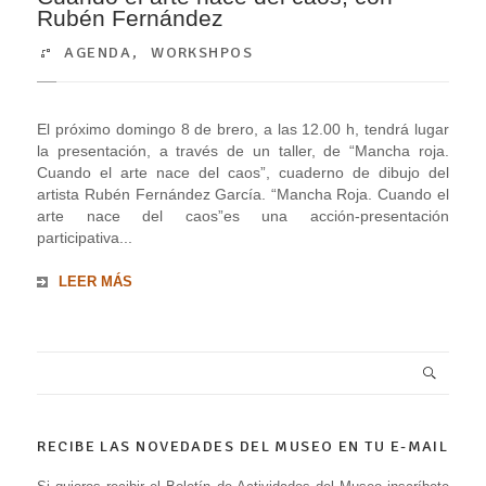
Rubén Fernández
AGENDA
,
WORKSHPOS
El próximo domingo 8 de brero, a las 12.00 h, tendrá lugar
la presentación, a través de un taller, de “Mancha roja.
Cuando el arte nace del caos”, cuaderno de dibujo del
artista Rubén Fernández García. “Mancha Roja. Cuando el
arte nace del caos”es una acción-presentación
participativa...
LEER MÁS
RECIBE LAS NOVEDADES DEL MUSEO EN TU E-MAIL