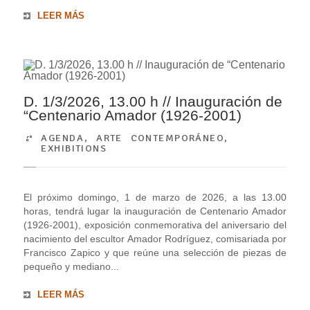
LEER MÁS
D. 1/3/2026, 13.00 h // Inauguración de
“Centenario Amador (1926-2001)
AGENDA
,
ARTE CONTEMPORÁNEO
,
EXHIBITIONS
El próximo domingo, 1 de marzo de 2026, a las 13.00
horas, tendrá lugar la inauguración de Centenario Amador
(1926-2001), exposición conmemorativa del aniversario del
nacimiento del escultor Amador Rodríguez, comisariada por
Francisco Zapico y que reúne una selección de piezas de
pequeño y mediano...
LEER MÁS