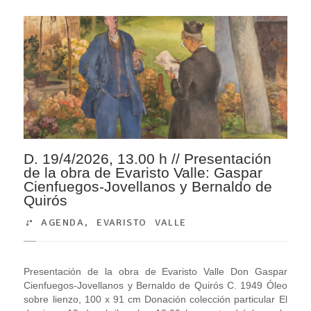
D. 19/4/2026, 13.00 h // Presentación
de la obra de Evaristo Valle: Gaspar
Cienfuegos-Jovellanos y Bernaldo de
Quirós
AGENDA
,
EVARISTO VALLE
Presentación de la obra de Evaristo Valle Don Gaspar
Cienfuegos-Jovellanos y Bernaldo de Quirós C. 1949 Óleo
sobre lienzo, 100 x 91 cm Donación colección particular El