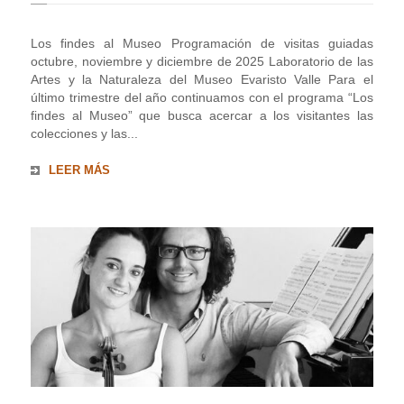
Los findes al Museo Programación de visitas guiadas
octubre, noviembre y diciembre de 2025 Laboratorio de las
Artes y la Naturaleza del Museo Evaristo Valle Para el
último trimestre del año continuamos con el programa “Los
findes al Museo” que busca acercar a los visitantes las
colecciones y las...
LEER MÁS