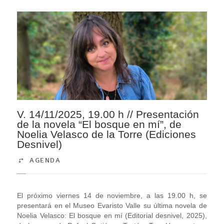
V. 14/11/2025, 19.00 h // Presentación
de la novela “El bosque en mí”, de
Noelia Velasco de la Torre (Ediciones
Desnivel)
AGENDA
El próximo viernes 14 de noviembre, a las 19.00 h, se
presentará en el Museo Evaristo Valle su última novela de
Noelia Velasco: El bosque en mí (Editorial desnivel, 2025),