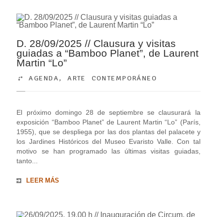
D. 28/09/2025 // Clausura y visitas
guiadas a “Bamboo Planet”, de Laurent
Martin “Lo”
AGENDA
,
ARTE CONTEMPORÁNEO
El próximo domingo 28 de septiembre se clausurará la
exposición “Bamboo Planet” de Laurent Martin “Lo” (París,
1955), que se despliega por las dos plantas del palacete y
los Jardines Históricos del Museo Evaristo Valle. Con tal
motivo se han programado las últimas visitas guiadas,
tanto...
LEER MÁS