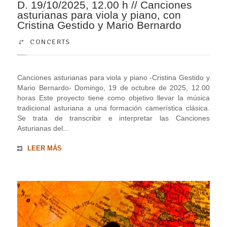
D. 19/10/2025, 12.00 h // Canciones
asturianas para viola y piano, con
Cristina Gestido y Mario Bernardo
CONCERTS
Canciones asturianas para viola y piano -Cristina Gestido y
Mario Bernardo- Domingo, 19 de octubre de 2025, 12.00
horas Este proyecto tiene como objetivo llevar la música
tradicional asturiana a una formación camerística clásica.
Se trata de transcribir e interpretar las Canciones
Asturianas del...
LEER MÁS