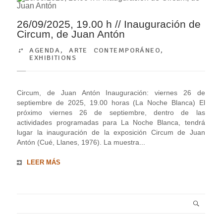
26/09/2025, 19.00 h // Inauguración de
Circum, de Juan Antón
AGENDA
,
ARTE CONTEMPORÁNEO
,
EXHIBITIONS
Circum, de Juan Antón Inauguración: viernes 26 de
septiembre de 2025, 19.00 horas (La Noche Blanca) El
próximo viernes 26 de septiembre, dentro de las
actividades programadas para La Noche Blanca, tendrá
lugar la inauguración de la exposición Circum de Juan
Antón (Cué, Llanes, 1976). La muestra...
LEER MÁS