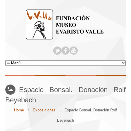
Espacio Bonsai. Donación Rolf
Beyebach
Home
Exposiciones
Espacio Bonsai. Donación Rolf
Beyebach