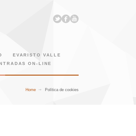
O
EVARISTO VALLE
NTRADAS ON-LINE
Home
Política de cookies