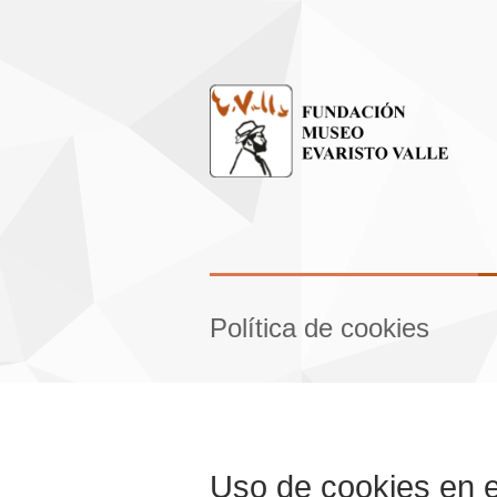
Política de cookies
Uso de cookies en 