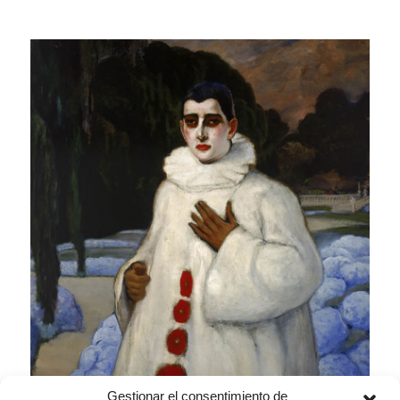
Gestionar el consentimiento de