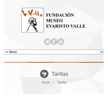
Tarifas
Home
Tarifas