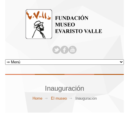
Inauguración
Home
El museo
Inauguración