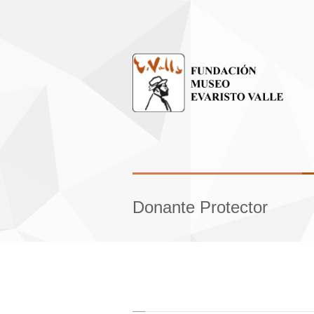
Donante Protector