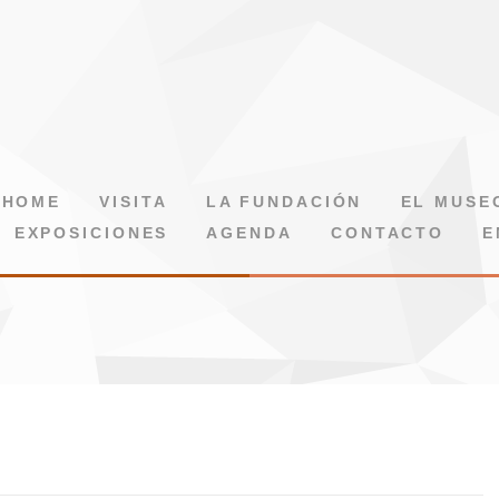
HOME
VISITA
LA FUNDACIÓN
EL MUSE
EXPOSICIONES
AGENDA
CONTACTO
E