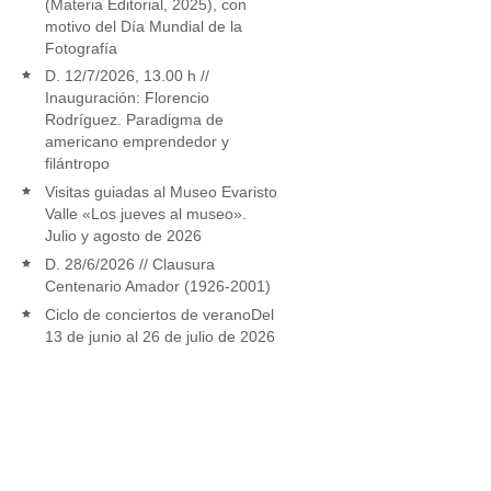
(Materia Editorial, 2025), con
motivo del Día Mundial de la
Fotografía
D. 12/7/2026, 13.00 h //
Inauguración: Florencio
Rodríguez. Paradigma de
americano emprendedor y
filántropo
Visitas guiadas al Museo Evaristo
Valle «Los jueves al museo».
Julio y agosto de 2026
D. 28/6/2026 // Clausura
Centenario Amador (1926-2001)
Ciclo de conciertos de veranoDel
13 de junio al 26 de julio de 2026