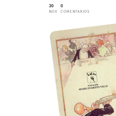
30
0
NOV
COMENTARIOS