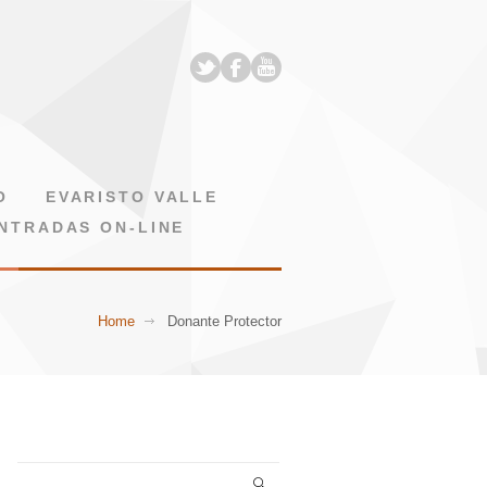
O
EVARISTO VALLE
NTRADAS ON-LINE
Home
Donante Protector