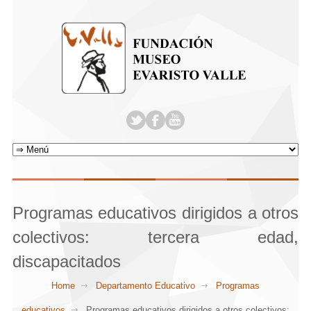
Programas educativos dirigidos a otros
colectivos: tercera edad,
discapacitados
Home
Departamento Educativo
Programas
educativos
Programas educativos dirigidos a otros colectivos: