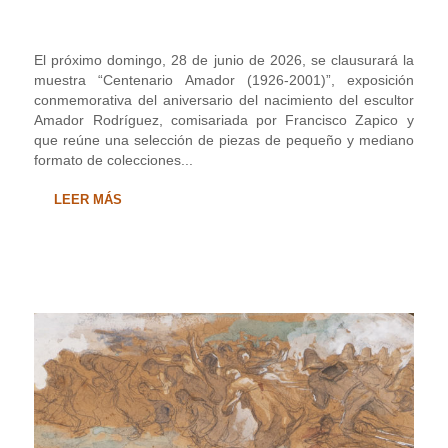
El próximo domingo, 28 de junio de 2026, se clausurará la
muestra “Centenario Amador (1926-2001)”, exposición
conmemorativa del aniversario del nacimiento del escultor
Amador Rodríguez, comisariada por Francisco Zapico y
que reúne una selección de piezas de pequeño y mediano
formato de colecciones...
LEER MÁS