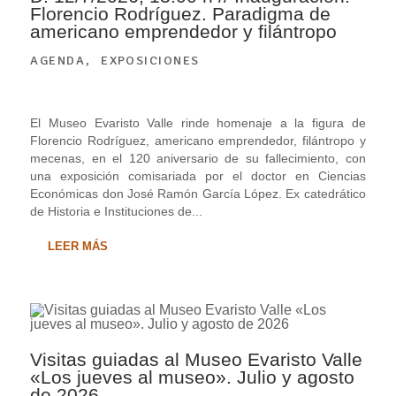
Florencio Rodríguez. Paradigma de
americano emprendedor y filántropo
AGENDA
,
EXPOSICIONES
El Museo Evaristo Valle rinde homenaje a la figura de
Florencio Rodríguez, americano emprendedor, filántropo y
mecenas, en el 120 aniversario de su fallecimiento, con
una exposición comisariada por el doctor en Ciencias
Económicas don José Ramón García López. Ex catedrático
de Historia e Instituciones de...
LEER MÁS
Visitas guiadas al Museo Evaristo Valle
«Los jueves al museo». Julio y agosto
de 2026