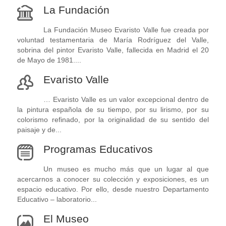
La Fundación
La Fundación Museo Evaristo Valle fue creada por
voluntad testamentaria de María Rodríguez del Valle,
sobrina del pintor Evaristo Valle, fallecida en Madrid el 20
de Mayo de 1981....
Evaristo Valle
… Evaristo Valle es un valor excepcional dentro de
la pintura española de su tiempo, por su lirismo, por su
colorismo refinado, por la originalidad de su sentido del
paisaje y de...
Programas Educativos
Un museo es mucho más que un lugar al que
acercarnos a conocer su colección y exposiciones, es un
espacio educativo. Por ello, desde nuestro Departamento
Educativo – laboratorio...
El Museo