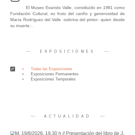
El Museo Evaristo Valle, constituído en 1981 como
Fundación Cultural, es fruto del cariño y generosidad de
María Rodríguez del Valle -sobrina del pintor- quien desde
su muerte...
EXPOSICIONES
Todas las Exposiciones
Exposiciones Permanentes
Exposiciones Temporales
ACTUALIDAD