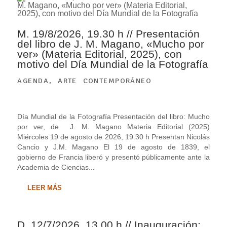
M. 19/8/2026, 19.30 h // Presentación
del libro de J. M. Magano, «Mucho por
ver» (Materia Editorial, 2025), con
motivo del Día Mundial de la Fotografía
AGENDA
,
ARTE CONTEMPORÁNEO
Día Mundial de la Fotografía Presentación del libro: Mucho
por ver, de J. M. Magano Materia Editorial (2025)
Miércoles 19 de agosto de 2026, 19.30 h Presentan Nicolás
Cancio y J.M. Magano El 19 de agosto de 1839, el
gobierno de Francia liberó y presentó públicamente ante la
Academia de Ciencias...
LEER MÁS
D. 12/7/2026, 13.00 h // Inauguración: