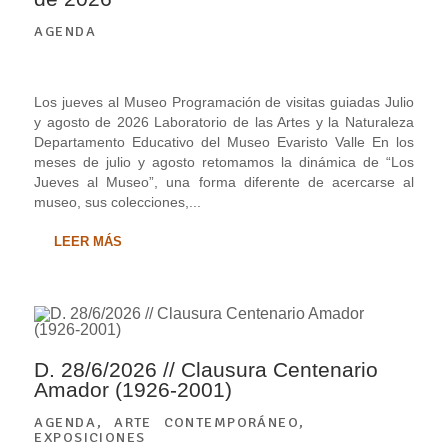
AGENDA
Los jueves al Museo Programación de visitas guiadas Julio
y agosto de 2026 Laboratorio de las Artes y la Naturaleza
Departamento Educativo del Museo Evaristo Valle En los
meses de julio y agosto retomamos la dinámica de “Los
Jueves al Museo”, una forma diferente de acercarse al
museo, sus colecciones,...
LEER MÁS
D. 28/6/2026 // Clausura Centenario
Amador (1926-2001)
AGENDA
,
ARTE CONTEMPORÁNEO
,
EXPOSICIONES