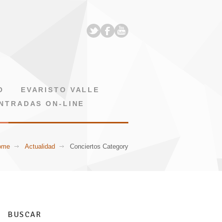
O
EVARISTO VALLE
NTRADAS ON-LINE
ome
Actualidad
Conciertos Category
BUSCAR