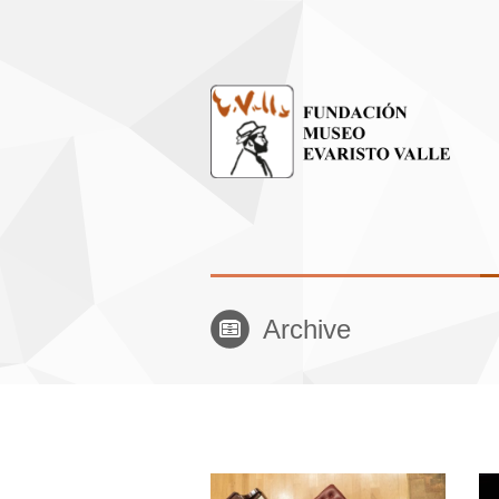
Archive