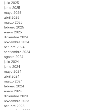
julio 2025
junio 2025
mayo 2025
abril 2025
marzo 2025
febrero 2025
enero 2025
diciembre 2024
noviembre 2024
octubre 2024
septiembre 2024
agosto 2024
julio 2024
junio 2024
mayo 2024
abril 2024
marzo 2024
febrero 2024
enero 2024
diciembre 2023
noviembre 2023
octubre 2023