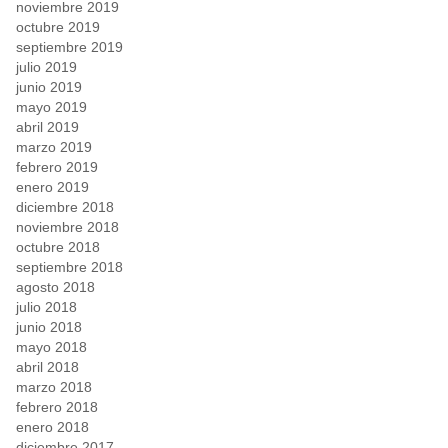
noviembre 2019
octubre 2019
septiembre 2019
julio 2019
junio 2019
mayo 2019
abril 2019
marzo 2019
febrero 2019
enero 2019
diciembre 2018
noviembre 2018
octubre 2018
septiembre 2018
agosto 2018
julio 2018
junio 2018
mayo 2018
abril 2018
marzo 2018
febrero 2018
enero 2018
diciembre 2017