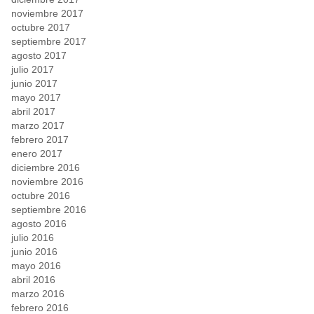
noviembre 2017
octubre 2017
septiembre 2017
agosto 2017
julio 2017
junio 2017
mayo 2017
abril 2017
marzo 2017
febrero 2017
enero 2017
diciembre 2016
noviembre 2016
octubre 2016
septiembre 2016
agosto 2016
julio 2016
junio 2016
mayo 2016
abril 2016
marzo 2016
febrero 2016