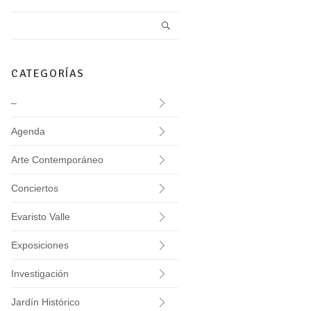
CATEGORÍAS
–
Agenda
Arte Contemporáneo
Conciertos
Evaristo Valle
Exposiciones
Investigación
Jardín Histórico