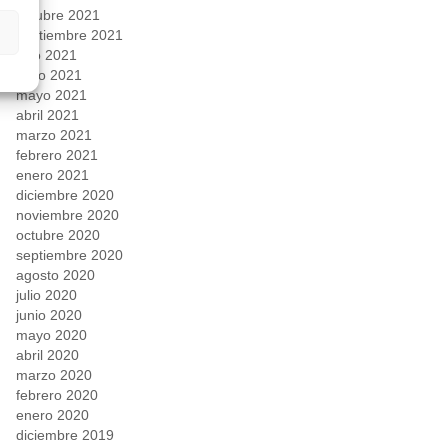
octubre 2021
septiembre 2021
julio 2021
junio 2021
mayo 2021
abril 2021
marzo 2021
febrero 2021
enero 2021
diciembre 2020
noviembre 2020
octubre 2020
septiembre 2020
agosto 2020
julio 2020
junio 2020
mayo 2020
abril 2020
marzo 2020
febrero 2020
enero 2020
diciembre 2019