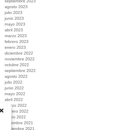
septiembre 2023
agosto 2023
julio 2023
junio 2023
mayo 2023
abril 2023
marzo 2023
febrero 2023
enero 2023
diciembre 2022
noviembre 2022
octubre 2022
septiembre 2022
agosto 2022
julio 2022
junio 2022
mayo 2022
abril 2022
marzo 2022
febrero 2022
enero 2022
diciembre 2021
noviembre 2021