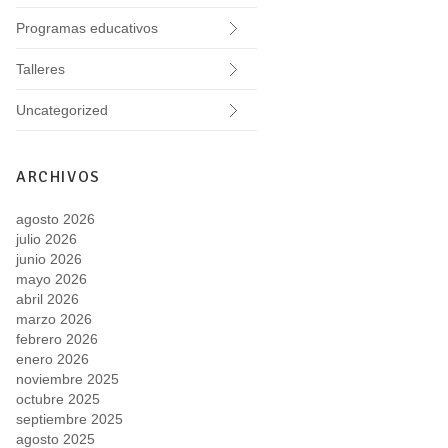
Programas educativos
Talleres
Uncategorized
ARCHIVOS
agosto 2026
julio 2026
junio 2026
mayo 2026
abril 2026
marzo 2026
febrero 2026
enero 2026
noviembre 2025
octubre 2025
septiembre 2025
agosto 2025