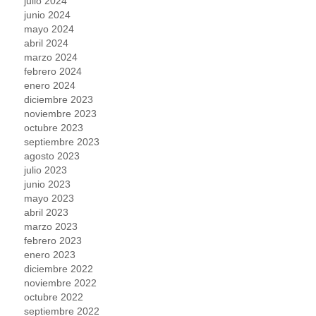
julio 2024
junio 2024
mayo 2024
abril 2024
marzo 2024
febrero 2024
enero 2024
diciembre 2023
noviembre 2023
octubre 2023
septiembre 2023
agosto 2023
julio 2023
junio 2023
mayo 2023
abril 2023
marzo 2023
febrero 2023
enero 2023
diciembre 2022
noviembre 2022
octubre 2022
septiembre 2022