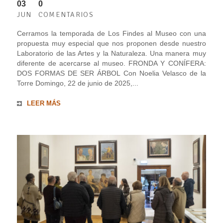
03
0
JUN
COMENTARIOS
Cerramos la temporada de Los Findes al Museo con una
propuesta muy especial que nos proponen desde nuestro
Laboratorio de las Artes y la Naturaleza. Una manera muy
diferente de acercarse al museo. FRONDA Y CONÍFERA:
DOS FORMAS DE SER ÁRBOL Con Noelia Velasco de la
Torre Domingo, 22 de junio de 2025,...
LEER MÁS