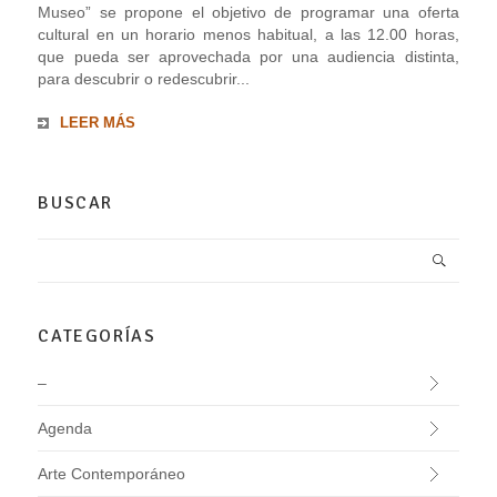
Museo” se propone el objetivo de programar una oferta
cultural en un horario menos habitual, a las 12.00 horas,
que pueda ser aprovechada por una audiencia distinta,
para descubrir o redescubrir...
LEER MÁS
BUSCAR
CATEGORÍAS
–
Agenda
Arte Contemporáneo