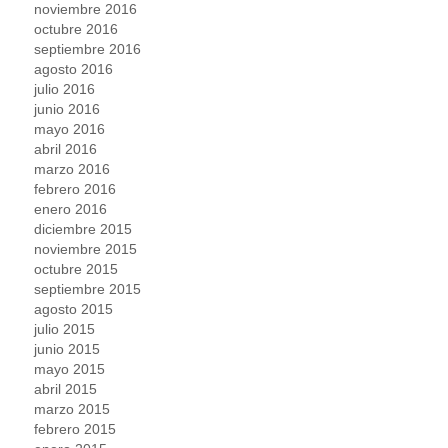
noviembre 2016
octubre 2016
septiembre 2016
agosto 2016
julio 2016
junio 2016
mayo 2016
abril 2016
marzo 2016
febrero 2016
enero 2016
diciembre 2015
noviembre 2015
octubre 2015
septiembre 2015
agosto 2015
julio 2015
junio 2015
mayo 2015
abril 2015
marzo 2015
febrero 2015