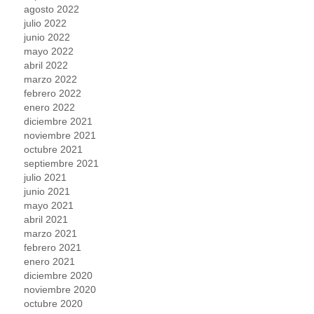
agosto 2022
julio 2022
junio 2022
mayo 2022
abril 2022
marzo 2022
febrero 2022
enero 2022
diciembre 2021
noviembre 2021
octubre 2021
septiembre 2021
julio 2021
junio 2021
mayo 2021
abril 2021
marzo 2021
febrero 2021
enero 2021
diciembre 2020
noviembre 2020
octubre 2020