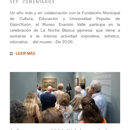
SEP
COMENTARIOS
Un año más y en colaboración con la Fundación Municipal
de Cultura, Educación y Universidad Popular de
Gijón/Xixón, el Museo Evaristo Valle participa en la
celebración de La Noche Blanca gijonesa, que viene a
sumarse a la intensa actividad expositiva, artística,
educativa… del museo. -De 20:00...
LEER MÁS