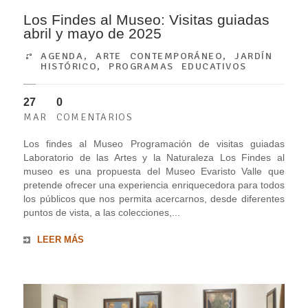
Los Findes al Museo: Visitas guiadas
abril y mayo de 2025
AGENDA
,
ARTE CONTEMPORÁNEO
,
JARDÍN
HISTÓRICO
,
PROGRAMAS EDUCATIVOS
27
0
MAR
COMENTARIOS
Los findes al Museo Programación de visitas guiadas
Laboratorio de las Artes y la Naturaleza Los Findes al
museo es una propuesta del Museo Evaristo Valle que
pretende ofrecer una experiencia enriquecedora para todos
los públicos que nos permita acercarnos, desde diferentes
puntos de vista, a las colecciones,...
LEER MÁS