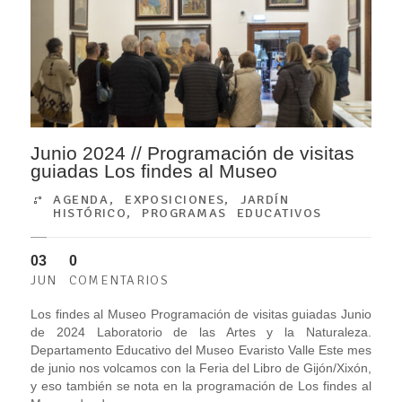
Junio 2024 // Programación de visitas
guiadas Los findes al Museo
AGENDA
,
EXPOSICIONES
,
JARDÍN
HISTÓRICO
,
PROGRAMAS EDUCATIVOS
03
0
JUN
COMENTARIOS
Los findes al Museo Programación de visitas guiadas Junio
de 2024 Laboratorio de las Artes y la Naturaleza.
Departamento Educativo del Museo Evaristo Valle Este mes
de junio nos volcamos con la Feria del Libro de Gijón/Xixón,
y eso también se nota en la programación de Los findes al