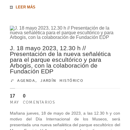
LEER MÁS
J. 18 mayo 2023, 12.30 h //
Presentación de la nueva señalética
para el parque escultórico y para
Arbogis, con la colaboración de
Fundación EDP
AGENDA
,
JARDÍN HISTÓRICO
17
0
MAY
COMENTARIOS
Mañana jueves, 18 de mayo de 2023, a las 12.30 h y con
motivo del Día Internacional de los Museos, será
presentada una nueva señalética del parque escultórico del