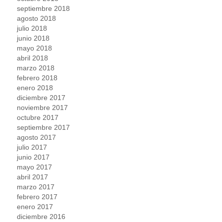
septiembre 2018
agosto 2018
julio 2018
junio 2018
mayo 2018
abril 2018
marzo 2018
febrero 2018
enero 2018
diciembre 2017
noviembre 2017
octubre 2017
septiembre 2017
agosto 2017
julio 2017
junio 2017
mayo 2017
abril 2017
marzo 2017
febrero 2017
enero 2017
diciembre 2016