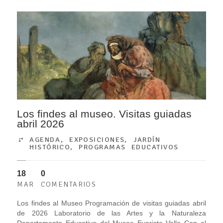
Los findes al museo. Visitas guiadas
abril 2026
AGENDA
,
EXPOSICIONES
,
JARDÍN
HISTÓRICO
,
PROGRAMAS EDUCATIVOS
18
0
MAR
COMENTARIOS
Los findes al Museo Programación de visitas guiadas abril
de 2026 Laboratorio de las Artes y la Naturaleza