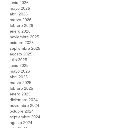
junio 2026
mayo 2026
abril 2026
marzo 2026
febrero 2026
enero 2026
noviembre 2025
octubre 2025
septiembre 2025
agosto 2025
julio 2025
junio 2025
mayo 2025
abril 2025
marzo 2025
febrero 2025
enero 2025
diciembre 2024
noviembre 2024
octubre 2024
septiembre 2024
agosto 2024