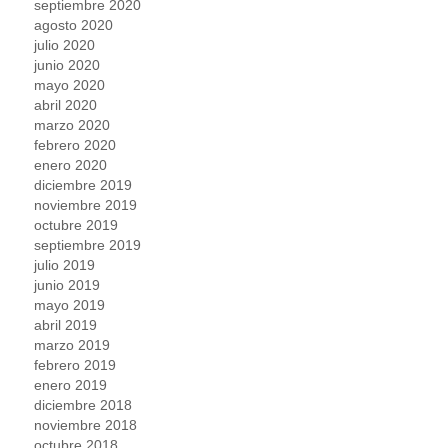
septiembre 2020
agosto 2020
julio 2020
junio 2020
mayo 2020
abril 2020
marzo 2020
febrero 2020
enero 2020
diciembre 2019
noviembre 2019
octubre 2019
septiembre 2019
julio 2019
junio 2019
mayo 2019
abril 2019
marzo 2019
febrero 2019
enero 2019
diciembre 2018
noviembre 2018
octubre 2018