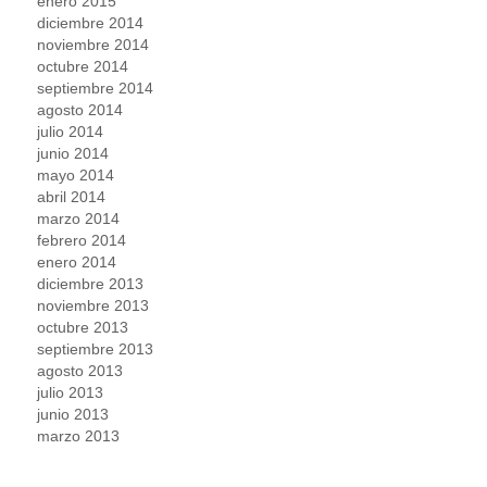
enero 2015
diciembre 2014
noviembre 2014
octubre 2014
septiembre 2014
agosto 2014
julio 2014
junio 2014
mayo 2014
abril 2014
marzo 2014
febrero 2014
enero 2014
diciembre 2013
noviembre 2013
octubre 2013
septiembre 2013
agosto 2013
julio 2013
junio 2013
marzo 2013