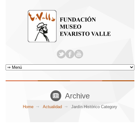
Archive
Home
Actualidad
Jardín Histórico Category