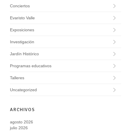
Conciertos
Evaristo Valle
Exposiciones
Investigación
Jardín Histórico
Programas educativos
Talleres
Uncategorized
ARCHIVOS
agosto 2026
julio 2026