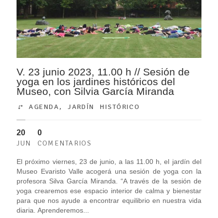
V. 23 junio 2023, 11.00 h // Sesión de
yoga en los jardines históricos del
Museo, con Silvia García Miranda
AGENDA
,
JARDÍN HISTÓRICO
20
0
JUN
COMENTARIOS
El próximo viernes, 23 de junio, a las 11.00 h, el jardín del
Museo Evaristo Valle acogerá una sesión de yoga con la
profesora Silva García Miranda. “A través de la sesión de
yoga crearemos ese espacio interior de calma y bienestar
para que nos ayude a encontrar equilibrio en nuestra vida
diaria. Aprenderemos...