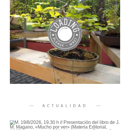
ACTUALIDAD