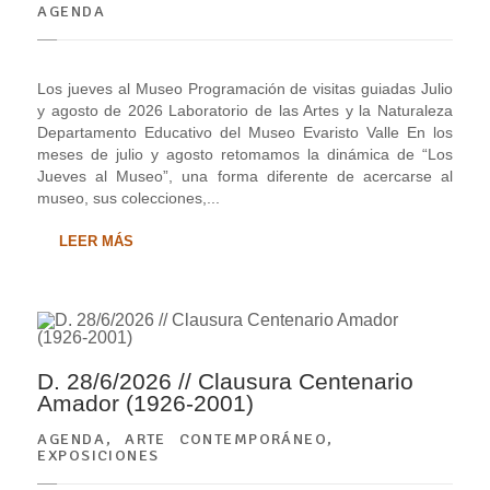
AGENDA
Los jueves al Museo Programación de visitas guiadas Julio
y agosto de 2026 Laboratorio de las Artes y la Naturaleza
Departamento Educativo del Museo Evaristo Valle En los
meses de julio y agosto retomamos la dinámica de “Los
Jueves al Museo”, una forma diferente de acercarse al
museo, sus colecciones,...
LEER MÁS
D. 28/6/2026 // Clausura Centenario
Amador (1926-2001)
AGENDA
,
ARTE CONTEMPORÁNEO
,
EXPOSICIONES