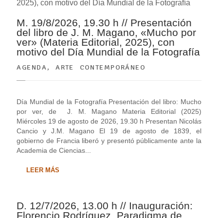
M. 19/8/2026, 19.30 h // Presentación
del libro de J. M. Magano, «Mucho por
ver» (Materia Editorial, 2025), con
motivo del Día Mundial de la Fotografía
AGENDA
,
ARTE CONTEMPORÁNEO
Día Mundial de la Fotografía Presentación del libro: Mucho
por ver, de J. M. Magano Materia Editorial (2025)
Miércoles 19 de agosto de 2026, 19.30 h Presentan Nicolás
Cancio y J.M. Magano El 19 de agosto de 1839, el
gobierno de Francia liberó y presentó públicamente ante la
Academia de Ciencias...
LEER MÁS
D. 12/7/2026, 13.00 h // Inauguración:
Florencio Rodríguez. Paradigma de