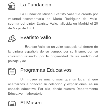
La Fundación
La Fundación Museo Evaristo Valle fue creada por
voluntad testamentaria de María Rodríguez del Valle,
sobrina del pintor Evaristo Valle, fallecida en Madrid el 20
de Mayo de 1981....
Evaristo Valle
… Evaristo Valle es un valor excepcional dentro de
la pintura española de su tiempo, por su lirismo, por su
colorismo refinado, por la originalidad de su sentido del
paisaje y de...
Programas Educativos
Un museo es mucho más que un lugar al que
acercarnos a conocer su colección y exposiciones, es un
espacio educativo. Por ello, desde nuestro Departamento
Educativo – laboratorio...
El Museo