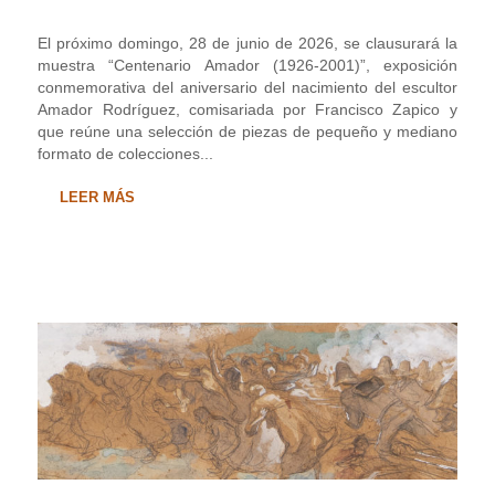
El próximo domingo, 28 de junio de 2026, se clausurará la
muestra “Centenario Amador (1926-2001)”, exposición
conmemorativa del aniversario del nacimiento del escultor
Amador Rodríguez, comisariada por Francisco Zapico y
que reúne una selección de piezas de pequeño y mediano
formato de colecciones...
LEER MÁS