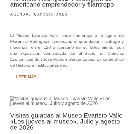
americano emprendedor y filántropo
AGENDA
,
EXPOSICIONES
El Museo Evaristo Valle rinde homenaje a la figura de
Florencio Rodríguez, americano emprendedor, filántropo y
mecenas, en el 120 aniversario de su fallecimiento, con
una exposición comisariada por el doctor en Ciencias
Económicas don José Ramón García López. Ex catedrático
de Historia e Instituciones de...
LEER MÁS
Visitas guiadas al Museo Evaristo Valle
«Los jueves al museo». Julio y agosto
de 2026