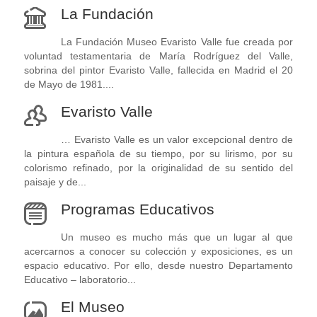
La Fundación
La Fundación Museo Evaristo Valle fue creada por
voluntad testamentaria de María Rodríguez del Valle,
sobrina del pintor Evaristo Valle, fallecida en Madrid el 20
de Mayo de 1981....
Evaristo Valle
… Evaristo Valle es un valor excepcional dentro de
la pintura española de su tiempo, por su lirismo, por su
colorismo refinado, por la originalidad de su sentido del
paisaje y de...
Programas Educativos
Un museo es mucho más que un lugar al que
acercarnos a conocer su colección y exposiciones, es un
espacio educativo. Por ello, desde nuestro Departamento
Educativo – laboratorio...
El Museo