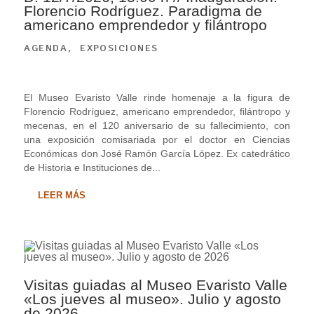
Florencio Rodríguez. Paradigma de
americano emprendedor y filántropo
AGENDA
,
EXPOSICIONES
El Museo Evaristo Valle rinde homenaje a la figura de
Florencio Rodríguez, americano emprendedor, filántropo y
mecenas, en el 120 aniversario de su fallecimiento, con
una exposición comisariada por el doctor en Ciencias
Económicas don José Ramón García López. Ex catedrático
de Historia e Instituciones de...
LEER MÁS
Visitas guiadas al Museo Evaristo Valle
«Los jueves al museo». Julio y agosto
de 2026