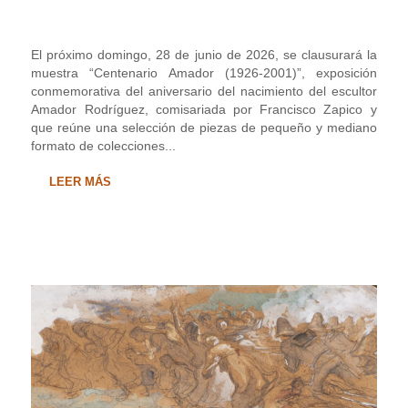
El próximo domingo, 28 de junio de 2026, se clausurará la
muestra “Centenario Amador (1926-2001)”, exposición
conmemorativa del aniversario del nacimiento del escultor
Amador Rodríguez, comisariada por Francisco Zapico y
que reúne una selección de piezas de pequeño y mediano
formato de colecciones...
LEER MÁS