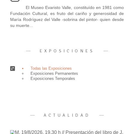
El Museo Evaristo Valle, constituído en 1981 como
Fundación Cultural, es fruto del cariño y generosidad de
María Rodríguez del Valle -sobrina del pintor- quien desde
su muerte...
EXPOSICIONES
Todas las Exposiciones
Exposiciones Permanentes
Exposiciones Temporales
ACTUALIDAD