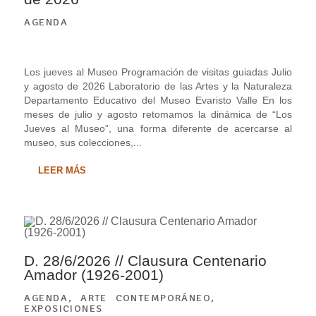
AGENDA
Los jueves al Museo Programación de visitas guiadas Julio
y agosto de 2026 Laboratorio de las Artes y la Naturaleza
Departamento Educativo del Museo Evaristo Valle En los
meses de julio y agosto retomamos la dinámica de “Los
Jueves al Museo”, una forma diferente de acercarse al
museo, sus colecciones,...
LEER MÁS
D. 28/6/2026 // Clausura Centenario
Amador (1926-2001)
AGENDA
,
ARTE CONTEMPORÁNEO
,
EXPOSICIONES