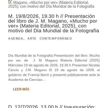
M. 19/8/2026, 19.30 h // Presentación
del libro de J. M. Magano, «Mucho por
ver» (Materia Editorial, 2025), con
motivo del Día Mundial de la Fotografía
AGENDA
,
ARTE CONTEMPORÁNEO
Día Mundial de la Fotografía Presentación del libro: Mucho
por ver, de J. M. Magano Materia Editorial (2025)
Miércoles 19 de agosto de 2026, 19.30 h Presentan Nicolás
Cancio y J.M. Magano El 19 de agosto de 1839, el
gobierno de Francia liberó y presentó públicamente ante la
Academia de Ciencias...
LEER MÁS
D. 12/7/2026, 13.00 h // Inauguración: