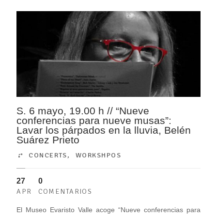
S. 6 mayo, 19.00 h // “Nueve
conferencias para nueve musas”:
Lavar los párpados en la lluvia, Belén
Suárez Prieto
CONCERTS
,
WORKSHPOS
27
0
APR
COMENTARIOS
El Museo Evaristo Valle acoge “Nueve conferencias para