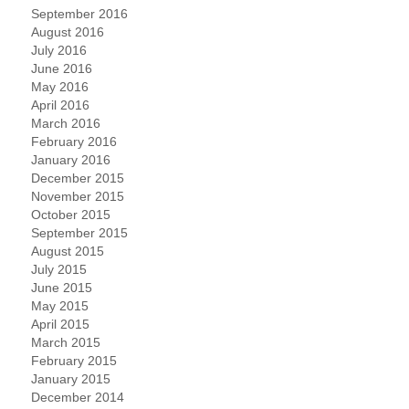
September 2016
August 2016
July 2016
June 2016
May 2016
April 2016
March 2016
February 2016
January 2016
December 2015
November 2015
October 2015
September 2015
August 2015
July 2015
June 2015
May 2015
April 2015
March 2015
February 2015
January 2015
December 2014