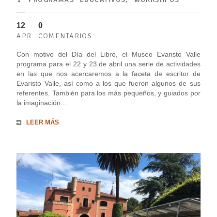
12
0
APR
COMENTARIOS
Con motivo del Día del Libro, el Museo Evaristo Valle
programa para el 22 y 23 de abril una serie de actividades
en las que nos acercaremos a la faceta de escritor de
Evaristo Valle, así como a los que fueron algunos de sus
referentes. También para los más pequeños, y guiados por
la imaginación...
LEER MÁS