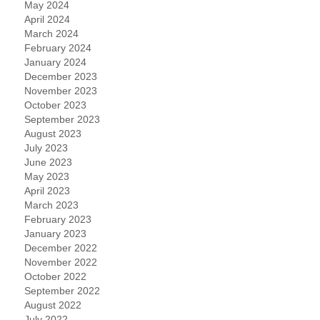
May 2024
April 2024
March 2024
February 2024
January 2024
December 2023
November 2023
October 2023
September 2023
August 2023
July 2023
June 2023
May 2023
April 2023
March 2023
February 2023
January 2023
December 2022
November 2022
October 2022
September 2022
August 2022
July 2022