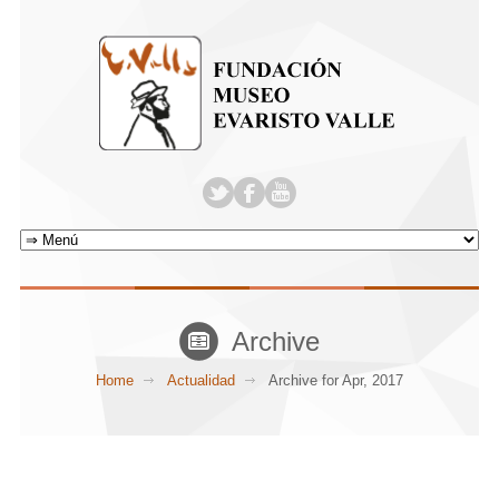
Archive
Home
Actualidad
Archive for Apr, 2017