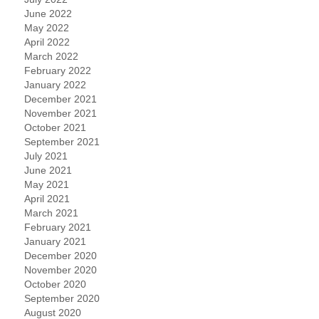
June 2022
May 2022
April 2022
March 2022
February 2022
January 2022
December 2021
November 2021
October 2021
September 2021
July 2021
June 2021
May 2021
April 2021
March 2021
February 2021
January 2021
December 2020
November 2020
October 2020
September 2020
August 2020