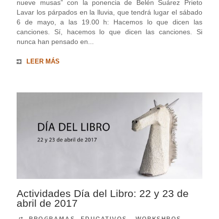
nueve musas” con la ponencia de Belén Suárez Prieto
Lavar los párpados en la lluvia, que tendrá lugar el sábado
6 de mayo, a las 19.00 h: Hacemos lo que dicen las
canciones. Sí, hacemos lo que dicen las canciones. Si
nunca han pensado en...
LEER MÁS
Actividades Día del Libro: 22 y 23 de
abril de 2017
PROGRAMAS EDUCATIVOS
,
WORKSHPOS