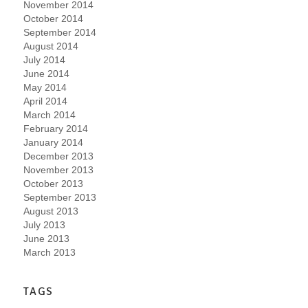
November 2014
October 2014
September 2014
August 2014
July 2014
June 2014
May 2014
April 2014
March 2014
February 2014
January 2014
December 2013
November 2013
October 2013
September 2013
August 2013
July 2013
June 2013
March 2013
TAGS