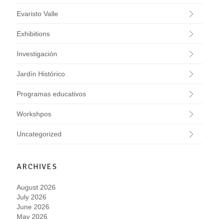
Evaristo Valle
Exhibitions
Investigación
Jardín Histórico
Programas educativos
Workshpos
Uncategorized
ARCHIVES
August 2026
July 2026
June 2026
May 2026