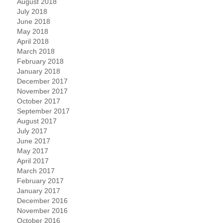
August 2018
July 2018
June 2018
May 2018
April 2018
March 2018
February 2018
January 2018
December 2017
November 2017
October 2017
September 2017
August 2017
July 2017
June 2017
May 2017
April 2017
March 2017
February 2017
January 2017
December 2016
November 2016
October 2016