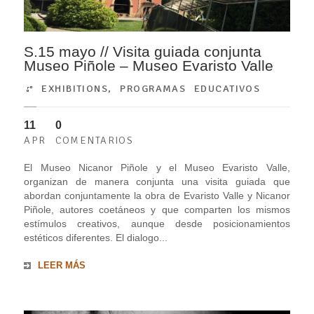
S.15 mayo // Visita guiada conjunta
Museo Piñole – Museo Evaristo Valle
EXHIBITIONS
,
PROGRAMAS EDUCATIVOS
11
0
APR
COMENTARIOS
El Museo Nicanor Piñole y el Museo Evaristo Valle,
organizan de manera conjunta una visita guiada que
abordan conjuntamente la obra de Evaristo Valle y Nicanor
Piñole, autores coetáneos y que comparten los mismos
estímulos creativos, aunque desde posicionamientos
estéticos diferentes. El dialogo...
LEER MÁS