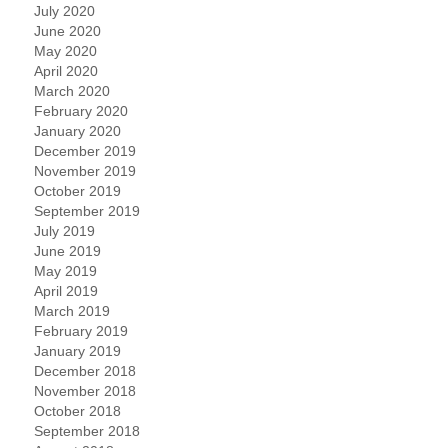
July 2020
June 2020
May 2020
April 2020
March 2020
February 2020
January 2020
December 2019
November 2019
October 2019
September 2019
July 2019
June 2019
May 2019
April 2019
March 2019
February 2019
January 2019
December 2018
November 2018
October 2018
September 2018