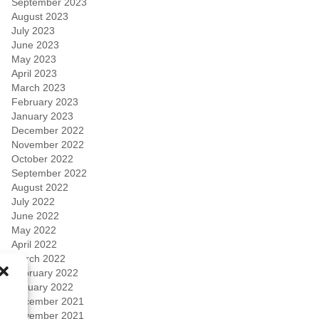
September 2023
August 2023
July 2023
June 2023
May 2023
April 2023
March 2023
February 2023
January 2023
December 2022
November 2022
October 2022
September 2022
August 2022
July 2022
June 2022
May 2022
April 2022
March 2022
February 2022
January 2022
December 2021
November 2021