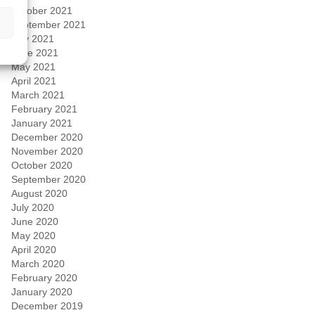
October 2021
September 2021
July 2021
June 2021
May 2021
April 2021
March 2021
February 2021
January 2021
December 2020
November 2020
October 2020
September 2020
August 2020
July 2020
June 2020
May 2020
April 2020
March 2020
February 2020
January 2020
December 2019