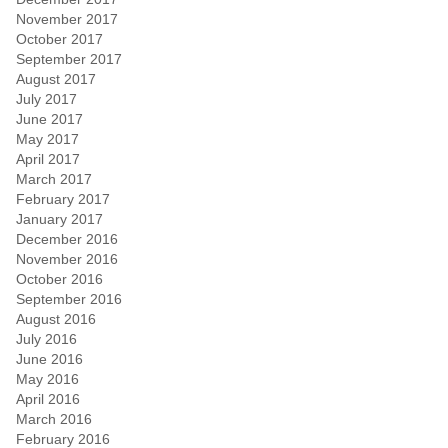
November 2017
October 2017
September 2017
August 2017
July 2017
June 2017
May 2017
April 2017
March 2017
February 2017
January 2017
December 2016
November 2016
October 2016
September 2016
August 2016
July 2016
June 2016
May 2016
April 2016
March 2016
February 2016