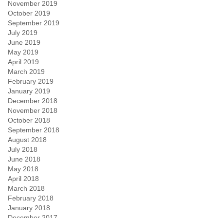
November 2019
October 2019
September 2019
July 2019
June 2019
May 2019
April 2019
March 2019
February 2019
January 2019
December 2018
November 2018
October 2018
September 2018
August 2018
July 2018
June 2018
May 2018
April 2018
March 2018
February 2018
January 2018
December 2017