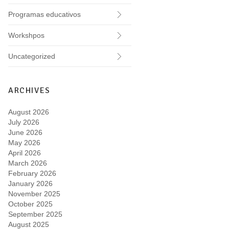
Programas educativos
Workshpos
Uncategorized
ARCHIVES
August 2026
July 2026
June 2026
May 2026
April 2026
March 2026
February 2026
January 2026
November 2025
October 2025
September 2025
August 2025