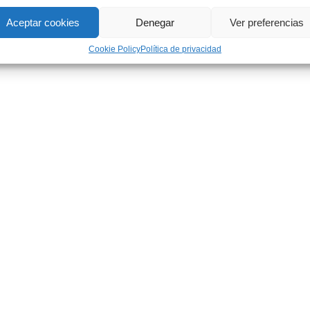
Aceptar cookies
Denegar
Ver preferencias
Cookie Policy
Política de privacidad