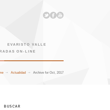
EVARISTO VALLE
RADAS ON-LINE
me
Actualidad
Archive for Oct, 2017
BUSCAR