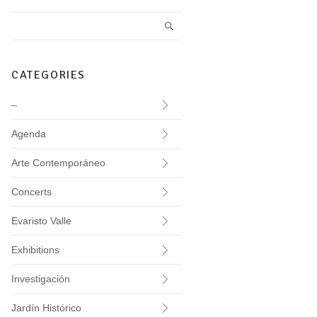
CATEGORIES
–
Agenda
Arte Contemporáneo
Concerts
Evaristo Valle
Exhibitions
Investigación
Jardín Histórico