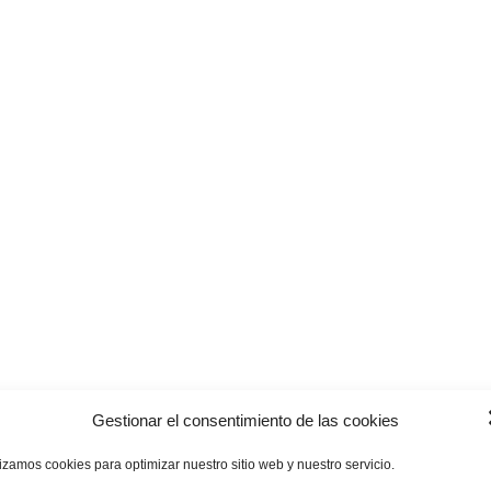
Gestionar el consentimiento de las cookies
lizamos cookies para optimizar nuestro sitio web y nuestro servicio.