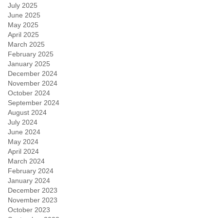
July 2025
June 2025
May 2025
April 2025
March 2025
February 2025
January 2025
December 2024
November 2024
October 2024
September 2024
August 2024
July 2024
June 2024
May 2024
April 2024
March 2024
February 2024
January 2024
December 2023
November 2023
October 2023