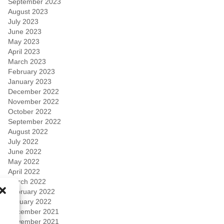
September 2023
August 2023
July 2023
June 2023
May 2023
April 2023
March 2023
February 2023
January 2023
December 2022
November 2022
October 2022
September 2022
August 2022
July 2022
June 2022
May 2022
April 2022
March 2022
February 2022
January 2022
December 2021
November 2021