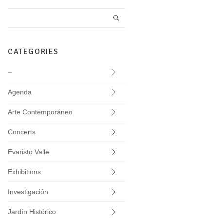
CATEGORIES
–
Agenda
Arte Contemporáneo
Concerts
Evaristo Valle
Exhibitions
Investigación
Jardín Histórico