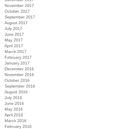
November 2017
October 2017
September 2017
August 2017
July 2017
June 2017
May 2017
April 2017
March 2017
February 2017
January 2017
December 2016
November 2016
October 2016
September 2016
August 2016
July 2016
June 2016
May 2016
April 2016
March 2016
February 2016