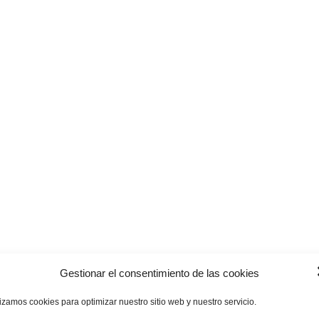
Gestionar el consentimiento de las cookies
lizamos cookies para optimizar nuestro sitio web y nuestro servicio.