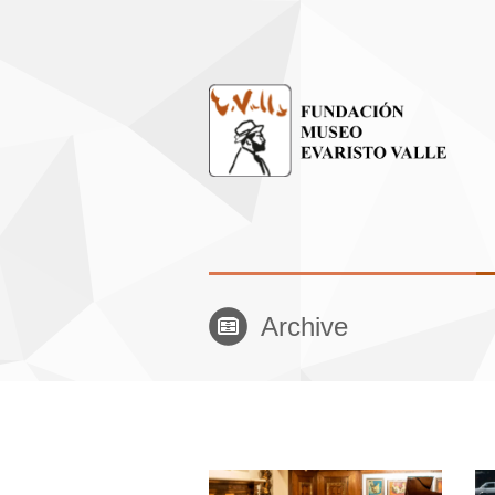
Archive