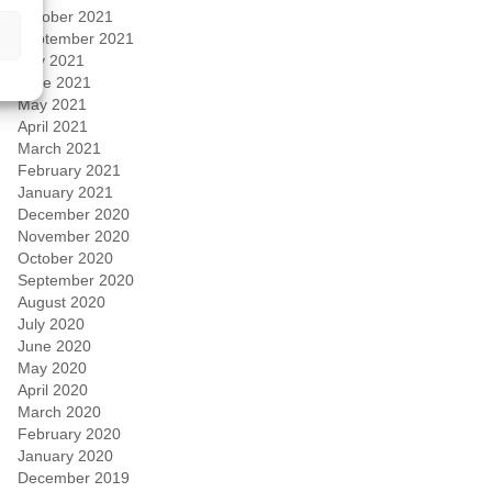
October 2021
September 2021
July 2021
June 2021
May 2021
April 2021
March 2021
February 2021
January 2021
December 2020
November 2020
October 2020
September 2020
August 2020
July 2020
June 2020
May 2020
April 2020
March 2020
February 2020
January 2020
December 2019