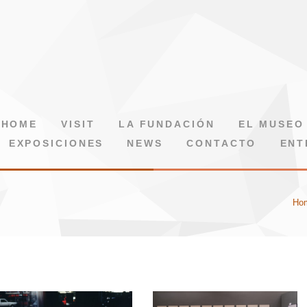
HOME
VISIT
LA FUNDACIÓN
EL MUSEO
EXPOSICIONES
NEWS
CONTACTO
ENT
Ho