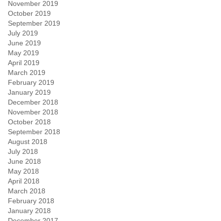
November 2019
October 2019
September 2019
July 2019
June 2019
May 2019
April 2019
March 2019
February 2019
January 2019
December 2018
November 2018
October 2018
September 2018
August 2018
July 2018
June 2018
May 2018
April 2018
March 2018
February 2018
January 2018
December 2017