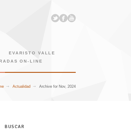
EVARISTO VALLE
RADAS ON-LINE
me
Actualidad
Archive for Nov, 2024
BUSCAR