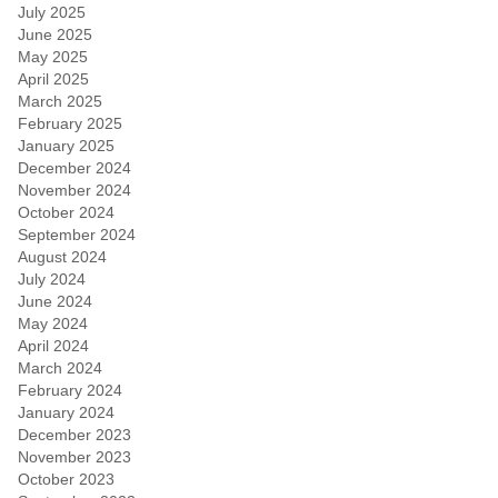
July 2025
June 2025
May 2025
April 2025
March 2025
February 2025
January 2025
December 2024
November 2024
October 2024
September 2024
August 2024
July 2024
June 2024
May 2024
April 2024
March 2024
February 2024
January 2024
December 2023
November 2023
October 2023