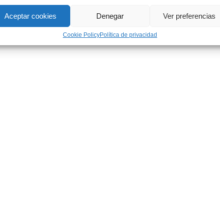
Aceptar cookies
Denegar
Ver preferencias
Cookie Policy
Política de privacidad