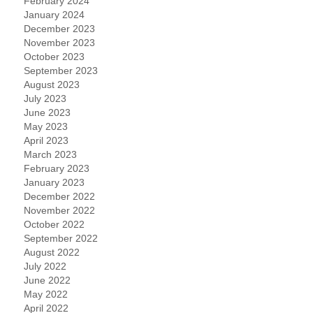
February 2024
January 2024
December 2023
November 2023
October 2023
September 2023
August 2023
July 2023
June 2023
May 2023
April 2023
March 2023
February 2023
January 2023
December 2022
November 2022
October 2022
September 2022
August 2022
July 2022
June 2022
May 2022
April 2022