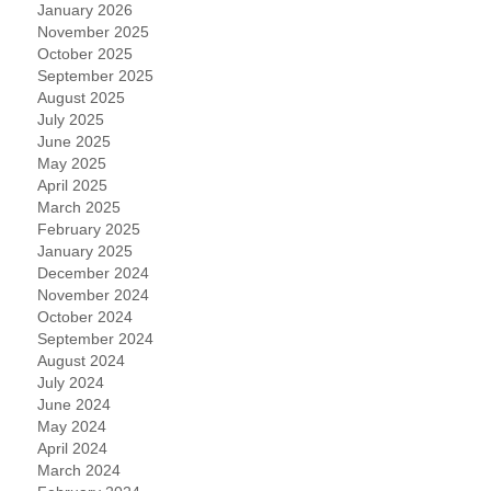
January 2026
November 2025
October 2025
September 2025
August 2025
July 2025
June 2025
May 2025
April 2025
March 2025
February 2025
January 2025
December 2024
November 2024
October 2024
September 2024
August 2024
July 2024
June 2024
May 2024
April 2024
March 2024