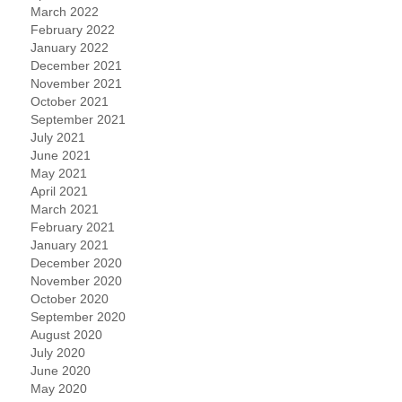
March 2022
February 2022
January 2022
December 2021
November 2021
October 2021
September 2021
July 2021
June 2021
May 2021
April 2021
March 2021
February 2021
January 2021
December 2020
November 2020
October 2020
September 2020
August 2020
July 2020
June 2020
May 2020