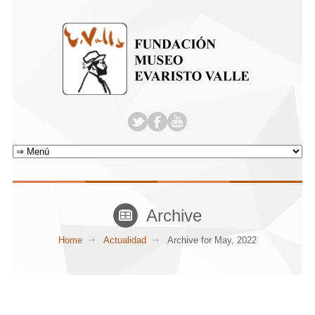
Archive
Home
Actualidad
Archive for May, 2022