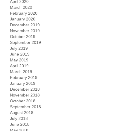
April 2020
March 2020
February 2020
January 2020
December 2019
November 2019
October 2019
September 2019
July 2019
June 2019
May 2019
April 2019
March 2019
February 2019
January 2019
December 2018
November 2018
October 2018
September 2018
August 2018
July 2018
June 2018
May 2018