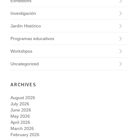
Exhibitions
Investigación
Jardín Histórico
Programas educativos
Workshpos
Uncategorized
ARCHIVES
August 2026
July 2026
June 2026
May 2026
April 2026
March 2026
February 2026