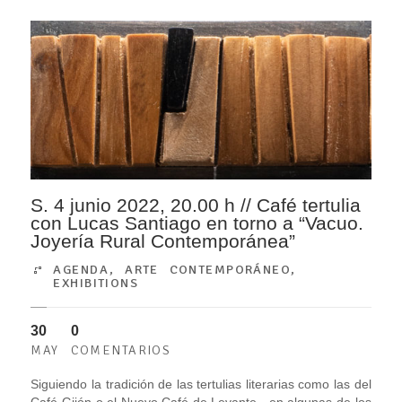
S. 4 junio 2022, 20.00 h // Café tertulia
con Lucas Santiago en torno a “Vacuo.
Joyería Rural Contemporánea”
AGENDA
,
ARTE CONTEMPORÁNEO
,
EXHIBITIONS
30
0
MAY
COMENTARIOS
Siguiendo la tradición de las tertulias literarias como las del