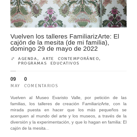
Vuelven los talleres FamiliarizArte: El
cajón de la mesita (de mi familia),
domingo 29 de mayo de 2022
AGENDA
,
ARTE CONTEMPORÁNEO
,
PROGRAMAS EDUCATIVOS
09
0
MAY
COMENTARIOS
Vuelven al Museo Evaristo Valle, por petición de las
familias, los talleres de creación FamiliarizArte, con la
mirada puesta en hacer que los más pequeños se
acerquen al mundo del arte y los museos, a través de la
diversión y la experimentación, y que lo hagan en familia: El
cajón de la mesita...