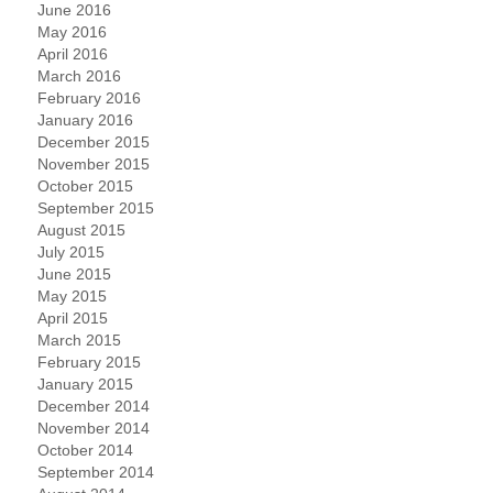
June 2016
May 2016
April 2016
March 2016
February 2016
January 2016
December 2015
November 2015
October 2015
September 2015
August 2015
July 2015
June 2015
May 2015
April 2015
March 2015
February 2015
January 2015
December 2014
November 2014
October 2014
September 2014