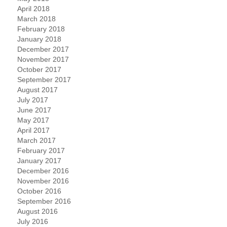
April 2018
March 2018
February 2018
January 2018
December 2017
November 2017
October 2017
September 2017
August 2017
July 2017
June 2017
May 2017
April 2017
March 2017
February 2017
January 2017
December 2016
November 2016
October 2016
September 2016
August 2016
July 2016