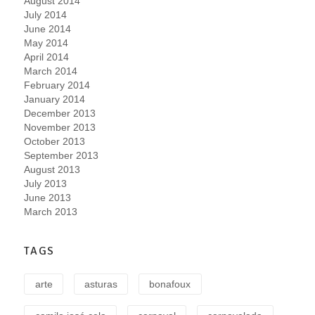
August 2014
July 2014
June 2014
May 2014
April 2014
March 2014
February 2014
January 2014
December 2013
November 2013
October 2013
September 2013
August 2013
July 2013
June 2013
March 2013
TAGS
arte
asturas
bonafoux