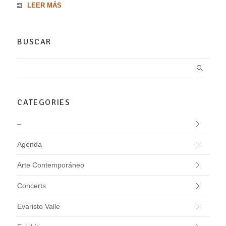
LEER MÁS
BUSCAR
CATEGORIES
–
Agenda
Arte Contemporáneo
Concerts
Evaristo Valle