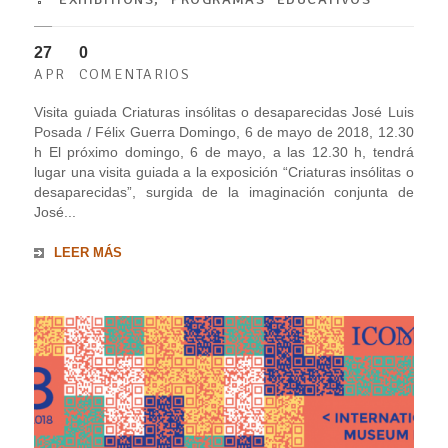
27
0
APR
COMENTARIOS
Visita guiada Criaturas insólitas o desaparecidas José Luis
Posada / Félix Guerra Domingo, 6 de mayo de 2018, 12.30
h El próximo domingo, 6 de mayo, a las 12.30 h, tendrá
lugar una visita guiada a la exposición “Criaturas insólitas o
desaparecidas”, surgida de la imaginación conjunta de
José...
LEER MÁS