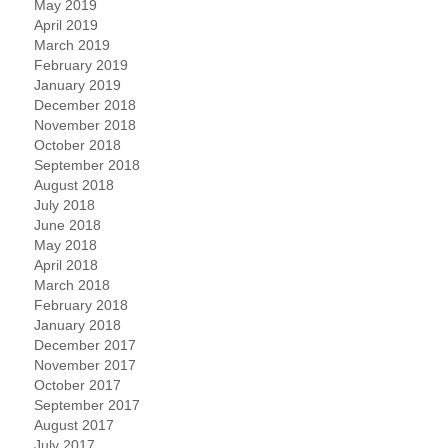
May 2019
April 2019
March 2019
February 2019
January 2019
December 2018
November 2018
October 2018
September 2018
August 2018
July 2018
June 2018
May 2018
April 2018
March 2018
February 2018
January 2018
December 2017
November 2017
October 2017
September 2017
August 2017
July 2017