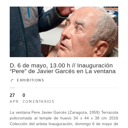
D. 6 de mayo, 13.00 h // Inauguración
“Pere” de Javier Garcés en La ventana
EXHIBITIONS
27
0
APR
COMENTARIOS
La ventana Pere Javier Garcés (Zaragoza, 1959) Terracota
policromada al temple de huevo 34 x 44 x 38 cm 2016
Colección del artista Inauguración, domingo 6 de mayo de