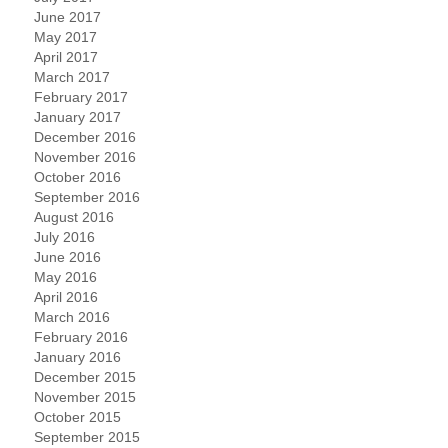
June 2017
May 2017
April 2017
March 2017
February 2017
January 2017
December 2016
November 2016
October 2016
September 2016
August 2016
July 2016
June 2016
May 2016
April 2016
March 2016
February 2016
January 2016
December 2015
November 2015
October 2015
September 2015