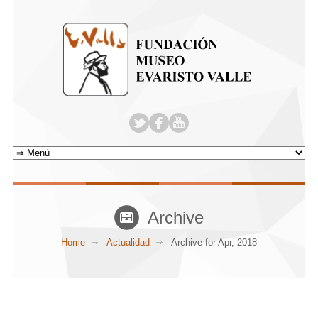
Archive
Home
Actualidad
Archive for Apr, 2018