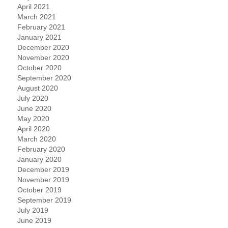
April 2021
March 2021
February 2021
January 2021
December 2020
November 2020
October 2020
September 2020
August 2020
July 2020
June 2020
May 2020
April 2020
March 2020
February 2020
January 2020
December 2019
November 2019
October 2019
September 2019
July 2019
June 2019