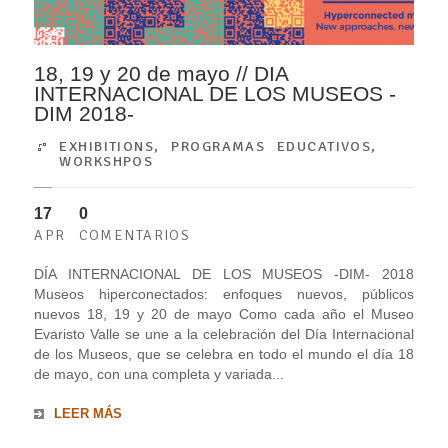
18, 19 y 20 de mayo // DIA
INTERNACIONAL DE LOS MUSEOS -
DIM 2018-
EXHIBITIONS
,
PROGRAMAS EDUCATIVOS
,
WORKSHPOS
17
0
APR
COMENTARIOS
DÍA INTERNACIONAL DE LOS MUSEOS -DIM- 2018
Museos hiperconectados: enfoques nuevos, públicos
nuevos 18, 19 y 20 de mayo Como cada año el Museo
Evaristo Valle se une a la celebración del Día Internacional
de los Museos, que se celebra en todo el mundo el día 18
de mayo, con una completa y variada...
LEER MÁS