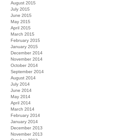
August 2015
July 2015
June 2015
May 2015
April 2015
March 2015
February 2015
January 2015
December 2014
November 2014
October 2014
September 2014
August 2014
July 2014
June 2014
May 2014
April 2014
March 2014
February 2014
January 2014
December 2013
November 2013