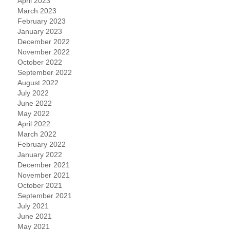
April 2023
March 2023
February 2023
January 2023
December 2022
November 2022
October 2022
September 2022
August 2022
July 2022
June 2022
May 2022
April 2022
March 2022
February 2022
January 2022
December 2021
November 2021
October 2021
September 2021
July 2021
June 2021
May 2021