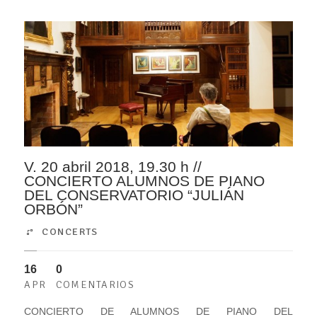
V. 20 abril 2018, 19.30 h //
CONCIERTO ALUMNOS DE PIANO
DEL CONSERVATORIO “JULIÁN
ORBÓN”
CONCERTS
16
0
APR
COMENTARIOS
CONCIERTO DE ALUMNOS DE PIANO DEL