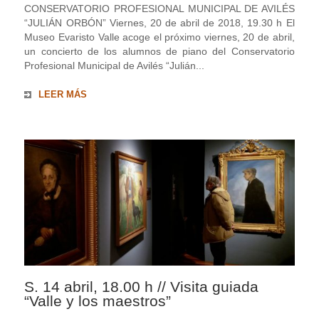
CONSERVATORIO PROFESIONAL MUNICIPAL DE AVILÉS
“JULIÁN ORBÓN” Viernes, 20 de abril de 2018, 19.30 h El
Museo Evaristo Valle acoge el próximo viernes, 20 de abril,
un concierto de los alumnos de piano del Conservatorio
Profesional Municipal de Avilés “Julián...
LEER MÁS
S. 14 abril, 18.00 h // Visita guiada
“Valle y los maestros”