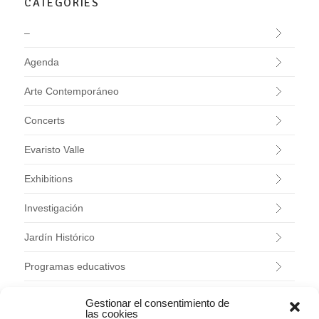
CATEGORIES
–
Agenda
Arte Contemporáneo
Concerts
Evaristo Valle
Exhibitions
Investigación
Jardín Histórico
Programas educativos
Workshpos
Gestionar el consentimiento de
las cookies