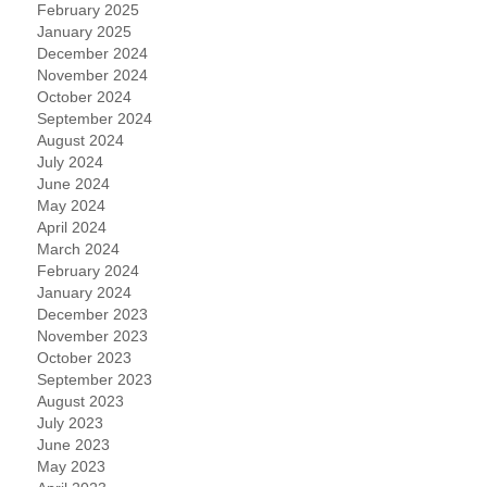
February 2025
January 2025
December 2024
November 2024
October 2024
September 2024
August 2024
July 2024
June 2024
May 2024
April 2024
March 2024
February 2024
January 2024
December 2023
November 2023
October 2023
September 2023
August 2023
July 2023
June 2023
May 2023