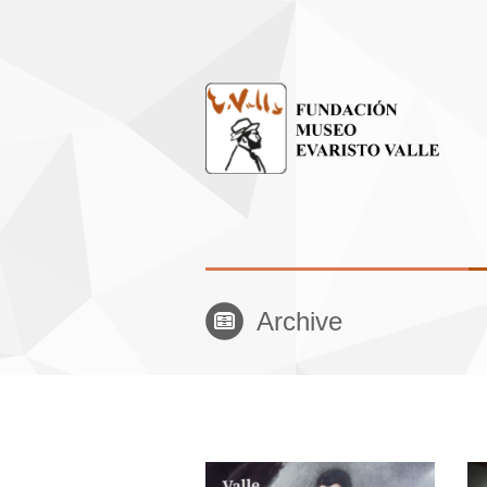
Archive