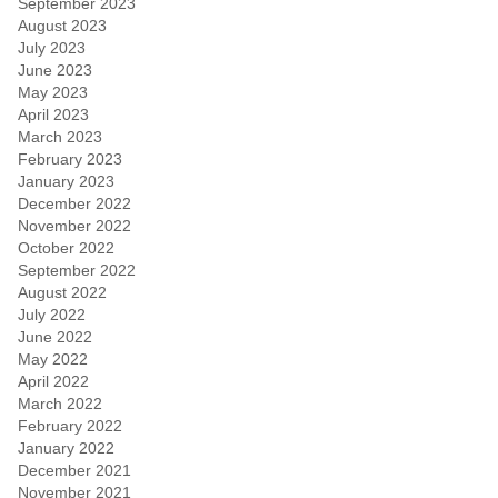
September 2023
August 2023
July 2023
June 2023
May 2023
April 2023
March 2023
February 2023
January 2023
December 2022
November 2022
October 2022
September 2022
August 2022
July 2022
June 2022
May 2022
April 2022
March 2022
February 2022
January 2022
December 2021
November 2021