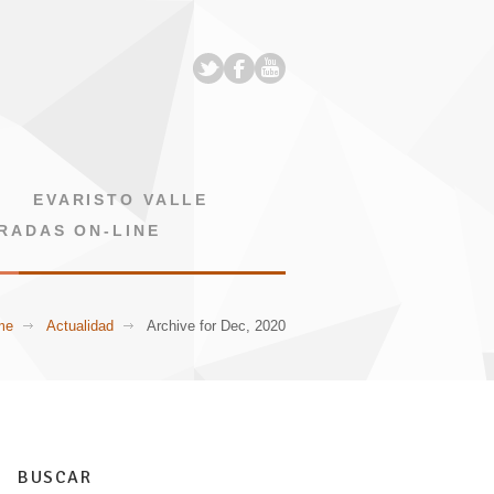
EVARISTO VALLE
RADAS ON-LINE
me
Actualidad
Archive for Dec, 2020
BUSCAR