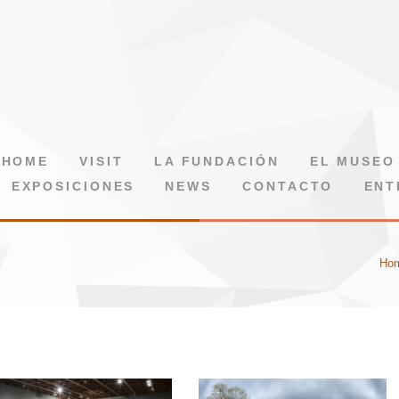
HOME
VISIT
LA FUNDACIÓN
EL MUSEO
EXPOSICIONES
NEWS
CONTACTO
ENT
Ho