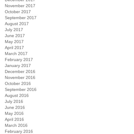
November 2017
October 2017
September 2017
August 2017
July 2017
June 2017
May 2017
April 2017
March 2017
February 2017
January 2017
December 2016
November 2016
October 2016
September 2016
August 2016
July 2016
June 2016
May 2016
April 2016
March 2016
February 2016