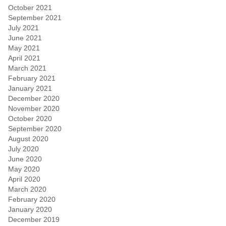
October 2021
September 2021
July 2021
June 2021
May 2021
April 2021
March 2021
February 2021
January 2021
December 2020
November 2020
October 2020
September 2020
August 2020
July 2020
June 2020
May 2020
April 2020
March 2020
February 2020
January 2020
December 2019