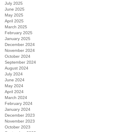
July 2025
June 2025
May 2025
April 2025
March 2025
February 2025
January 2025
December 2024
November 2024
October 2024
September 2024
August 2024
July 2024
June 2024
May 2024
April 2024
March 2024
February 2024
January 2024
December 2023
November 2023
October 2023