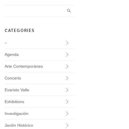
CATEGORIES
–
Agenda
Arte Contemporáneo
Concerts
Evaristo Valle
Exhibitions
Investigación
Jardín Histórico