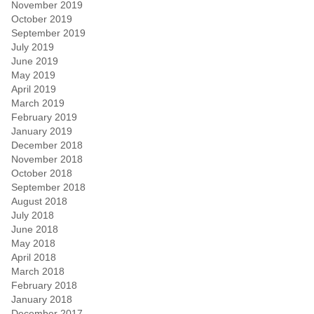
November 2019
October 2019
September 2019
July 2019
June 2019
May 2019
April 2019
March 2019
February 2019
January 2019
December 2018
November 2018
October 2018
September 2018
August 2018
July 2018
June 2018
May 2018
April 2018
March 2018
February 2018
January 2018
December 2017