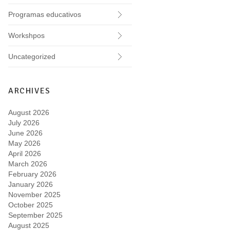
Programas educativos
Workshpos
Uncategorized
ARCHIVES
August 2026
July 2026
June 2026
May 2026
April 2026
March 2026
February 2026
January 2026
November 2025
October 2025
September 2025
August 2025