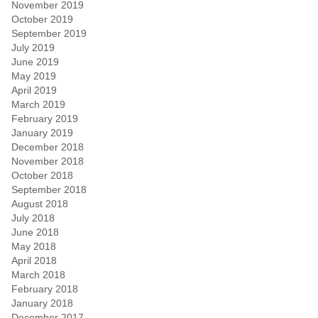
November 2019
October 2019
September 2019
July 2019
June 2019
May 2019
April 2019
March 2019
February 2019
January 2019
December 2018
November 2018
October 2018
September 2018
August 2018
July 2018
June 2018
May 2018
April 2018
March 2018
February 2018
January 2018
December 2017