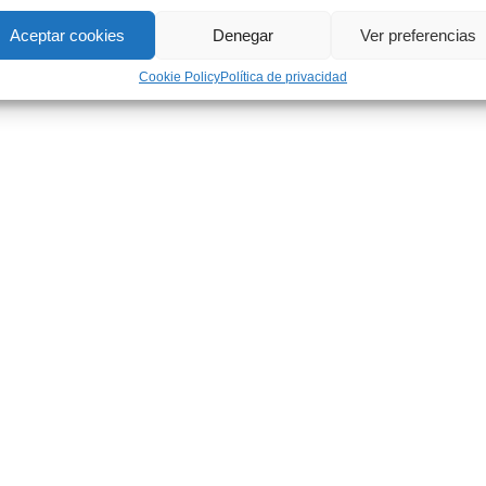
Aceptar cookies
Denegar
Ver preferencias
Cookie Policy
Política de privacidad