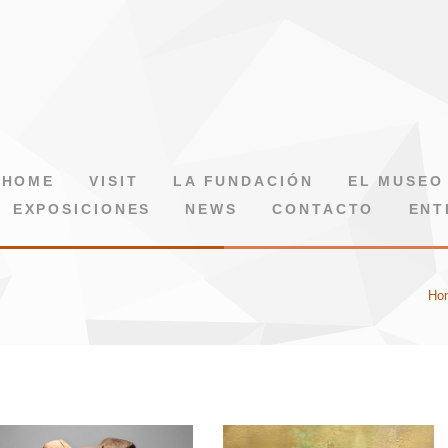
HOME
VISIT
LA FUNDACIÓN
EL MUSEO
EXPOSICIONES
NEWS
CONTACTO
ENT
Ho