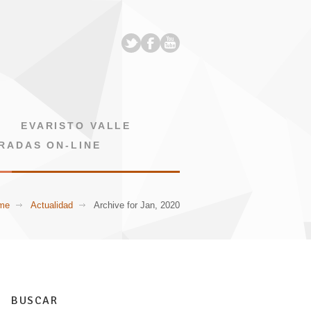
EVARISTO VALLE
RADAS ON-LINE
me
Actualidad
Archive for Jan, 2020
BUSCAR