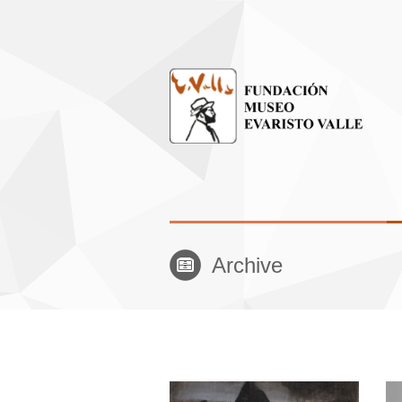
Archive