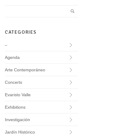
CATEGORIES
–
Agenda
Arte Contemporáneo
Concerts
Evaristo Valle
Exhibitions
Investigación
Jardín Histórico