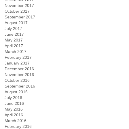
November 2017
October 2017
September 2017
August 2017
July 2017
June 2017
May 2017
April 2017
March 2017
February 2017
January 2017
December 2016
November 2016
October 2016
September 2016
August 2016
July 2016
June 2016
May 2016
April 2016
March 2016
February 2016