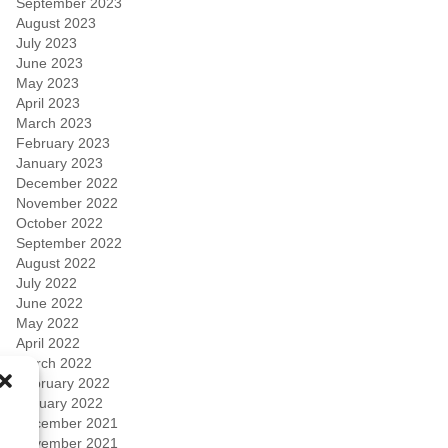
September 2023
August 2023
July 2023
June 2023
May 2023
April 2023
March 2023
February 2023
January 2023
December 2022
November 2022
October 2022
September 2022
August 2022
July 2022
June 2022
May 2022
April 2022
March 2022
February 2022
January 2022
December 2021
November 2021