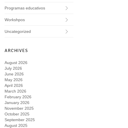
Programas educativos
Workshpos
Uncategorized
ARCHIVES
August 2026
July 2026
June 2026
May 2026
April 2026
March 2026
February 2026
January 2026
November 2025
October 2025
September 2025
August 2025