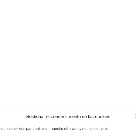
Gestionar el consentimiento de las cookies
lizamos cookies para optimizar nuestro sitio web y nuestro servicio.