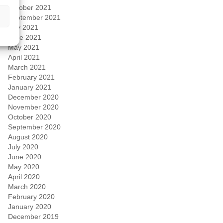
October 2021
September 2021
July 2021
June 2021
May 2021
April 2021
March 2021
February 2021
January 2021
December 2020
November 2020
October 2020
September 2020
August 2020
July 2020
June 2020
May 2020
April 2020
March 2020
February 2020
January 2020
December 2019