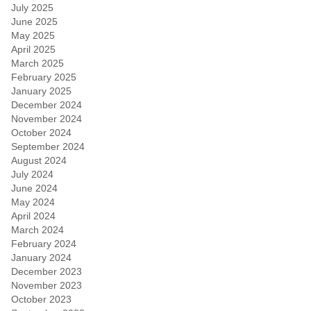
July 2025
June 2025
May 2025
April 2025
March 2025
February 2025
January 2025
December 2024
November 2024
October 2024
September 2024
August 2024
July 2024
June 2024
May 2024
April 2024
March 2024
February 2024
January 2024
December 2023
November 2023
October 2023