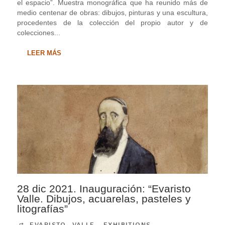
el espacio”. Muestra monográfica que ha reunido más de
medio centenar de obras: dibujos, pinturas y una escultura,
procedentes de la colección del propio autor y de
colecciones...
LEER MÁS
28 dic 2021. Inauguración: “Evaristo
Valle. Dibujos, acuarelas, pasteles y
litografías”
EVARISTO VALLE
,
EXHIBITIONS