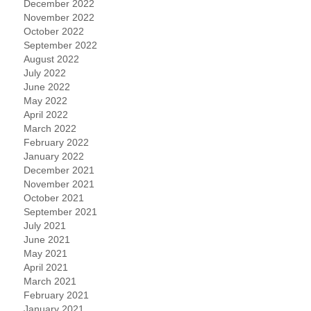
December 2022
November 2022
October 2022
September 2022
August 2022
July 2022
June 2022
May 2022
April 2022
March 2022
February 2022
January 2022
December 2021
November 2021
October 2021
September 2021
July 2021
June 2021
May 2021
April 2021
March 2021
February 2021
January 2021