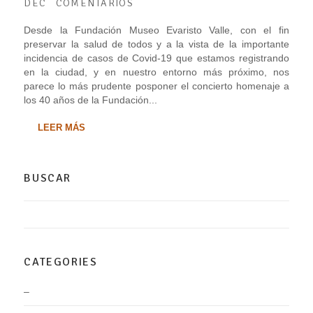
DEC
COMENTARIOS
Desde la Fundación Museo Evaristo Valle, con el fin
preservar la salud de todos y a la vista de la importante
incidencia de casos de Covid-19 que estamos registrando
en la ciudad, y en nuestro entorno más próximo, nos
parece lo más prudente posponer el concierto homenaje a
los 40 años de la Fundación...
LEER MÁS
BUSCAR
CATEGORIES
–