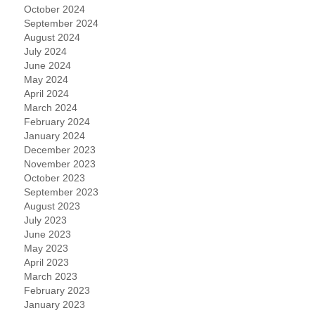
October 2024
September 2024
August 2024
July 2024
June 2024
May 2024
April 2024
March 2024
February 2024
January 2024
December 2023
November 2023
October 2023
September 2023
August 2023
July 2023
June 2023
May 2023
April 2023
March 2023
February 2023
January 2023