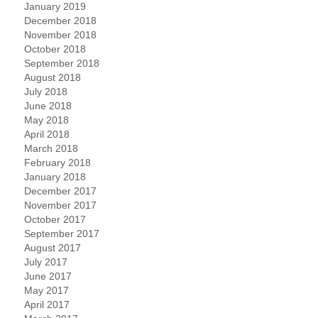
January 2019
December 2018
November 2018
October 2018
September 2018
August 2018
July 2018
June 2018
May 2018
April 2018
March 2018
February 2018
January 2018
December 2017
November 2017
October 2017
September 2017
August 2017
July 2017
June 2017
May 2017
April 2017