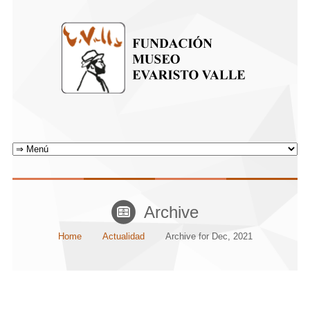
Archive
Home
Actualidad
Archive for Dec, 2021