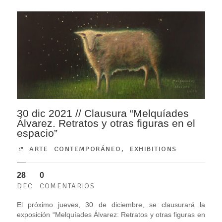
30 dic 2021 // Clausura “Melquíades
Álvarez. Retratos y otras figuras en el
espacio”
ARTE CONTEMPORÁNEO
,
EXHIBITIONS
28
0
DEC
COMENTARIOS
El próximo jueves, 30 de diciembre, se clausurará la
exposición “Melquíades Álvarez: Retratos y otras figuras en