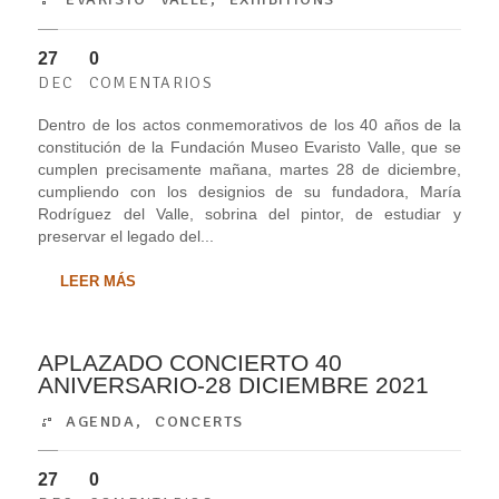
27
0
DEC
COMENTARIOS
Dentro de los actos conmemorativos de los 40 años de la
constitución de la Fundación Museo Evaristo Valle, que se
cumplen precisamente mañana, martes 28 de diciembre,
cumpliendo con los designios de su fundadora, María
Rodríguez del Valle, sobrina del pintor, de estudiar y
preservar el legado del...
LEER MÁS
APLAZADO CONCIERTO 40
ANIVERSARIO-28 DICIEMBRE 2021
AGENDA
,
CONCERTS
27
0