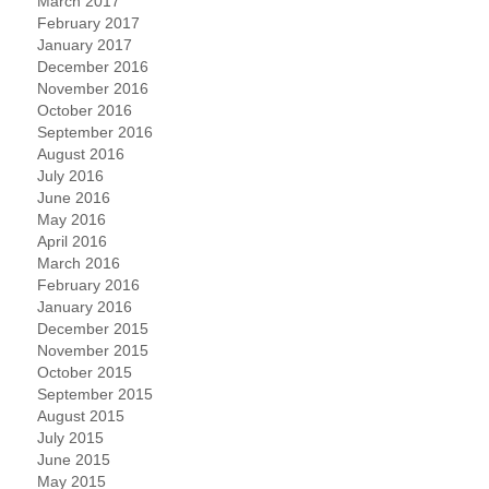
March 2017
February 2017
January 2017
December 2016
November 2016
October 2016
September 2016
August 2016
July 2016
June 2016
May 2016
April 2016
March 2016
February 2016
January 2016
December 2015
November 2015
October 2015
September 2015
August 2015
July 2015
June 2015
May 2015