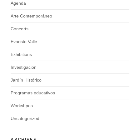
Agenda
Arte Contemporáneo
Concerts
Evaristo Valle
Exhibitions
Investigación
Jardín Histórico
Programas educativos
Workshpos
Uncategorized
ARCHIVES