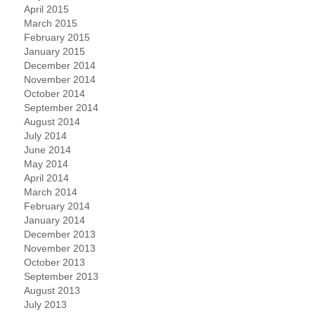
April 2015
March 2015
February 2015
January 2015
December 2014
November 2014
October 2014
September 2014
August 2014
July 2014
June 2014
May 2014
April 2014
March 2014
February 2014
January 2014
December 2013
November 2013
October 2013
September 2013
August 2013
July 2013