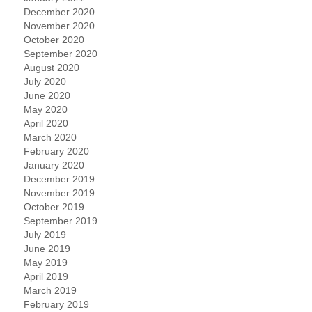
December 2020
November 2020
October 2020
September 2020
August 2020
July 2020
June 2020
May 2020
April 2020
March 2020
February 2020
January 2020
December 2019
November 2019
October 2019
September 2019
July 2019
June 2019
May 2019
April 2019
March 2019
February 2019