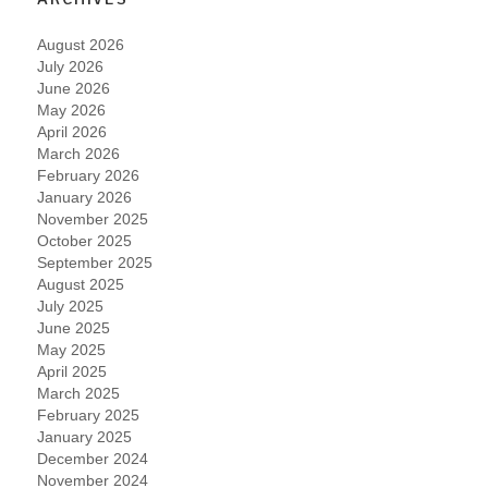
August 2026
July 2026
June 2026
May 2026
April 2026
March 2026
February 2026
January 2026
November 2025
October 2025
September 2025
August 2025
July 2025
June 2025
May 2025
April 2025
March 2025
February 2025
January 2025
December 2024
November 2024