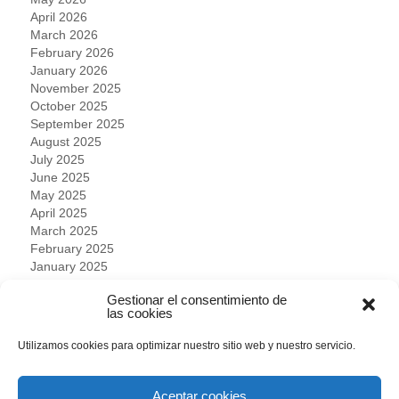
April 2026
March 2026
February 2026
January 2026
November 2025
October 2025
September 2025
August 2025
July 2025
June 2025
May 2025
April 2025
March 2025
February 2025
January 2025
December 2024
Gestionar el consentimiento de
November 2024
las cookies
October 2024
September 2024
Utilizamos cookies para optimizar nuestro sitio web y nuestro servicio.
August 2024
July 2024
June 2024
Aceptar cookies