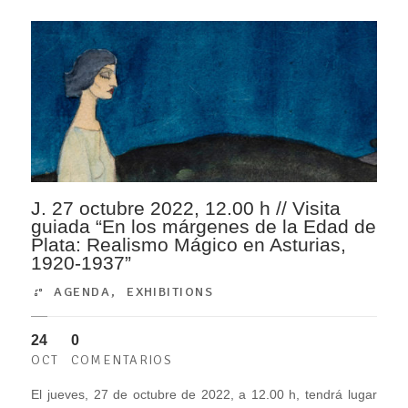
J. 27 octubre 2022, 12.00 h // Visita
guiada “En los márgenes de la Edad de
Plata: Realismo Mágico en Asturias,
1920-1937”
AGENDA
,
EXHIBITIONS
24
0
OCT
COMENTARIOS
El jueves, 27 de octubre de 2022, a 12.00 h, tendrá lugar