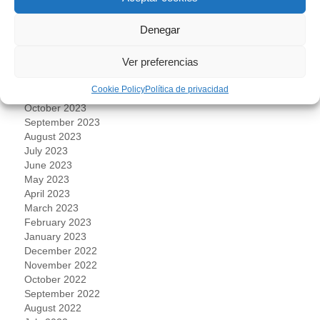
May 2024
April 2024
Denegar
March 2024
February 2024
Ver preferencias
January 2024
December 2023
Cookie Policy
Política de privacidad
November 2023
October 2023
September 2023
August 2023
July 2023
June 2023
May 2023
April 2023
March 2023
February 2023
January 2023
December 2022
November 2022
October 2022
September 2022
August 2022