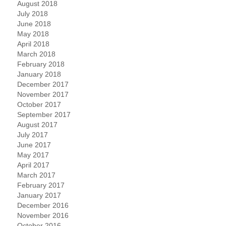
August 2018
July 2018
June 2018
May 2018
April 2018
March 2018
February 2018
January 2018
December 2017
November 2017
October 2017
September 2017
August 2017
July 2017
June 2017
May 2017
April 2017
March 2017
February 2017
January 2017
December 2016
November 2016
October 2016