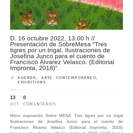
D. 16 octubre 2022, 13.00 h //
Presentación de SobreMesa “Tres
tigres por un trigal. Ilustraciones de
Josefina Junco para el cuento de
Francisco Álvarez Velasco. (Editorial
Impronta, 2018)”
AGENDA
,
ARTE CONTEMPORÁNEO
,
EXHIBITIONS
13
0
OCT
COMENTARIOS
Micro exposición Sobre MESA: Tres tigres por un trigal
Ilustraciones de Josefina Junco para el cuento de
Francisco Álvarez Velasco (Editorial Impronta, 2018)