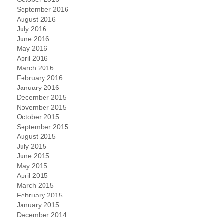
September 2016
August 2016
July 2016
June 2016
May 2016
April 2016
March 2016
February 2016
January 2016
December 2015
November 2015
October 2015
September 2015
August 2015
July 2015
June 2015
May 2015
April 2015
March 2015
February 2015
January 2015
December 2014