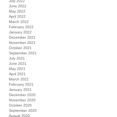
July 2022
June 2022
May 2022
April 2022
March 2022
February 2022
January 2022
December 2021
November 2021
October 2021
September 2021
July 2021
June 2021
May 2021
April 2021
March 2021
February 2021
January 2021
December 2020
November 2020
October 2020
September 2020
August 2020