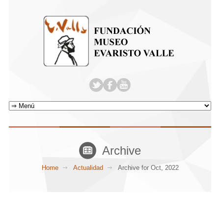
Archive
Home
Actualidad
Archive for Oct, 2022