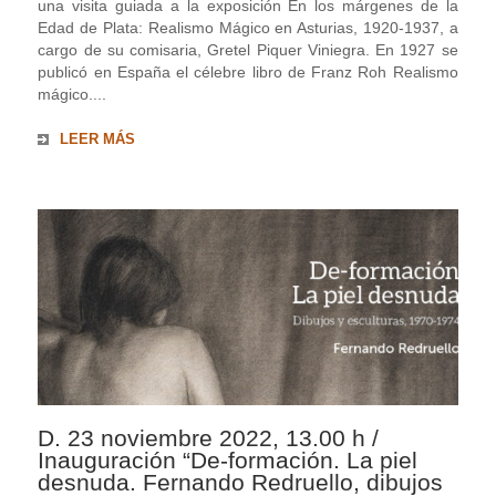
una visita guiada a la exposición En los márgenes de la
Edad de Plata: Realismo Mágico en Asturias, 1920-1937, a
cargo de su comisaria, Gretel Piquer Viniegra. En 1927 se
publicó en España el célebre libro de Franz Roh Realismo
mágico....
LEER MÁS
D. 23 noviembre 2022, 13.00 h /
Inauguración “De-formación. La piel
desnuda. Fernando Redruello, dibujos