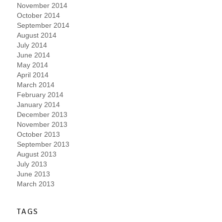
November 2014
October 2014
September 2014
August 2014
July 2014
June 2014
May 2014
April 2014
March 2014
February 2014
January 2014
December 2013
November 2013
October 2013
September 2013
August 2013
July 2013
June 2013
March 2013
TAGS