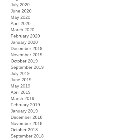
July 2020
June 2020
May 2020
April 2020
March 2020
February 2020
January 2020
December 2019
November 2019
October 2019
September 2019
July 2019
June 2019
May 2019
April 2019
March 2019
February 2019
January 2019
December 2018
November 2018
October 2018
September 2018