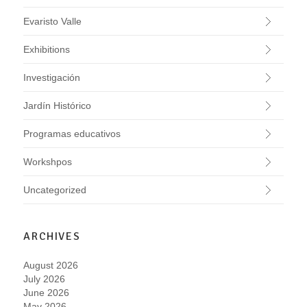
Evaristo Valle
Exhibitions
Investigación
Jardín Histórico
Programas educativos
Workshpos
Uncategorized
ARCHIVES
August 2026
July 2026
June 2026
May 2026