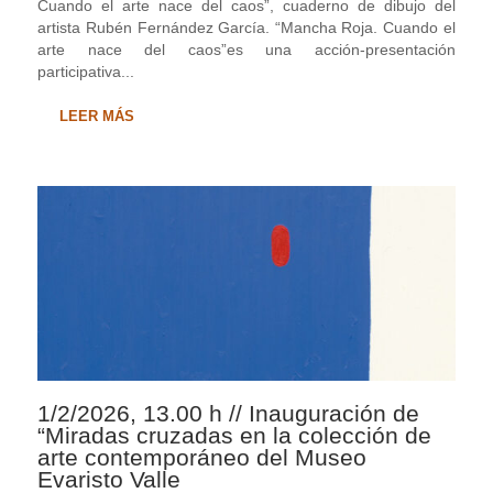
Cuando el arte nace del caos”, cuaderno de dibujo del
artista Rubén Fernández García. “Mancha Roja. Cuando el
arte nace del caos”es una acción-presentación
participativa...
LEER MÁS
1/2/2026, 13.00 h // Inauguración de
“Miradas cruzadas en la colección de
arte contemporáneo del Museo
Evaristo Valle