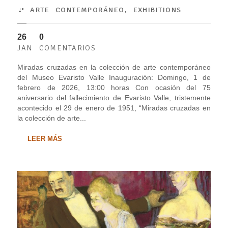
ARTE CONTEMPORÁNEO
,
EXHIBITIONS
26
0
JAN
COMENTARIOS
Miradas cruzadas en la colección de arte contemporáneo
del Museo Evaristo Valle Inauguración: Domingo, 1 de
febrero de 2026, 13:00 horas Con ocasión del 75
aniversario del fallecimiento de Evaristo Valle, tristemente
acontecido el 29 de enero de 1951, “Miradas cruzadas en
la colección de arte...
LEER MÁS