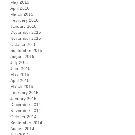
May 2016
April 2016
March 2016
February 2016
January 2016
December 2015
November 2015
October 2015
September 2015
August 2015
July 2015
June 2015
May 2015
April 2015
March 2015
February 2015
January 2015
December 2014
November 2014
October 2014
September 2014
August 2014
July 2014