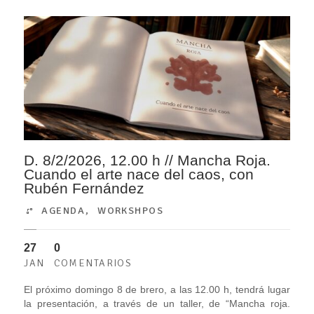
D. 8/2/2026, 12.00 h // Mancha Roja.
Cuando el arte nace del caos, con
Rubén Fernández
AGENDA
,
WORKSHPOS
27
0
JAN
COMENTARIOS
El próximo domingo 8 de brero, a las 12.00 h, tendrá lugar
la presentación, a través de un taller, de “Mancha roja.