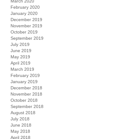
March 2020
February 2020
January 2020
December 2019
November 2019
October 2019
September 2019
July 2019
June 2019
May 2019
April 2019
March 2019
February 2019
January 2019
December 2018
November 2018
October 2018
September 2018
August 2018
July 2018
June 2018
May 2018
April 2018