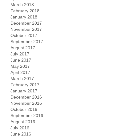
March 2018
February 2018
January 2018
December 2017
November 2017
October 2017
September 2017
August 2017
July 2017
June 2017
May 2017
April 2017
March 2017
February 2017
January 2017
December 2016
November 2016
October 2016
September 2016
August 2016
July 2016
June 2016