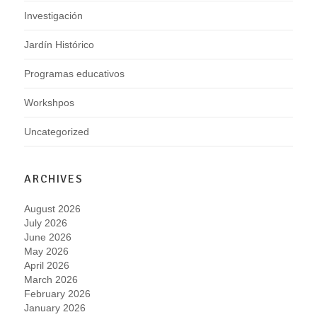
Investigación
Jardín Histórico
Programas educativos
Workshpos
Uncategorized
ARCHIVES
August 2026
July 2026
June 2026
May 2026
April 2026
March 2026
February 2026
January 2026