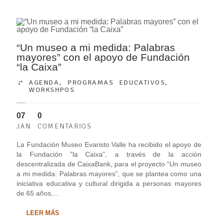
“Un museo a mi medida: Palabras
mayores” con el apoyo de Fundación
“la Caixa”
AGENDA
,
PROGRAMAS EDUCATIVOS
,
WORKSHPOS
07
0
JAN
COMENTARIOS
La Fundación Museo Evaristo Valle ha recibido el apoyo de
la Fundación ”la Caixa”, a través de la acción
descentralizada de CaixaBank, para el proyecto “Un museo
a mi medida: Palabras mayores”, que se plantea como una
iniciativa educativa y cultural dirigida a personas mayores
de 65 años,...
LEER MÁS