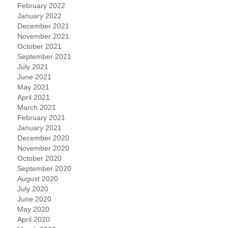
February 2022
January 2022
December 2021
November 2021
October 2021
September 2021
July 2021
June 2021
May 2021
April 2021
March 2021
February 2021
January 2021
December 2020
November 2020
October 2020
September 2020
August 2020
July 2020
June 2020
May 2020
April 2020