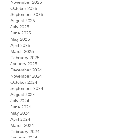
November 2025
October 2025
September 2025
August 2025
July 2025
June 2025
May 2025
April 2025
March 2025
February 2025
January 2025
December 2024
November 2024
October 2024
September 2024
August 2024
July 2024
June 2024
May 2024
April 2024
March 2024
February 2024
January 2024