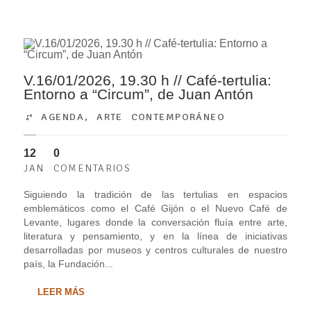
V.16/01/2026, 19.30 h // Café-tertulia:
Entorno a “Circum”, de Juan Antón
AGENDA
,
ARTE CONTEMPORÁNEO
12
0
JAN
COMENTARIOS
Siguiendo la tradición de las tertulias en espacios
emblemáticos como el Café Gijón o el Nuevo Café de
Levante, lugares donde la conversación fluía entre arte,
literatura y pensamiento, y en la línea de iniciativas
desarrolladas por museos y centros culturales de nuestro
país, la Fundación...
LEER MÁS