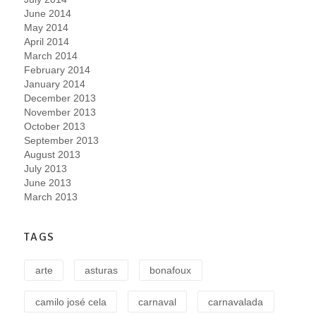
June 2014
May 2014
April 2014
March 2014
February 2014
January 2014
December 2013
November 2013
October 2013
September 2013
August 2013
July 2013
June 2013
March 2013
TAGS
arte
asturas
bonafoux
camilo josé cela
carnaval
carnavalada