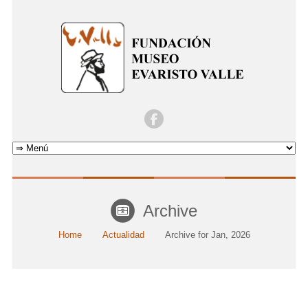
Archive
Home
Actualidad
Archive for Jan, 2026