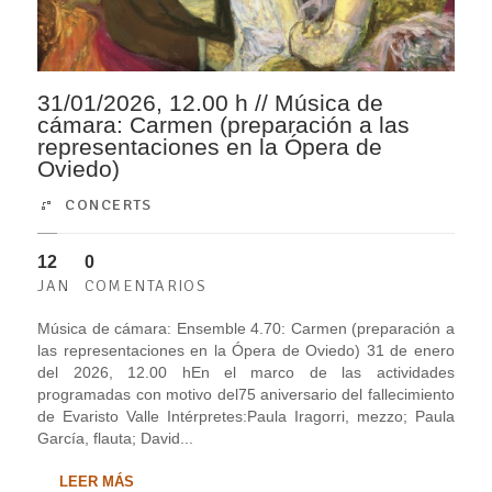
31/01/2026, 12.00 h // Música de
cámara: Carmen (preparación a las
representaciones en la Ópera de
Oviedo)
CONCERTS
12
0
JAN
COMENTARIOS
Música de cámara: Ensemble 4.70: Carmen (preparación a
las representaciones en la Ópera de Oviedo) 31 de enero
del 2026, 12.00 hEn el marco de las actividades
programadas con motivo del75 aniversario del fallecimiento
de Evaristo Valle Intérpretes:Paula Iragorri, mezzo; Paula
García, flauta; David...
LEER MÁS