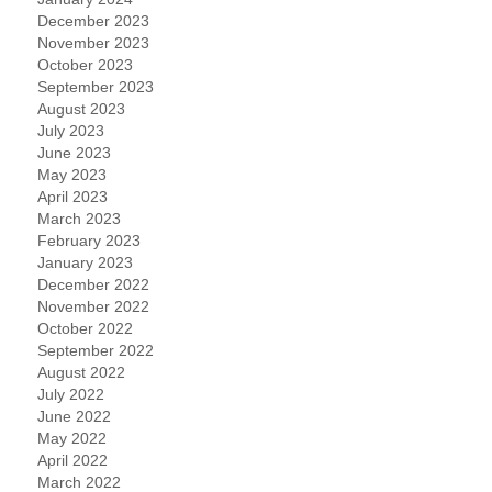
December 2023
November 2023
October 2023
September 2023
August 2023
July 2023
June 2023
May 2023
April 2023
March 2023
February 2023
January 2023
December 2022
November 2022
October 2022
September 2022
August 2022
July 2022
June 2022
May 2022
April 2022
March 2022