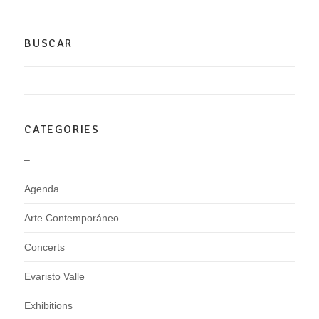
BUSCAR
CATEGORIES
–
Agenda
Arte Contemporáneo
Concerts
Evaristo Valle
Exhibitions