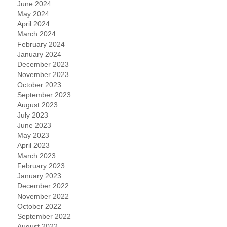
June 2024
May 2024
April 2024
March 2024
February 2024
January 2024
December 2023
November 2023
October 2023
September 2023
August 2023
July 2023
June 2023
May 2023
April 2023
March 2023
February 2023
January 2023
December 2022
November 2022
October 2022
September 2022
August 2022