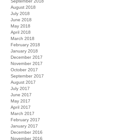
September 2018
August 2018
July 2018
June 2018
May 2018
April 2018
March 2018
February 2018
January 2018
December 2017
November 2017
October 2017
September 2017
August 2017
July 2017
June 2017
May 2017
April 2017
March 2017
February 2017
January 2017
December 2016
November 2016