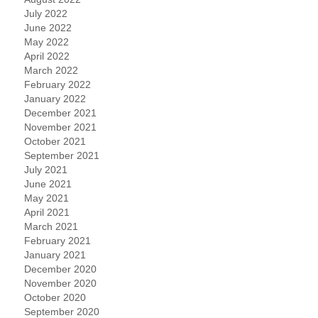
July 2022
June 2022
May 2022
April 2022
March 2022
February 2022
January 2022
December 2021
November 2021
October 2021
September 2021
July 2021
June 2021
May 2021
April 2021
March 2021
February 2021
January 2021
December 2020
November 2020
October 2020
September 2020