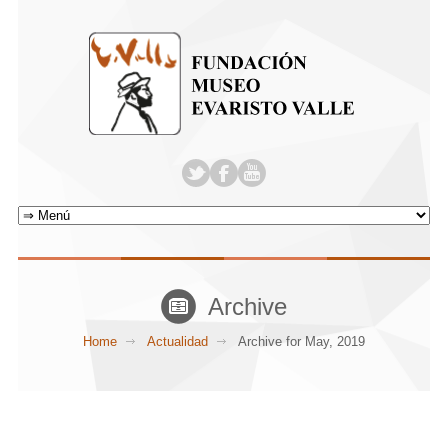
Archive
Home
Actualidad
Archive for May, 2019