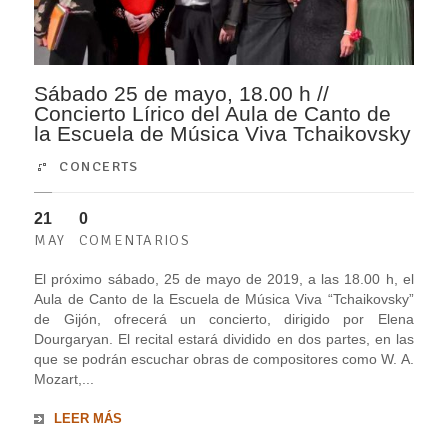
Sábado 25 de mayo, 18.00 h //
Concierto Lírico del Aula de Canto de
la Escuela de Música Viva Tchaikovsky
CONCERTS
21
0
MAY
COMENTARIOS
El próximo sábado, 25 de mayo de 2019, a las 18.00 h, el
Aula de Canto de la Escuela de Música Viva “Tchaikovsky”
de Gijón, ofrecerá un concierto, dirigido por Elena
Dourgaryan. El recital estará dividido en dos partes, en las
que se podrán escuchar obras de compositores como W. A.
Mozart,...
LEER MÁS