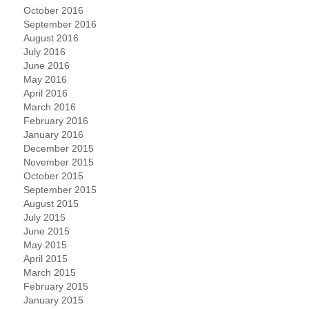
October 2016
September 2016
August 2016
July 2016
June 2016
May 2016
April 2016
March 2016
February 2016
January 2016
December 2015
November 2015
October 2015
September 2015
August 2015
July 2015
June 2015
May 2015
April 2015
March 2015
February 2015
January 2015