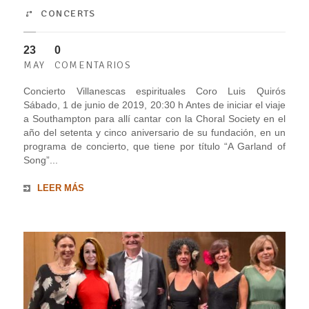
CONCERTS
23
0
MAY
COMENTARIOS
Concierto Villanescas espirituales Coro Luis Quirós
Sábado, 1 de junio de 2019, 20:30 h Antes de iniciar el viaje
a Southampton para allí cantar con la Choral Society en el
año del setenta y cinco aniversario de su fundación, en un
programa de concierto, que tiene por título “A Garland of
Song”...
LEER MÁS