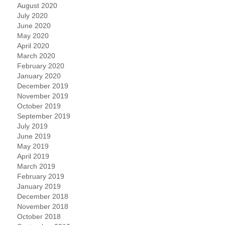
August 2020
July 2020
June 2020
May 2020
April 2020
March 2020
February 2020
January 2020
December 2019
November 2019
October 2019
September 2019
July 2019
June 2019
May 2019
April 2019
March 2019
February 2019
January 2019
December 2018
November 2018
October 2018