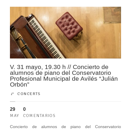
V. 31 mayo, 19.30 h // Concierto de
alumnos de piano del Conservatorio
Profesional Municipal de Avilés “Julián
Orbón”
CONCERTS
29
0
MAY
COMENTARIOS
Concierto de alumnos de piano del Conservatorio