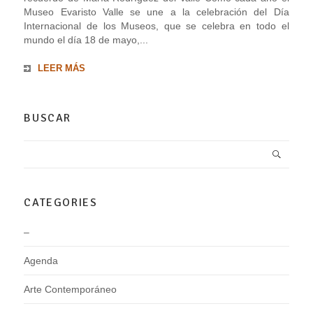
Museo Evaristo Valle se une a la celebración del Día
Internacional de los Museos, que se celebra en todo el
mundo el día 18 de mayo,...
LEER MÁS
BUSCAR
CATEGORIES
–
Agenda
Arte Contemporáneo