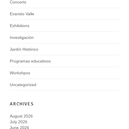
Concerts
Evaristo Valle
Exhibitions
Investigación
Jardín Histórico
Programas educativos
Workshpos
Uncategorized
ARCHIVES
August 2026
July 2026
June 2026