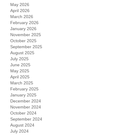
May 2026
April 2026
March 2026
February 2026
January 2026
November 2025
October 2025
September 2025
August 2025
July 2025
June 2025
May 2025
April 2025
March 2025
February 2025
January 2025
December 2024
November 2024
October 2024
September 2024
August 2024
July 2024