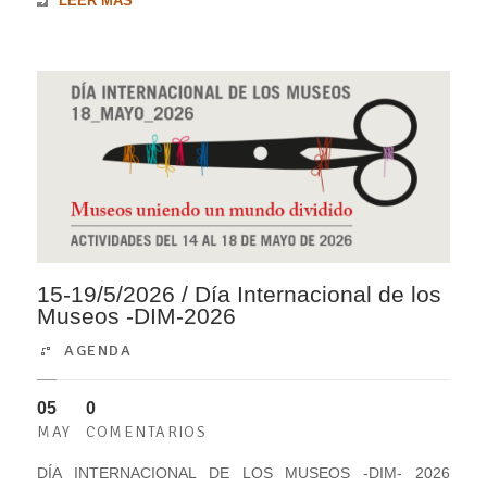
LEER MÁS
15-19/5/2026 / Día Internacional de los
Museos -DIM-2026
AGENDA
05
0
MAY
COMENTARIOS
DÍA INTERNACIONAL DE LOS MUSEOS -DIM- 2026