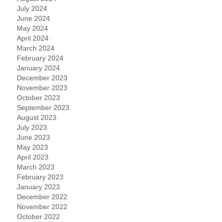
July 2024
June 2024
May 2024
April 2024
March 2024
February 2024
January 2024
December 2023
November 2023
October 2023
September 2023
August 2023
July 2023
June 2023
May 2023
April 2023
March 2023
February 2023
January 2023
December 2022
November 2022
October 2022