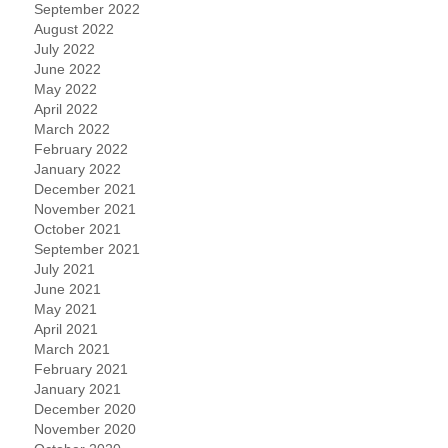
September 2022
August 2022
July 2022
June 2022
May 2022
April 2022
March 2022
February 2022
January 2022
December 2021
November 2021
October 2021
September 2021
July 2021
June 2021
May 2021
April 2021
March 2021
February 2021
January 2021
December 2020
November 2020