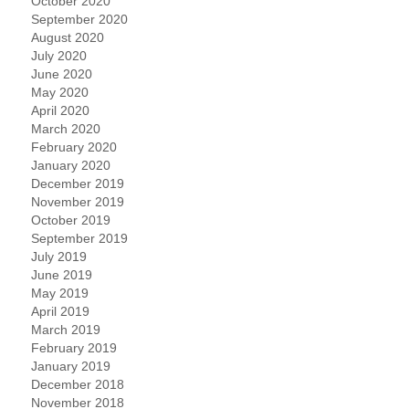
October 2020
September 2020
August 2020
July 2020
June 2020
May 2020
April 2020
March 2020
February 2020
January 2020
December 2019
November 2019
October 2019
September 2019
July 2019
June 2019
May 2019
April 2019
March 2019
February 2019
January 2019
December 2018
November 2018