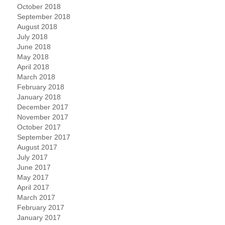
October 2018
September 2018
August 2018
July 2018
June 2018
May 2018
April 2018
March 2018
February 2018
January 2018
December 2017
November 2017
October 2017
September 2017
August 2017
July 2017
June 2017
May 2017
April 2017
March 2017
February 2017
January 2017