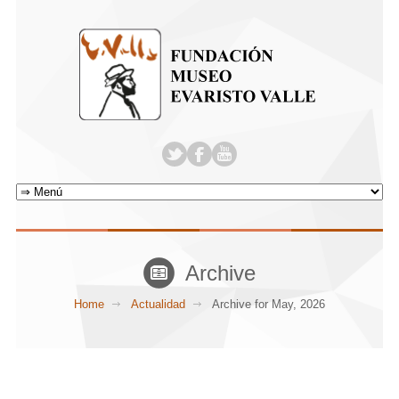
Archive
Home
Actualidad
Archive for May, 2026