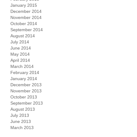
January 2015
December 2014
November 2014
October 2014
September 2014
August 2014
July 2014
June 2014
May 2014
April 2014
March 2014
February 2014
January 2014
December 2013
November 2013
October 2013
September 2013
August 2013
July 2013
June 2013
March 2013