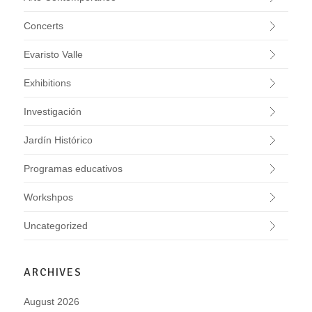
Concerts
Evaristo Valle
Exhibitions
Investigación
Jardín Histórico
Programas educativos
Workshpos
Uncategorized
ARCHIVES
August 2026