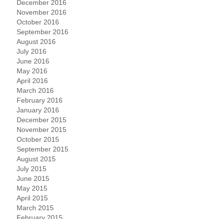
December 2016
November 2016
October 2016
September 2016
August 2016
July 2016
June 2016
May 2016
April 2016
March 2016
February 2016
January 2016
December 2015
November 2015
October 2015
September 2015
August 2015
July 2015
June 2015
May 2015
April 2015
March 2015
February 2015