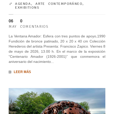
AGENDA
,
ARTE CONTEMPORÁNEO
,
EXHIBITIONS
06
0
MAY
COMENTARIOS
La Ventana Amador: Esfera con tres puntos de apoyo,1990
Fundición de bronce patinado, 20 x 20 x 40 cm Colección
Herederos del artista Presenta: Francisco Zapico. Viernes 8
de mayo de 2026, 13.00 h. En el marco de la exposición
“Centenario Amador (1926-2001)” que conmemora el
aniversario del nacimiento...
LEER MÁS