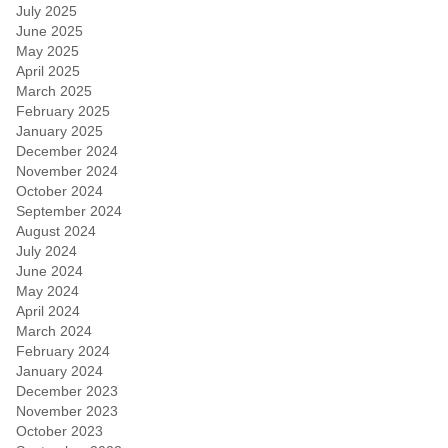
July 2025
June 2025
May 2025
April 2025
March 2025
February 2025
January 2025
December 2024
November 2024
October 2024
September 2024
August 2024
July 2024
June 2024
May 2024
April 2024
March 2024
February 2024
January 2024
December 2023
November 2023
October 2023