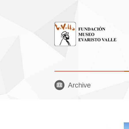
Archive