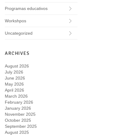
Programas educativos
Workshpos
Uncategorized
ARCHIVES
August 2026
July 2026
June 2026
May 2026
April 2026
March 2026
February 2026
January 2026
November 2025
October 2025
September 2025
August 2025