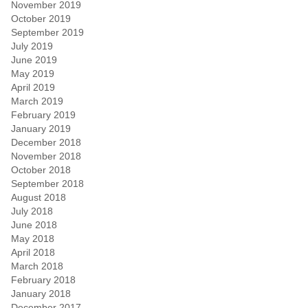
November 2019
October 2019
September 2019
July 2019
June 2019
May 2019
April 2019
March 2019
February 2019
January 2019
December 2018
November 2018
October 2018
September 2018
August 2018
July 2018
June 2018
May 2018
April 2018
March 2018
February 2018
January 2018
December 2017