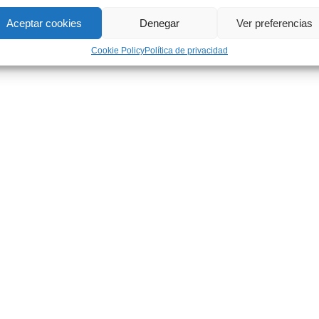
Aceptar cookies
Denegar
Ver preferencias
Cookie Policy
Política de privacidad