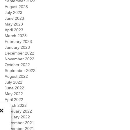
September 2023
August 2023
July 2023
June 2023
May 2023
April 2023
March 2023
February 2023
January 2023
December 2022
November 2022
October 2022
September 2022
August 2022
July 2022
June 2022
May 2022
April 2022
March 2022
February 2022
January 2022
December 2021
November 2021