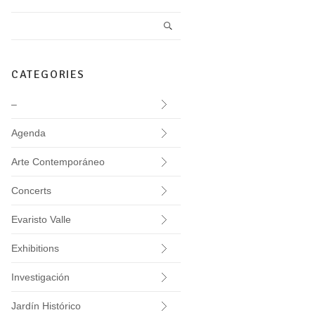
CATEGORIES
–
Agenda
Arte Contemporáneo
Concerts
Evaristo Valle
Exhibitions
Investigación
Jardín Histórico