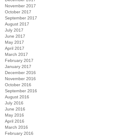
November 2017
October 2017
September 2017
August 2017
July 2017
June 2017
May 2017
April 2017
March 2017
February 2017
January 2017
December 2016
November 2016
October 2016
September 2016
August 2016
July 2016
June 2016
May 2016
April 2016
March 2016
February 2016