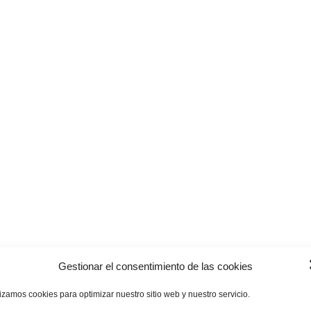
Gestionar el consentimiento de las cookies
lizamos cookies para optimizar nuestro sitio web y nuestro servicio.