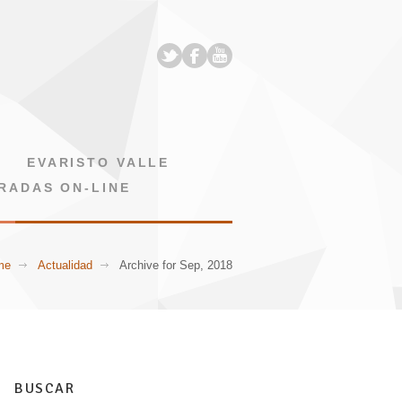
EVARISTO VALLE
RADAS ON-LINE
me
Actualidad
Archive for Sep, 2018
BUSCAR