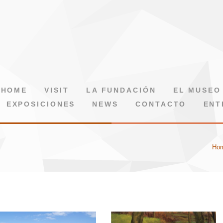
HOME
VISIT
LA FUNDACIÓN
EL MUSEO
EXPOSICIONES
NEWS
CONTACTO
ENT
Ho