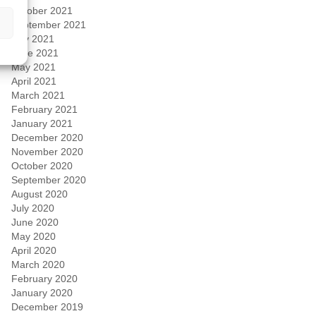
October 2021
September 2021
July 2021
June 2021
May 2021
April 2021
March 2021
February 2021
January 2021
December 2020
November 2020
October 2020
September 2020
August 2020
July 2020
June 2020
May 2020
April 2020
March 2020
February 2020
January 2020
December 2019