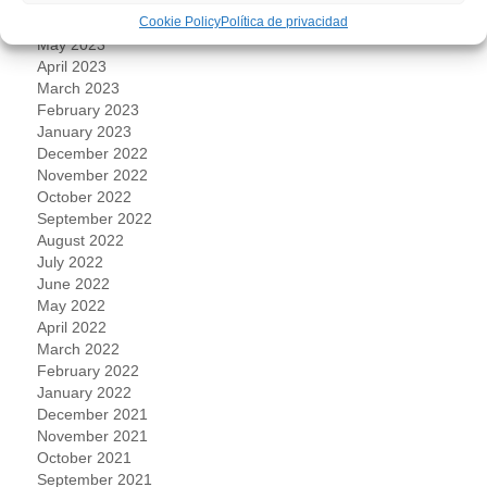
July 2023
June 2023
Cookie Policy
Política de privacidad
May 2023
April 2023
March 2023
February 2023
January 2023
December 2022
November 2022
October 2022
September 2022
August 2022
July 2022
June 2022
May 2022
April 2022
March 2022
February 2022
January 2022
December 2021
November 2021
October 2021
September 2021