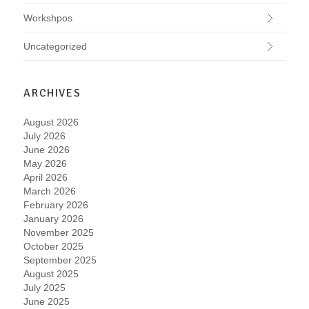
Workshpos
Uncategorized
ARCHIVES
August 2026
July 2026
June 2026
May 2026
April 2026
March 2026
February 2026
January 2026
November 2025
October 2025
September 2025
August 2025
July 2025
June 2025