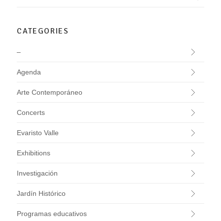
CATEGORIES
–
Agenda
Arte Contemporáneo
Concerts
Evaristo Valle
Exhibitions
Investigación
Jardín Histórico
Programas educativos