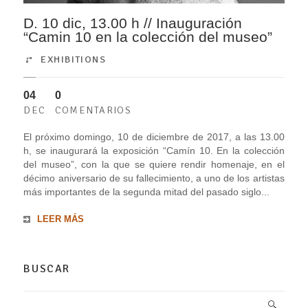
D. 10 dic, 13.00 h // Inauguración
“Camin 10 en la colección del museo”
EXHIBITIONS
04
0
DEC
COMENTARIOS
El próximo domingo, 10 de diciembre de 2017, a las 13.00
h, se inaugurará la exposición “Camín 10. En la colección
del museo”, con la que se quiere rendir homenaje, en el
décimo aniversario de su fallecimiento, a uno de los artistas
más importantes de la segunda mitad del pasado siglo...
LEER MÁS
BUSCAR