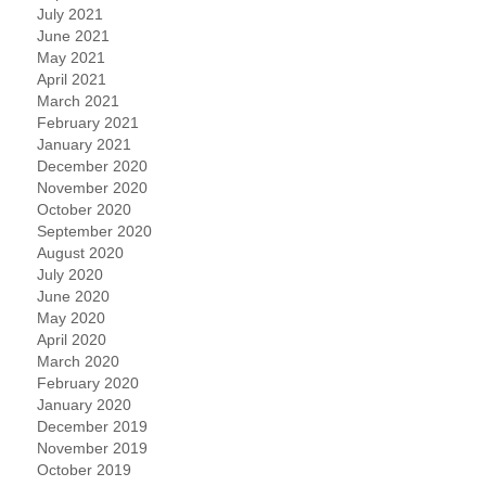
July 2021
June 2021
May 2021
April 2021
March 2021
February 2021
January 2021
December 2020
November 2020
October 2020
September 2020
August 2020
July 2020
June 2020
May 2020
April 2020
March 2020
February 2020
January 2020
December 2019
November 2019
October 2019