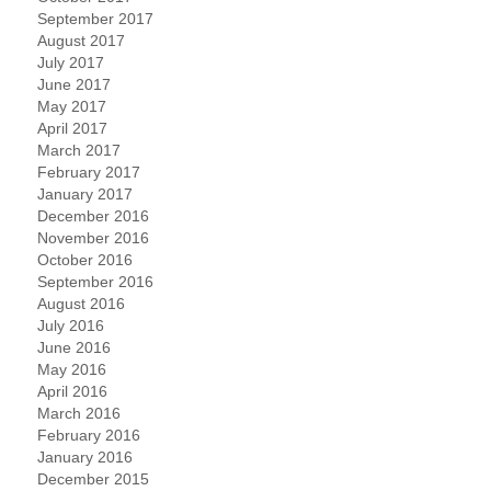
September 2017
August 2017
July 2017
June 2017
May 2017
April 2017
March 2017
February 2017
January 2017
December 2016
November 2016
October 2016
September 2016
August 2016
July 2016
June 2016
May 2016
April 2016
March 2016
February 2016
January 2016
December 2015