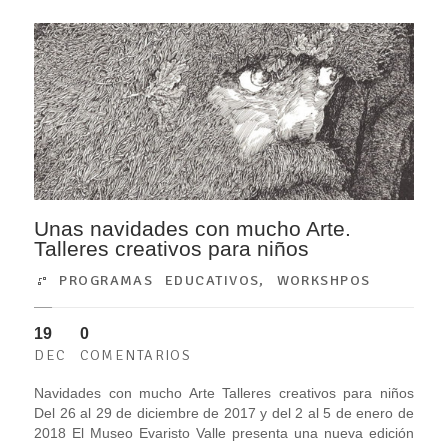
Unas navidades con mucho Arte.
Talleres creativos para niños
PROGRAMAS EDUCATIVOS
,
WORKSHPOS
19
0
DEC
COMENTARIOS
Navidades con mucho Arte Talleres creativos para niños
Del 26 al 29 de diciembre de 2017 y del 2 al 5 de enero de
2018 El Museo Evaristo Valle presenta una nueva edición