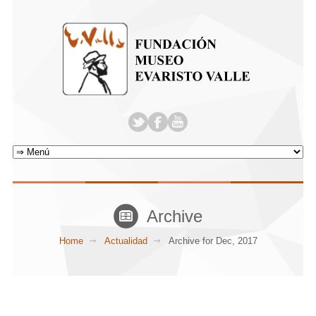
Archive
Home
Actualidad
Archive for Dec, 2017