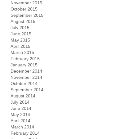
November 2015
October 2015
September 2015
August 2015
July 2015
June 2015
May 2015
April 2015
March 2015
February 2015
January 2015
December 2014
November 2014
October 2014
September 2014
August 2014
July 2014
June 2014
May 2014
April 2014
March 2014
February 2014