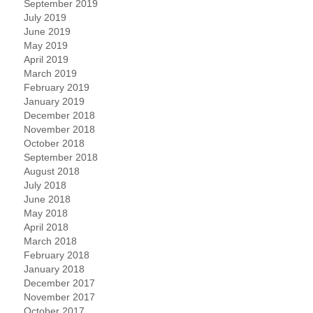
September 2019
July 2019
June 2019
May 2019
April 2019
March 2019
February 2019
January 2019
December 2018
November 2018
October 2018
September 2018
August 2018
July 2018
June 2018
May 2018
April 2018
March 2018
February 2018
January 2018
December 2017
November 2017
October 2017