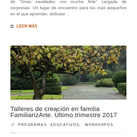
de “Unas navidades con mucho Arte” cargada de
sorpresas. Un lugar de encuentro para los más pequeños
en el que aprender, disfrutar...
LEER MÁS
Talleres de creación en familia
FamiliarizArte. Último trimestre 2017
PROGRAMAS EDUCATIVOS
,
WORKSHPOS