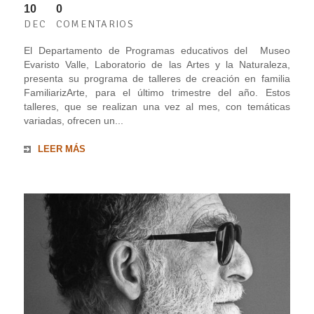
10
0
DEC
COMENTARIOS
El Departamento de Programas educativos del Museo
Evaristo Valle, Laboratorio de las Artes y la Naturaleza,
presenta su programa de talleres de creación en familia
FamiliarizArte, para el último trimestre del año. Estos
talleres, que se realizan una vez al mes, con temáticas
variadas, ofrecen un...
LEER MÁS