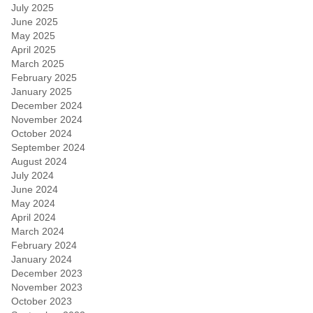
July 2025
June 2025
May 2025
April 2025
March 2025
February 2025
January 2025
December 2024
November 2024
October 2024
September 2024
August 2024
July 2024
June 2024
May 2024
April 2024
March 2024
February 2024
January 2024
December 2023
November 2023
October 2023