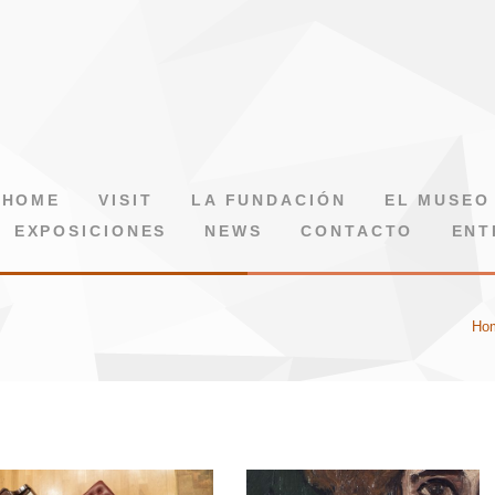
HOME
VISIT
LA FUNDACIÓN
EL MUSEO
EXPOSICIONES
NEWS
CONTACTO
ENT
Ho