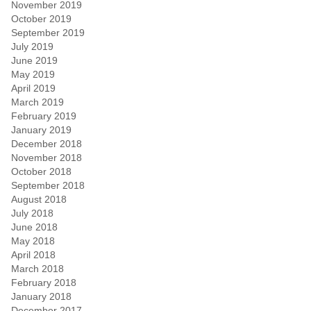
November 2019
October 2019
September 2019
July 2019
June 2019
May 2019
April 2019
March 2019
February 2019
January 2019
December 2018
November 2018
October 2018
September 2018
August 2018
July 2018
June 2018
May 2018
April 2018
March 2018
February 2018
January 2018
December 2017