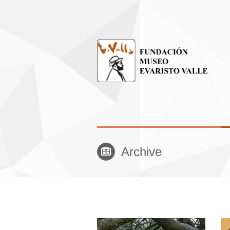
Archive