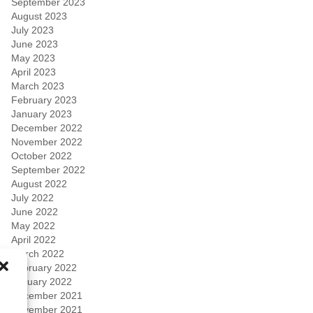
September 2023
August 2023
July 2023
June 2023
May 2023
April 2023
March 2023
February 2023
January 2023
December 2022
November 2022
October 2022
September 2022
August 2022
July 2022
June 2022
May 2022
April 2022
March 2022
February 2022
January 2022
December 2021
November 2021