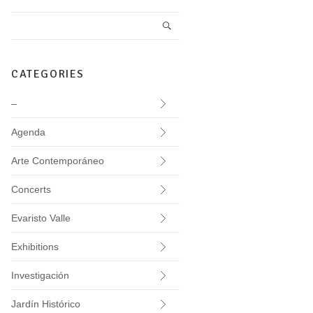
CATEGORIES
–
Agenda
Arte Contemporáneo
Concerts
Evaristo Valle
Exhibitions
Investigación
Jardín Histórico