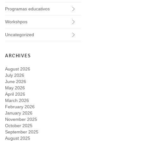
Programas educativos
Workshpos
Uncategorized
ARCHIVES
August 2026
July 2026
June 2026
May 2026
April 2026
March 2026
February 2026
January 2026
November 2025
October 2025
September 2025
August 2025