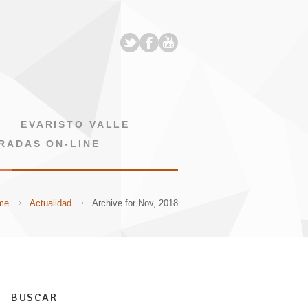
EVARISTO VALLE
RADAS ON-LINE
me
Actualidad
Archive for Nov, 2018
BUSCAR