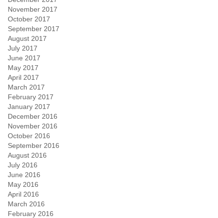
November 2017
October 2017
September 2017
August 2017
July 2017
June 2017
May 2017
April 2017
March 2017
February 2017
January 2017
December 2016
November 2016
October 2016
September 2016
August 2016
July 2016
June 2016
May 2016
April 2016
March 2016
February 2016