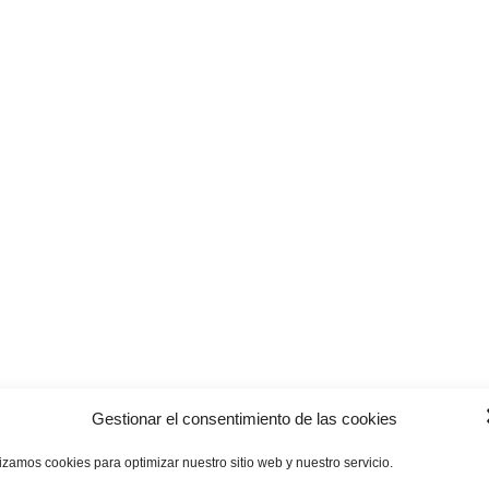
Gestionar el consentimiento de las cookies
lizamos cookies para optimizar nuestro sitio web y nuestro servicio.