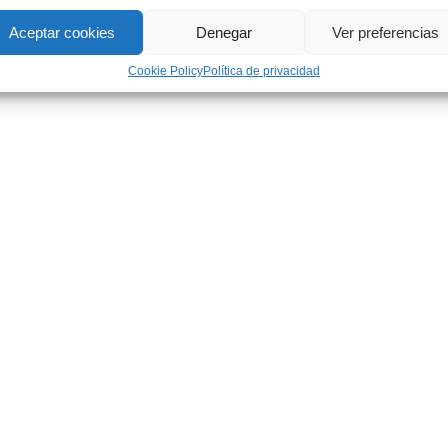
Aceptar cookies
Denegar
Ver preferencias
Cookie Policy
Política de privacidad