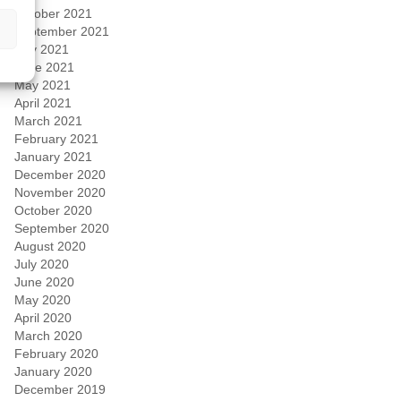
October 2021
September 2021
July 2021
June 2021
May 2021
April 2021
March 2021
February 2021
January 2021
December 2020
November 2020
October 2020
September 2020
August 2020
July 2020
June 2020
May 2020
April 2020
March 2020
February 2020
January 2020
December 2019