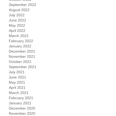
September 2022
August 2022
July 2022
June 2022
May 2022
April 2022
March 2022
February 2022
January 2022
December 2021
November 2021
October 2021
September 2021
July 2021
June 2021
May 2021
April 2021
March 2021
February 2021
January 2021
December 2020
November 2020