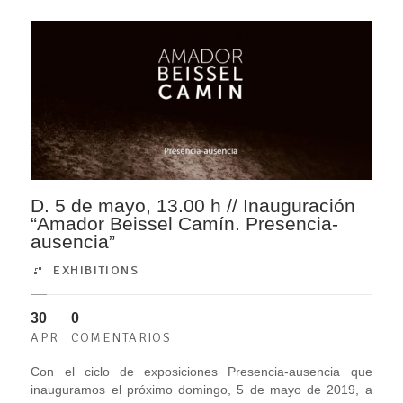
D. 5 de mayo, 13.00 h // Inauguración
“Amador Beissel Camín. Presencia-
ausencia”
EXHIBITIONS
30
0
APR
COMENTARIOS
Con el ciclo de exposiciones Presencia-ausencia que
inauguramos el próximo domingo, 5 de mayo de 2019, a