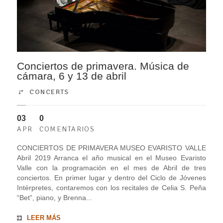
Conciertos de primavera. Música de
cámara, 6 y 13 de abril
CONCERTS
03
0
APR
COMENTARIOS
CONCIERTOS DE PRIMAVERA MUSEO EVARISTO VALLE
Abril 2019 Arranca el año musical en el Museo Evaristo
Valle con la programación en el mes de Abril de tres
conciertos. En primer lugar y dentro del Ciclo de Jóvenes
Intérpretes, contaremos con los recitales de Celia S. Peña
“Bet”, piano, y Brenna...
LEER MÁS