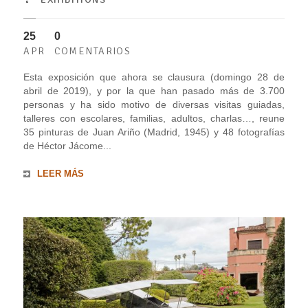
25
0
APR
COMENTARIOS
Esta exposición que ahora se clausura (domingo 28 de
abril de 2019), y por la que han pasado más de 3.700
personas y ha sido motivo de diversas visitas guiadas,
talleres con escolares, familias, adultos, charlas…, reune
35 pinturas de Juan Ariño (Madrid, 1945) y 48 fotografías
de Héctor Jácome...
LEER MÁS