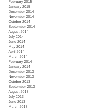
February 2015
January 2015
December 2014
November 2014
October 2014
September 2014
August 2014
July 2014
June 2014
May 2014
April 2014
March 2014
February 2014
January 2014
December 2013
November 2013
October 2013
September 2013
August 2013
July 2013
June 2013
March 2013