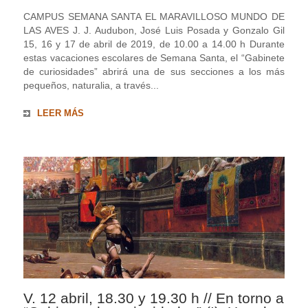
CAMPUS SEMANA SANTA EL MARAVILLOSO MUNDO DE
LAS AVES J. J. Audubon, José Luis Posada y Gonzalo Gil
15, 16 y 17 de abril de 2019, de 10.00 a 14.00 h Durante
estas vacaciones escolares de Semana Santa, el “Gabinete
de curiosidades” abrirá una de sus secciones a los más
pequeños, naturalia, a través...
LEER MÁS
V. 12 abril, 18.30 y 19.30 h // En torno a