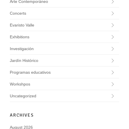
Arte Contemporáneo
Concerts
Evaristo Valle
Exhibitions
Investigación
Jardín Histórico
Programas educativos
Workshpos
Uncategorized
ARCHIVES
August 2026