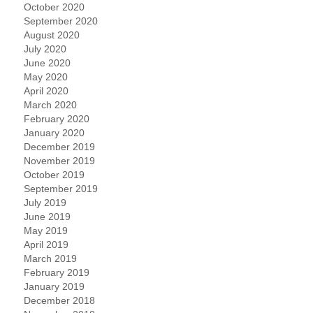
October 2020
September 2020
August 2020
July 2020
June 2020
May 2020
April 2020
March 2020
February 2020
January 2020
December 2019
November 2019
October 2019
September 2019
July 2019
June 2019
May 2019
April 2019
March 2019
February 2019
January 2019
December 2018