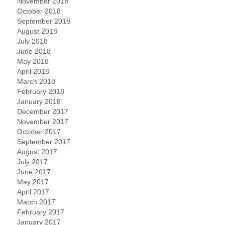
November 2018
October 2018
September 2018
August 2018
July 2018
June 2018
May 2018
April 2018
March 2018
February 2018
January 2018
December 2017
November 2017
October 2017
September 2017
August 2017
July 2017
June 2017
May 2017
April 2017
March 2017
February 2017
January 2017