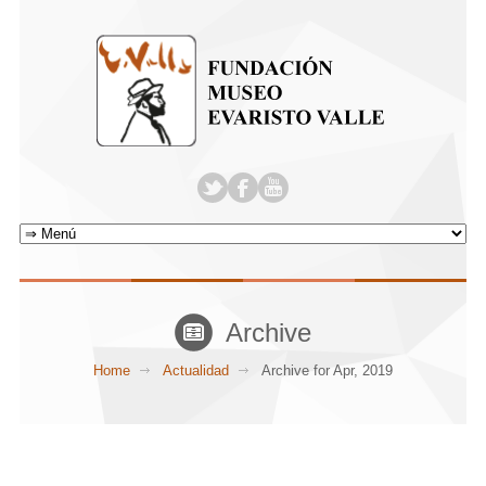
Archive
Home
Actualidad
Archive for Apr, 2019