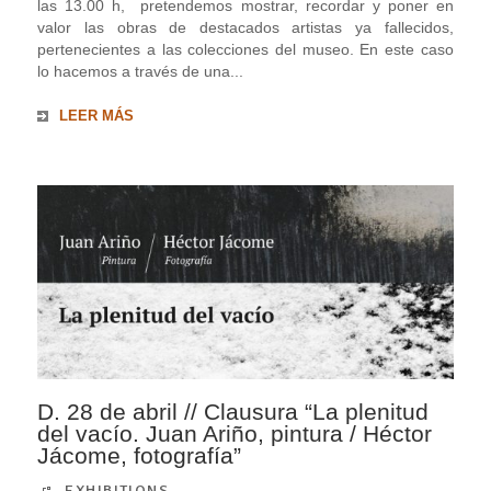
las 13.00 h, pretendemos mostrar, recordar y poner en
valor las obras de destacados artistas ya fallecidos,
pertenecientes a las colecciones del museo. En este caso
lo hacemos a través de una...
LEER MÁS
D. 28 de abril // Clausura “La plenitud
del vacío. Juan Ariño, pintura / Héctor
Jácome, fotografía”
EXHIBITIONS