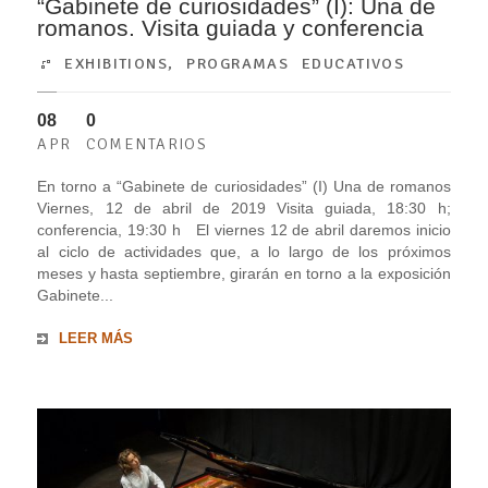
“Gabinete de curiosidades” (I): Una de
romanos. Visita guiada y conferencia
EXHIBITIONS
,
PROGRAMAS EDUCATIVOS
08
0
APR
COMENTARIOS
En torno a “Gabinete de curiosidades” (I) Una de romanos
Viernes, 12 de abril de 2019 Visita guiada, 18:30 h;
conferencia, 19:30 h El viernes 12 de abril daremos inicio
al ciclo de actividades que, a lo largo de los próximos
meses y hasta septiembre, girarán en torno a la exposición
Gabinete...
LEER MÁS