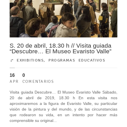
S. 20 de abril, 18.30 h // Visita guiada
“Descubre… El Museo Evaristo Valle”
EXHIBITIONS
,
PROGRAMAS EDUCATIVOS
16
0
APR
COMENTARIOS
Visita guiada Descubre… El Museo Evaristo Valle Sábado,
20 de abril de 2019, 18.30 h En esta visita nos
aproximaremos a la figura de Evaristo Valle, su particular
visión de la pintura y del mundo, y de las circunstancias
que rodearon su vida, en un intento por hacer más
comprensible su original...