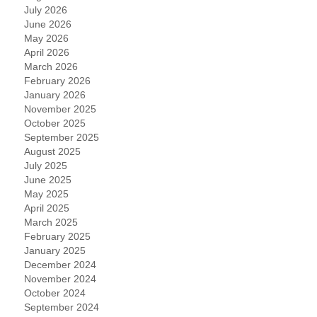
July 2026
June 2026
May 2026
April 2026
March 2026
February 2026
January 2026
November 2025
October 2025
September 2025
August 2025
July 2025
June 2025
May 2025
April 2025
March 2025
February 2025
January 2025
December 2024
November 2024
October 2024
September 2024