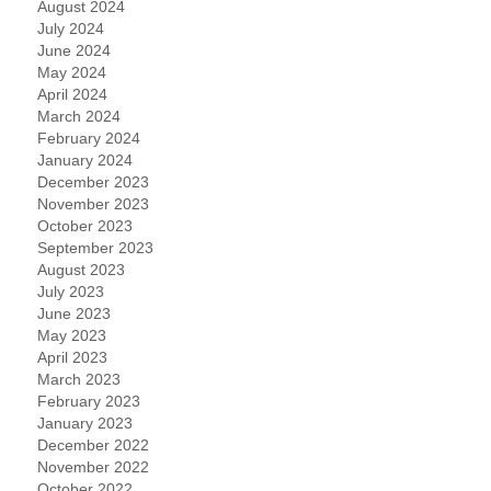
August 2024
July 2024
June 2024
May 2024
April 2024
March 2024
February 2024
January 2024
December 2023
November 2023
October 2023
September 2023
August 2023
July 2023
June 2023
May 2023
April 2023
March 2023
February 2023
January 2023
December 2022
November 2022
October 2022