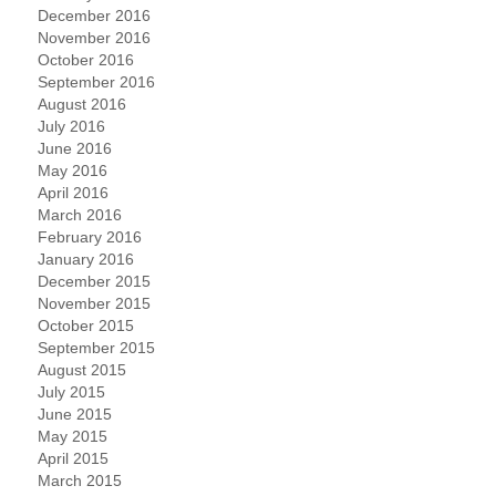
December 2016
November 2016
October 2016
September 2016
August 2016
July 2016
June 2016
May 2016
April 2016
March 2016
February 2016
January 2016
December 2015
November 2015
October 2015
September 2015
August 2015
July 2015
June 2015
May 2015
April 2015
March 2015