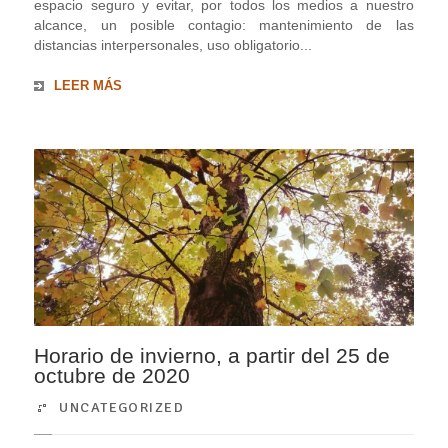
espacio seguro y evitar, por todos los medios a nuestro
alcance, un posible contagio: mantenimiento de las
distancias interpersonales, uso obligatorio...
LEER MÁS
Horario de invierno, a partir del 25 de
octubre de 2020
UNCATEGORIZED