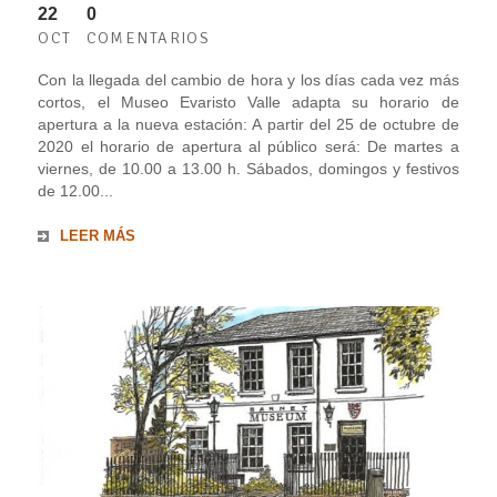
22
0
OCT
COMENTARIOS
Con la llegada del cambio de hora y los días cada vez más
cortos, el Museo Evaristo Valle adapta su horario de
apertura a la nueva estación: A partir del 25 de octubre de
2020 el horario de apertura al público será: De martes a
viernes, de 10.00 a 13.00 h. Sábados, domingos y festivos
de 12.00...
LEER MÁS