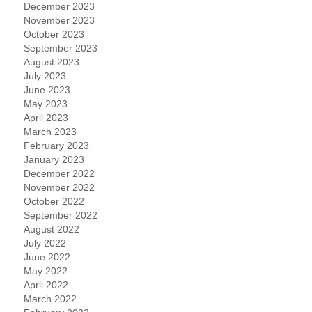
December 2023
November 2023
October 2023
September 2023
August 2023
July 2023
June 2023
May 2023
April 2023
March 2023
February 2023
January 2023
December 2022
November 2022
October 2022
September 2022
August 2022
July 2022
June 2022
May 2022
April 2022
March 2022