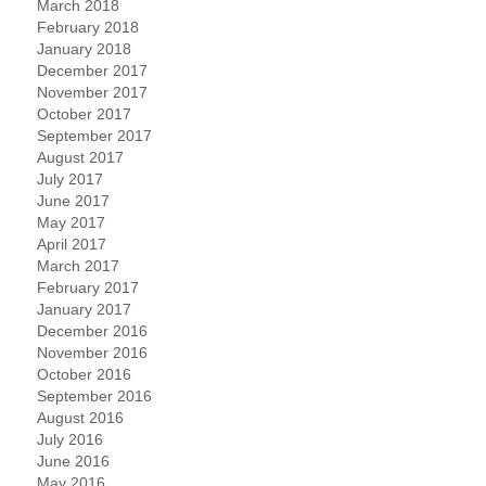
March 2018
February 2018
January 2018
December 2017
November 2017
October 2017
September 2017
August 2017
July 2017
June 2017
May 2017
April 2017
March 2017
February 2017
January 2017
December 2016
November 2016
October 2016
September 2016
August 2016
July 2016
June 2016
May 2016