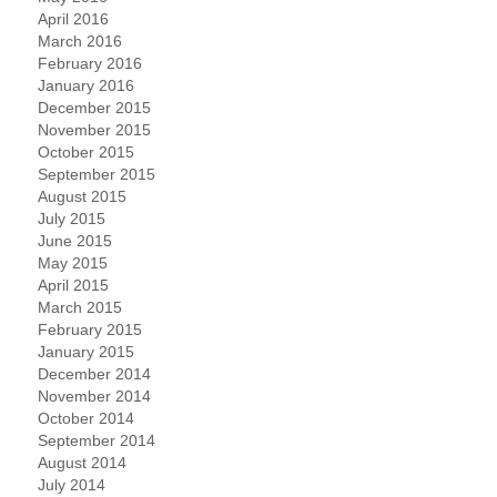
April 2016
March 2016
February 2016
January 2016
December 2015
November 2015
October 2015
September 2015
August 2015
July 2015
June 2015
May 2015
April 2015
March 2015
February 2015
January 2015
December 2014
November 2014
October 2014
September 2014
August 2014
July 2014