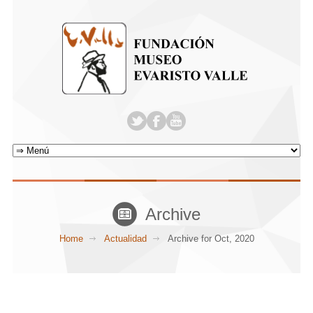
Archive
Home
Actualidad
Archive for Oct, 2020