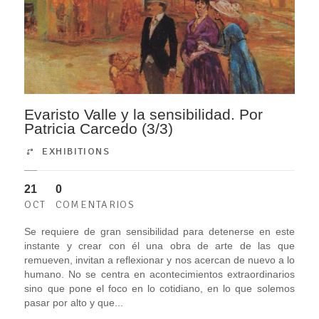
Evaristo Valle y la sensibilidad. Por
Patricia Carcedo (3/3)
EXHIBITIONS
21
0
OCT
COMENTARIOS
Se requiere de gran sensibilidad para detenerse en este
instante y crear con él una obra de arte de las que
remueven, invitan a reflexionar y nos acercan de nuevo a lo
humano. No se centra en acontecimientos extraordinarios
sino que pone el foco en lo cotidiano, en lo que solemos
pasar por alto y que...