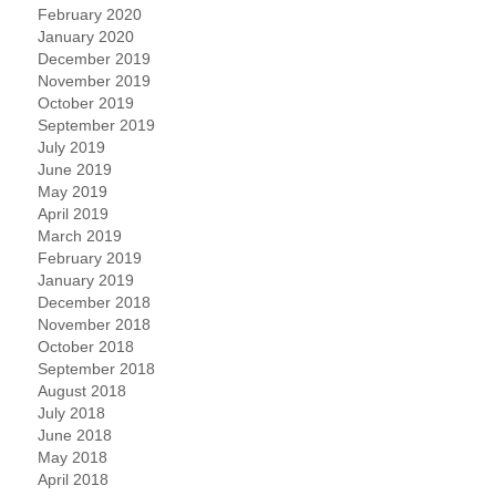
February 2020
January 2020
December 2019
November 2019
October 2019
September 2019
July 2019
June 2019
May 2019
April 2019
March 2019
February 2019
January 2019
December 2018
November 2018
October 2018
September 2018
August 2018
July 2018
June 2018
May 2018
April 2018