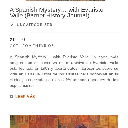
A Spanish Mystery… with Evaristo
Valle (Barnet History Journal)
UNCATEGORIZED
21
0
OCT
COMENTARIOS
A Spanish Mystery… with Evaristo Valle La carta más
antigua que se conserva en el archivo de Evaristo Valle
está fechada en 1909 y aporta datos interesantes sobre su
vida en París: la lucha de los artistas para sobrevivir en la
ciudad, sus veladas en los cafés tomando apuntes de los
espectáculos…...
LEER MÁS