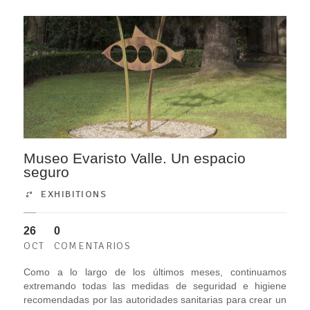
Museo Evaristo Valle. Un espacio
seguro
EXHIBITIONS
26
0
OCT
COMENTARIOS
Como a lo largo de los últimos meses, continuamos
extremando todas las medidas de seguridad e higiene
recomendadas por las autoridades sanitarias para crear un