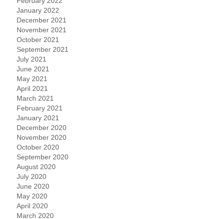
February 2022
January 2022
December 2021
November 2021
October 2021
September 2021
July 2021
June 2021
May 2021
April 2021
March 2021
February 2021
January 2021
December 2020
November 2020
October 2020
September 2020
August 2020
July 2020
June 2020
May 2020
April 2020
March 2020