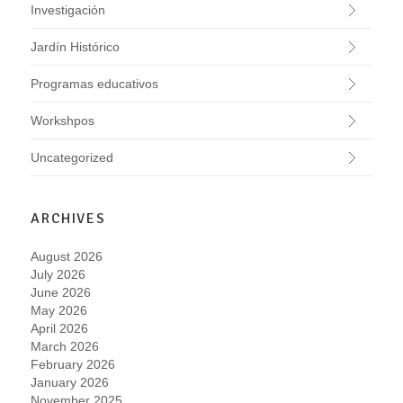
Investigación
Jardín Histórico
Programas educativos
Workshpos
Uncategorized
ARCHIVES
August 2026
July 2026
June 2026
May 2026
April 2026
March 2026
February 2026
January 2026
November 2025