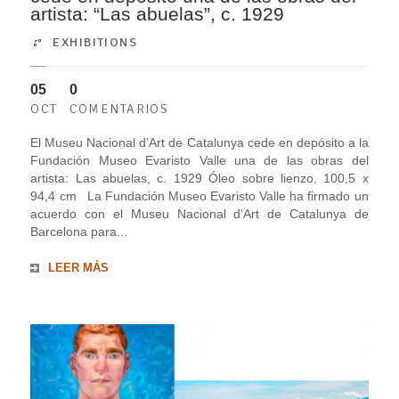
artista: “Las abuelas”, c. 1929
EXHIBITIONS
05
0
OCT
COMENTARIOS
El Museu Nacional d’Art de Catalunya cede en depósito a la
Fundación Museo Evaristo Valle una de las obras del
artista: Las abuelas, c. 1929 Óleo sobre lienzo, 100,5 x
94,4 cm La Fundación Museo Evaristo Valle ha firmado un
acuerdo con el Museu Nacional d’Art de Catalunya de
Barcelona para...
LEER MÁS