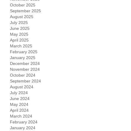
October 2025
September 2025
August 2025
July 2025
June 2025
May 2025
April 2025
March 2025
February 2025
January 2025
December 2024
November 2024
October 2024
September 2024
August 2024
July 2024
June 2024
May 2024
April 2024
March 2024
February 2024
January 2024