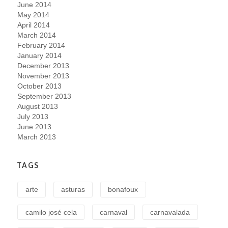
June 2014
May 2014
April 2014
March 2014
February 2014
January 2014
December 2013
November 2013
October 2013
September 2013
August 2013
July 2013
June 2013
March 2013
TAGS
arte
asturas
bonafoux
camilo josé cela
carnaval
carnavalada