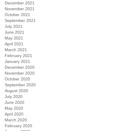
December 2021
November 2021
October 2021
September 2021
July 2021
June 2021
May 2021
April 2021
March 2021
February 2021
January 2021
December 2020
November 2020
October 2020
September 2020
August 2020
July 2020
June 2020
May 2020
April 2020
March 2020
February 2020