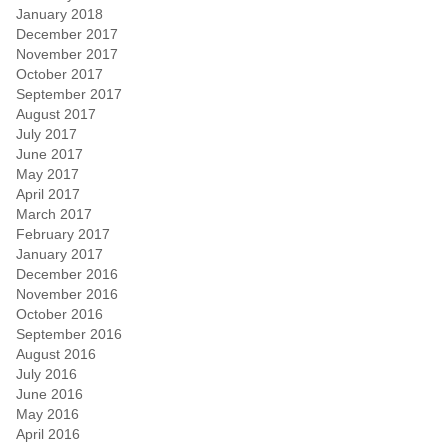
January 2018
December 2017
November 2017
October 2017
September 2017
August 2017
July 2017
June 2017
May 2017
April 2017
March 2017
February 2017
January 2017
December 2016
November 2016
October 2016
September 2016
August 2016
July 2016
June 2016
May 2016
April 2016