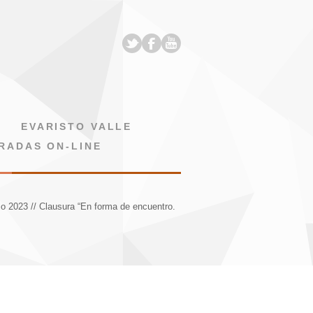
EVARISTO VALLE
RADAS ON-LINE
io 2023 // Clausura “En forma de encuentro.