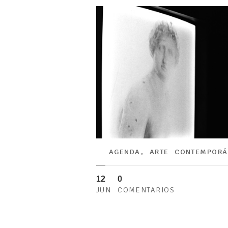
AGENDA
,
ARTE CONTEMPOR
12
0
JUN
COMENTARIOS