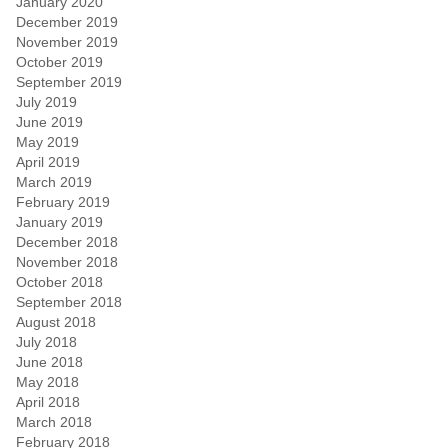
January 2020
December 2019
November 2019
October 2019
September 2019
July 2019
June 2019
May 2019
April 2019
March 2019
February 2019
January 2019
December 2018
November 2018
October 2018
September 2018
August 2018
July 2018
June 2018
May 2018
April 2018
March 2018
February 2018