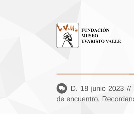
D. 18 junio 2023 //
de encuentro. Recordand