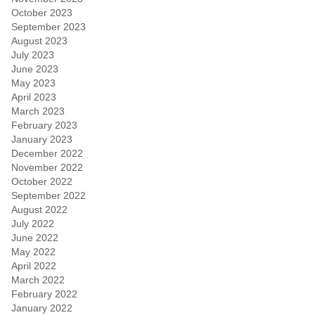
October 2023
September 2023
August 2023
July 2023
June 2023
May 2023
April 2023
March 2023
February 2023
January 2023
December 2022
November 2022
October 2022
September 2022
August 2022
July 2022
June 2022
May 2022
April 2022
March 2022
February 2022
January 2022