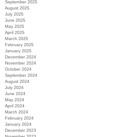
September 2025
August 2025
July 2025
June 2025
May 2025
April 2025
March 2025
February 2025
January 2025
December 2024
November 2024
October 2024
September 2024
August 2024
July 2024
June 2024
May 2024
April 2024
March 2024
February 2024
January 2024
December 2023
November 2023