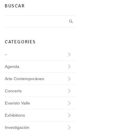
BUSCAR
CATEGORIES
–
Agenda
Arte Contemporáneo
Concerts
Evaristo Valle
Exhibitions
Investigación