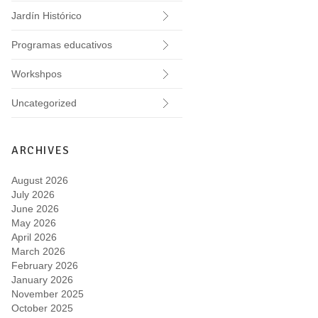
Jardín Histórico
Programas educativos
Workshpos
Uncategorized
ARCHIVES
August 2026
July 2026
June 2026
May 2026
April 2026
March 2026
February 2026
January 2026
November 2025
October 2025