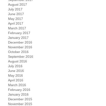
August 2017
July 2017
June 2017
May 2017
April 2017
March 2017
February 2017
January 2017
December 2016
November 2016
October 2016
September 2016
August 2016
July 2016
June 2016
May 2016
April 2016
March 2016
February 2016
January 2016
December 2015
November 2015