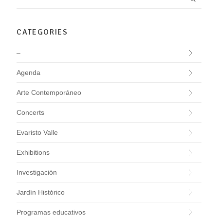
CATEGORIES
–
Agenda
Arte Contemporáneo
Concerts
Evaristo Valle
Exhibitions
Investigación
Jardín Histórico
Programas educativos