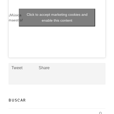
Click to accept marketing cookies and
¡Música
maestro!
enable this content
Tweet
Share
BUSCAR