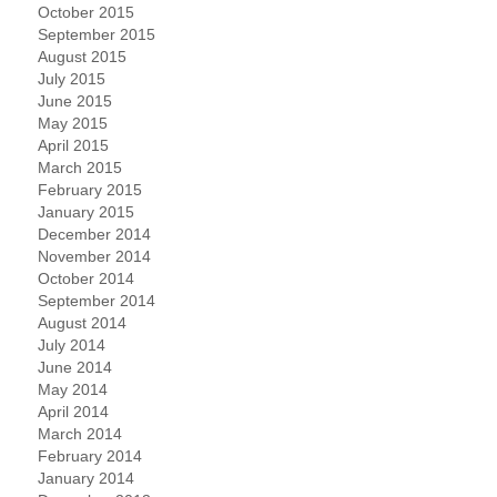
October 2015
September 2015
August 2015
July 2015
June 2015
May 2015
April 2015
March 2015
February 2015
January 2015
December 2014
November 2014
October 2014
September 2014
August 2014
July 2014
June 2014
May 2014
April 2014
March 2014
February 2014
January 2014