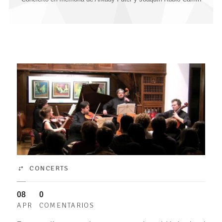
CONCERTS
08
0
APR
COMENTARIOS