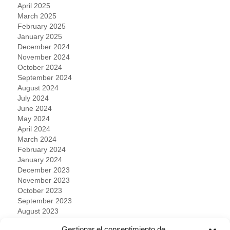
April 2025
March 2025
February 2025
January 2025
December 2024
November 2024
October 2024
September 2024
August 2024
July 2024
June 2024
May 2024
April 2024
March 2024
February 2024
January 2024
December 2023
November 2023
October 2023
September 2023
August 2023
July 2023
Gestionar el consentimiento de