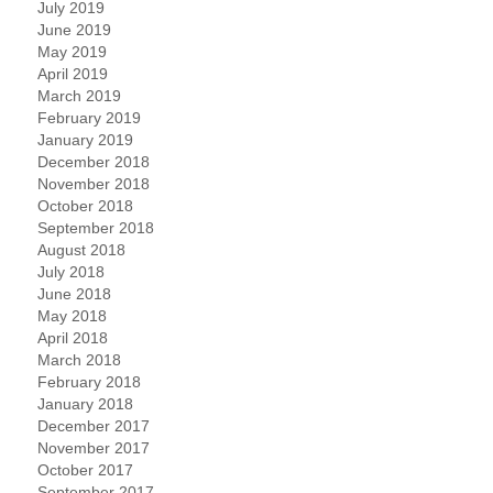
July 2019
June 2019
May 2019
April 2019
March 2019
February 2019
January 2019
December 2018
November 2018
October 2018
September 2018
August 2018
July 2018
June 2018
May 2018
April 2018
March 2018
February 2018
January 2018
December 2017
November 2017
October 2017
September 2017