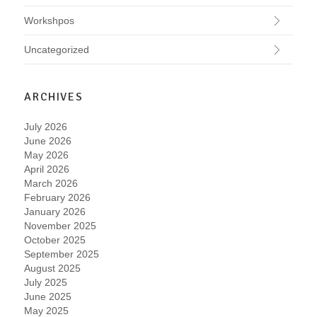
Workshpos
Uncategorized
ARCHIVES
July 2026
June 2026
May 2026
April 2026
March 2026
February 2026
January 2026
November 2025
October 2025
September 2025
August 2025
July 2025
June 2025
May 2025