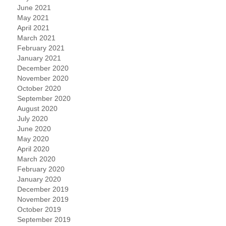
June 2021
May 2021
April 2021
March 2021
February 2021
January 2021
December 2020
November 2020
October 2020
September 2020
August 2020
July 2020
June 2020
May 2020
April 2020
March 2020
February 2020
January 2020
December 2019
November 2019
October 2019
September 2019