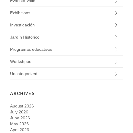
Evaristo Valle
Exhibitions
Investigación
Jardín Histórico
Programas educativos
Workshpos
Uncategorized
ARCHIVES
August 2026
July 2026
June 2026
May 2026
April 2026