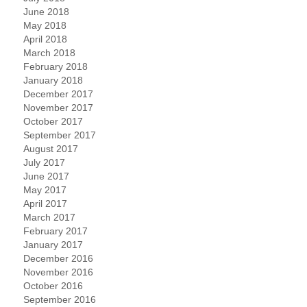
June 2018
May 2018
April 2018
March 2018
February 2018
January 2018
December 2017
November 2017
October 2017
September 2017
August 2017
July 2017
June 2017
May 2017
April 2017
March 2017
February 2017
January 2017
December 2016
November 2016
October 2016
September 2016