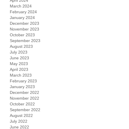
April 2024
March 2024
February 2024
January 2024
December 2023
November 2023
October 2023
September 2023
August 2023
July 2023
June 2023
May 2023
April 2023
March 2023
February 2023
January 2023
December 2022
November 2022
October 2022
September 2022
August 2022
July 2022
June 2022