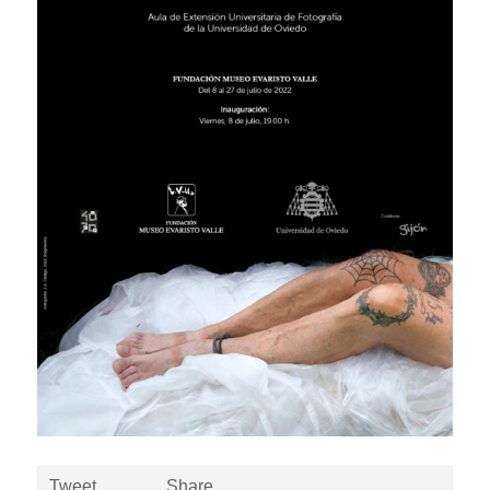
Tweet
Share