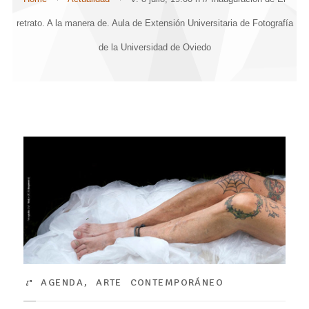
retrato. A la manera de. Aula de Extensión Universitaria de Fotografía
de la Universidad de Oviedo
AGENDA
,
ARTE CONTEMPORÁNEO