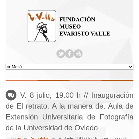
V. 8 julio, 19.00 h // Inauguración
de El retrato. A la manera de. Aula de
Extensión Universitaria de Fotografía
de la Universidad de Oviedo
Home
Actualidad
V. 8 julio, 19.00 h // Inauguración de El