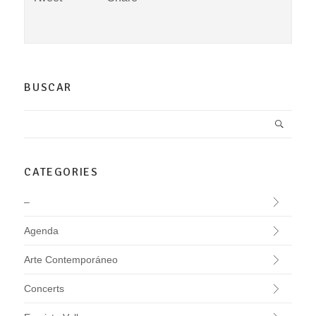
BUSCAR
CATEGORIES
–
Agenda
Arte Contemporáneo
Concerts