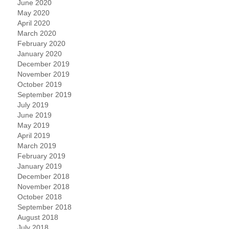
June 2020
May 2020
April 2020
March 2020
February 2020
January 2020
December 2019
November 2019
October 2019
September 2019
July 2019
June 2019
May 2019
April 2019
March 2019
February 2019
January 2019
December 2018
November 2018
October 2018
September 2018
August 2018
July 2018