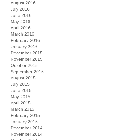
August 2016
July 2016
June 2016
May 2016
April 2016
March 2016
February 2016
January 2016
December 2015
November 2015
October 2015
September 2015
August 2015
July 2015
June 2015
May 2015
April 2015
March 2015
February 2015
January 2015
December 2014
November 2014