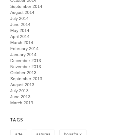
October 2014
September 2014
August 2014
July 2014
June 2014
May 2014
April 2014
March 2014
February 2014
January 2014
December 2013
November 2013
October 2013
September 2013
August 2013
July 2013
June 2013
March 2013
TAGS
arte
asturas
bonafoux