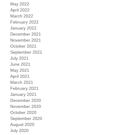
May 2022
April 2022
March 2022
February 2022
January 2022
December 2021
November 2021
October 2021
September 2021
July 2021
June 2021
May 2021
April 2021
March 2021
February 2021
January 2021
December 2020
November 2020
October 2020
September 2020
August 2020
July 2020