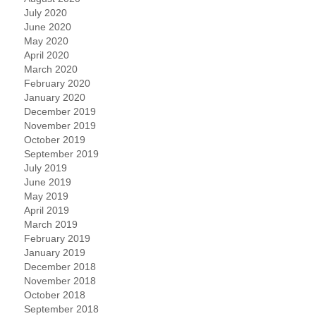
July 2020
June 2020
May 2020
April 2020
March 2020
February 2020
January 2020
December 2019
November 2019
October 2019
September 2019
July 2019
June 2019
May 2019
April 2019
March 2019
February 2019
January 2019
December 2018
November 2018
October 2018
September 2018