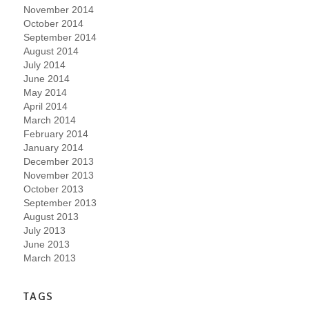
November 2014
October 2014
September 2014
August 2014
July 2014
June 2014
May 2014
April 2014
March 2014
February 2014
January 2014
December 2013
November 2013
October 2013
September 2013
August 2013
July 2013
June 2013
March 2013
TAGS