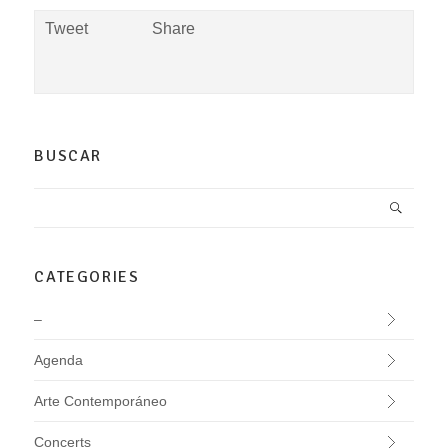
Tweet
Share
BUSCAR
CATEGORIES
–
Agenda
Arte Contemporáneo
Concerts