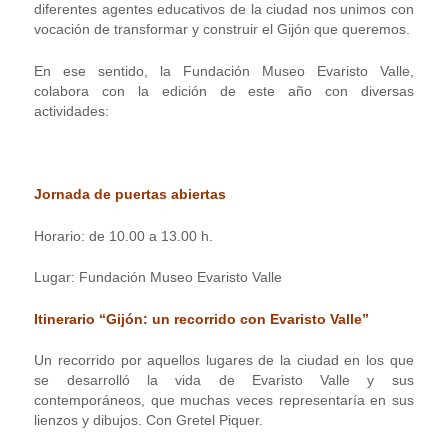
diferentes agentes educativos de la ciudad nos unimos con
vocación de transformar y construir el Gijón que queremos.
En ese sentido, la Fundación Museo Evaristo Valle,
colabora con la edición de este año con diversas
actividades:
Jornada de puertas abiertas
Horario: de 10.00 a 13.00 h.
Lugar: Fundación Museo Evaristo Valle
Itinerario “Gijón: un recorrido con Evaristo Valle”
Un recorrido por aquellos lugares de la ciudad en los que
se desarrolló la vida de Evaristo Valle y sus
contemporáneos, que muchas veces representaría en sus
lienzos y dibujos. Con Gretel Piquer.