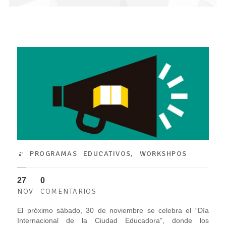
PROGRAMAS EDUCATIVOS
,
WORKSHPOS
27
0
NOV
COMENTARIOS
El próximo sábado, 30 de noviembre se celebra el “Día
Internacional de la Ciudad Educadora”, donde los