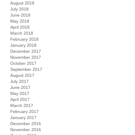
August 2018
July 2018
June 2018
May 2018
April 2018
March 2018
February 2018
January 2018
December 2017
November 2017
October 2017
September 2017
August 2017
July 2017
June 2017
May 2017
April 2017
March 2017
February 2017
January 2017
December 2016
November 2016