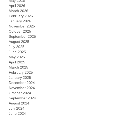
May 2026
April 2026
March 2026
February 2026
January 2026
November 2025
October 2025
September 2025
August 2025
July 2025
June 2025
May 2025
April 2025
March 2025
February 2025
January 2025
December 2024
November 2024
October 2024
September 2024
August 2024
July 2024
June 2024