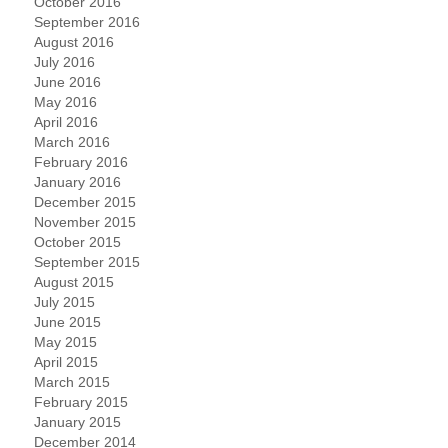
October 2016
September 2016
August 2016
July 2016
June 2016
May 2016
April 2016
March 2016
February 2016
January 2016
December 2015
November 2015
October 2015
September 2015
August 2015
July 2015
June 2015
May 2015
April 2015
March 2015
February 2015
January 2015
December 2014