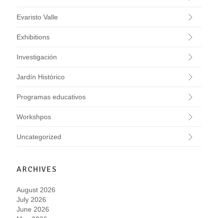
Evaristo Valle
Exhibitions
Investigación
Jardín Histórico
Programas educativos
Workshpos
Uncategorized
ARCHIVES
August 2026
July 2026
June 2026