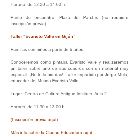
Horario: de 12.30 a 14.00 h.
Punto de encuentro: Plaza del Parchís (no requiere
inscripción previa).
Taller “Evaristo Valle en Gijón”
Familias con niños a partir de 5 años.
Conoceremos cómo pintaba Evaristo Valle y realizaremos
un taller sobre uno de sus cuadros con un material muy
especial. ¡No te lo pierdas!. Taller impartido por Jorge Mola,
educador del Museo Evaristo Valle
Lugar: Centro de Cultura Antiguo Instituto. Aula 2.
Horario: de 11.30 a 13.00 h.
(Inscripción previa aquí)
Más info sobre la Ciudad Educadora aquí