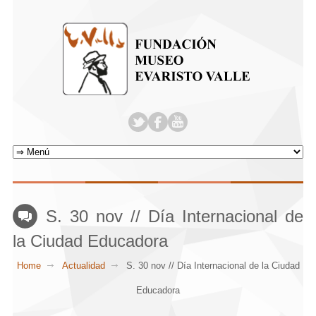
S. 30 nov // Día Internacional de
la Ciudad Educadora
Home
Actualidad
S. 30 nov // Día Internacional de la Ciudad
Educadora