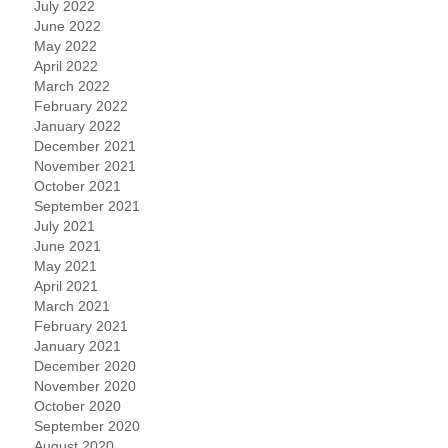
July 2022
June 2022
May 2022
April 2022
March 2022
February 2022
January 2022
December 2021
November 2021
October 2021
September 2021
July 2021
June 2021
May 2021
April 2021
March 2021
February 2021
January 2021
December 2020
November 2020
October 2020
September 2020
August 2020