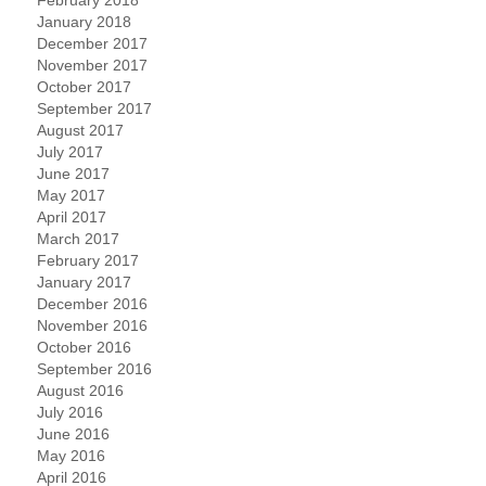
January 2018
December 2017
November 2017
October 2017
September 2017
August 2017
July 2017
June 2017
May 2017
April 2017
March 2017
February 2017
January 2017
December 2016
November 2016
October 2016
September 2016
August 2016
July 2016
June 2016
May 2016
April 2016