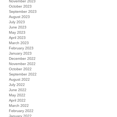
November 2023
October 2023
September 2023
August 2023
July 2023
June 2023
May 2023
April 2023
March 2023
February 2023
January 2023
December 2022
November 2022
October 2022
September 2022
August 2022
July 2022
June 2022
May 2022
April 2022
March 2022
February 2022
January 2022