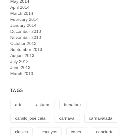
May 2014
April 2014
March 2014
February 2014
January 2014
December 2013
November 2013
October 2013
September 2013
August 2013
July 2013
June 2013
March 2013
TAGS
arte
asturas
bonafoux
camilo josé cela
carnaval
carnavalada
clasica
cocuyos
cohen
concierto