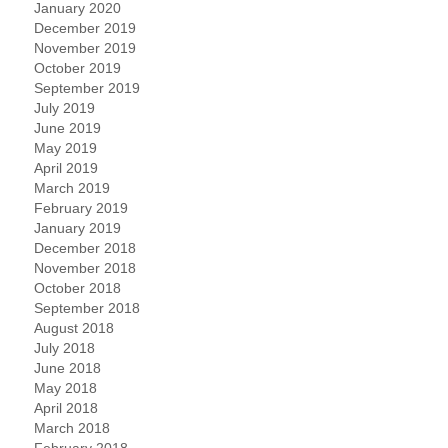
January 2020
December 2019
November 2019
October 2019
September 2019
July 2019
June 2019
May 2019
April 2019
March 2019
February 2019
January 2019
December 2018
November 2018
October 2018
September 2018
August 2018
July 2018
June 2018
May 2018
April 2018
March 2018
February 2018