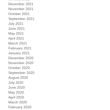
December 2021
November 2021
October 2021
September 2021
July 2021
June 2021
May 2021
April 2021
March 2021
February 2021
January 2021
December 2020
November 2020
October 2020
September 2020
August 2020
July 2020
June 2020
May 2020
April 2020
March 2020
February 2020