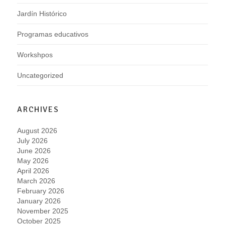
Jardín Histórico
Programas educativos
Workshpos
Uncategorized
ARCHIVES
August 2026
July 2026
June 2026
May 2026
April 2026
March 2026
February 2026
January 2026
November 2025
October 2025