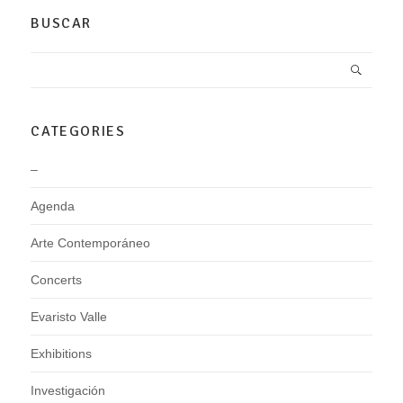
BUSCAR
CATEGORIES
–
Agenda
Arte Contemporáneo
Concerts
Evaristo Valle
Exhibitions
Investigación