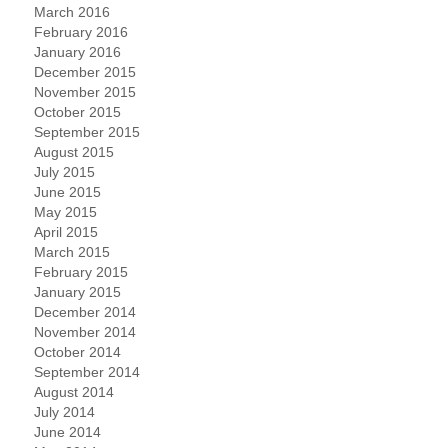
March 2016
February 2016
January 2016
December 2015
November 2015
October 2015
September 2015
August 2015
July 2015
June 2015
May 2015
April 2015
March 2015
February 2015
January 2015
December 2014
November 2014
October 2014
September 2014
August 2014
July 2014
June 2014