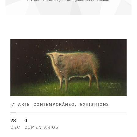
ARTE CONTEMPORÁNEO
,
EXHIBITIONS
28
0
DEC
COMENTARIOS