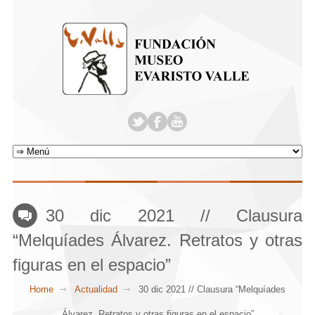
30 dic 2021 // Clausura
“Melquíades Álvarez. Retratos y otras
figuras en el espacio”
Home
Actualidad
30 dic 2021 // Clausura “Melquíades
Álvarez. Retratos y otras figuras en el espacio”