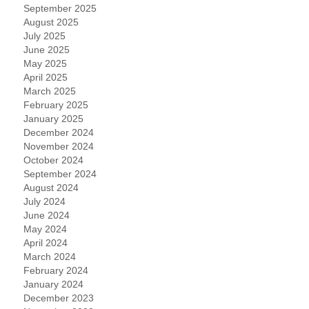
September 2025
August 2025
July 2025
June 2025
May 2025
April 2025
March 2025
February 2025
January 2025
December 2024
November 2024
October 2024
September 2024
August 2024
July 2024
June 2024
May 2024
April 2024
March 2024
February 2024
January 2024
December 2023