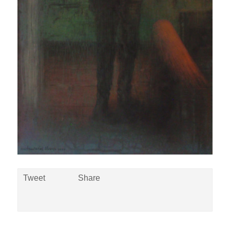
Tweet
Share