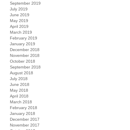
September 2019
July 2019
June 2019
May 2019
April 2019
March 2019
February 2019
January 2019
December 2018
November 2018
October 2018
September 2018
August 2018
July 2018
June 2018
May 2018
April 2018
March 2018
February 2018
January 2018
December 2017
November 2017