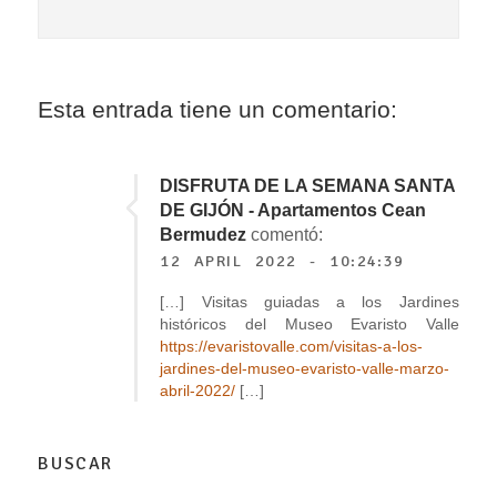
Esta entrada tiene un comentario:
DISFRUTA DE LA SEMANA SANTA
DE GIJÓN - Apartamentos Cean
Bermudez
comentó:
12 APRIL 2022 - 10:24:39
[…] Visitas guiadas a los Jardines
históricos del Museo Evaristo Valle
https://evaristovalle.com/visitas-a-los-
jardines-del-museo-evaristo-valle-marzo-
abril-2022/
[…]
BUSCAR