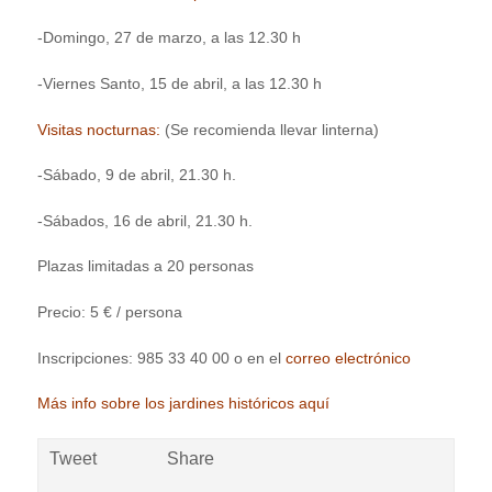
-Domingo, 27 de marzo, a las 12.30 h
-Viernes Santo, 15 de abril, a las 12.30 h
Visitas nocturnas:
(Se recomienda llevar linterna)
-Sábado, 9 de abril, 21.30 h.
-Sábados, 16 de abril, 21.30 h.
Plazas limitadas a 20 personas
Precio: 5 € / persona
Inscripciones: 985 33 40 00 o en el
correo electrónico
Más info sobre los jardines históricos aquí
Tweet
Share