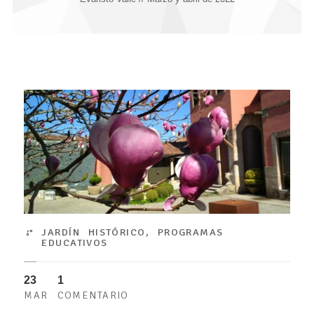
JARDÍN HISTÓRICO
,
PROGRAMAS
EDUCATIVOS
23
1
MAR
COMENTARIO