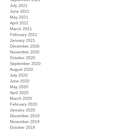
July 2021
June 2021
May 2021
April 2021
March 2021
February 2021
January 2021
December 2020
November 2020
October 2020
September 2020
August 2020
July 2020
June 2020
May 2020
April 2020
March 2020
February 2020
January 2020
December 2019
November 2019
October 2019