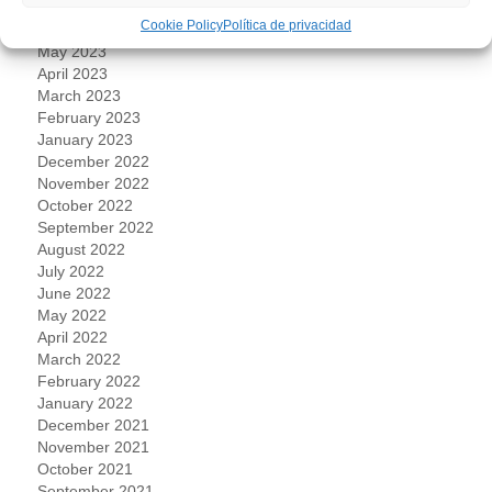
July 2023
Cookie Policy
Política de privacidad
June 2023
May 2023
April 2023
March 2023
February 2023
January 2023
December 2022
November 2022
October 2022
September 2022
August 2022
July 2022
June 2022
May 2022
April 2022
March 2022
February 2022
January 2022
December 2021
November 2021
October 2021
September 2021