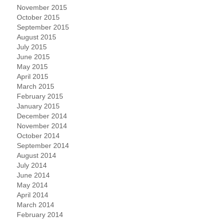
November 2015
October 2015
September 2015
August 2015
July 2015
June 2015
May 2015
April 2015
March 2015
February 2015
January 2015
December 2014
November 2014
October 2014
September 2014
August 2014
July 2014
June 2014
May 2014
April 2014
March 2014
February 2014