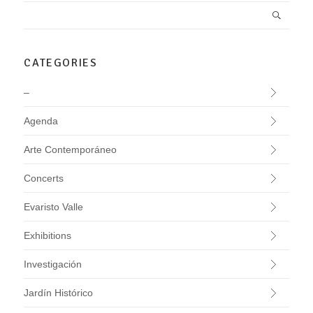
CATEGORIES
–
Agenda
Arte Contemporáneo
Concerts
Evaristo Valle
Exhibitions
Investigación
Jardín Histórico