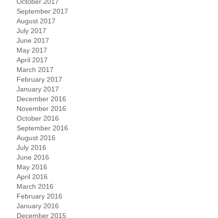
October 2017
September 2017
August 2017
July 2017
June 2017
May 2017
April 2017
March 2017
February 2017
January 2017
December 2016
November 2016
October 2016
September 2016
August 2016
July 2016
June 2016
May 2016
April 2016
March 2016
February 2016
January 2016
December 2015