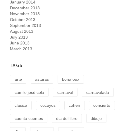
January 2014
December 2013
November 2013
October 2013
September 2013
August 2013
July 2013
June 2013
March 2013
TAGS
arte
asturas
bonafoux
camilo josé cela
carnaval
carnavalada
clasica
cocuyos
cohen
concierto
cuenta cuentos
dia del libro
dibujo