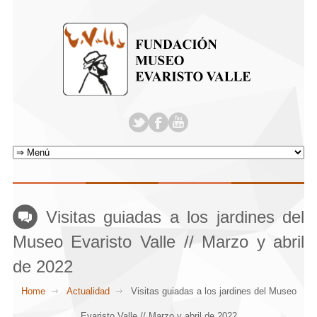
Visitas guiadas a los jardines del
Museo Evaristo Valle // Marzo y abril
de 2022
Home
Actualidad
Visitas guiadas a los jardines del Museo
Evaristo Valle // Marzo y abril de 2022