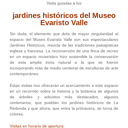
Visita guiadas a los
jardines históricos del Museo
Evaristo Valle
Sin duda, el elemento que dota de mayor singularidad al
espacio del Museo Evaristo Valle son sus espectaculares
Jardines Históricos, mezcla de las tradiciones paisajísticas
inglesa y francesa. La reconversión de una finca de recreo
en un espacio museístico hizo sostenible la conservación
de esta amplia zona natural a la que se fueron
incorporando más de medio centenar de esculturas de arte
contemporáneo.
Estas visitas nos ofrecerán un acercamiento a este espacio
en un recorrido sobre la historia y la botánica de algunos
de árboles y arbustos más destacados, algunos
centenarios, que pueblan los jardines históricos de La
Redonda y que ahora, que entra la primavera, se torna de
colores.
Visitas en horario de apertura: