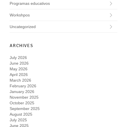
Programas educativos
Workshpos
Uncategorized
ARCHIVES
July 2026
June 2026
May 2026
April 2026
March 2026
February 2026
January 2026
November 2025
October 2025
September 2025
August 2025
July 2025
June 2025